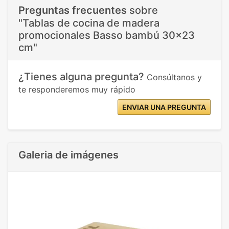
Preguntas frecuentes
sobre
"Tablas de cocina de madera
promocionales Basso bambú 30x23
cm"
¿Tienes alguna pregunta?
Consúltanos y
te responderemos muy rápido
ENVIAR UNA PREGUNTA
Galeria de imágenes