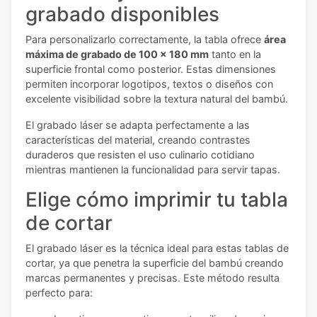
grabado disponibles
Para personalizarlo correctamente, la tabla ofrece
área
máxima de grabado de 100 x 180 mm
tanto en la
superficie frontal como posterior. Estas dimensiones
permiten incorporar logotipos, textos o diseños con
excelente visibilidad sobre la textura natural del bambú.
El grabado láser se adapta perfectamente a las
características del material, creando contrastes
duraderos que resisten el uso culinario cotidiano
mientras mantienen la funcionalidad para servir tapas.
Elige cómo imprimir tu tabla
de cortar
El grabado láser es la técnica ideal para estas tablas de
cortar, ya que penetra la superficie del bambú creando
marcas permanentes y precisas. Este método resulta
perfecto para: