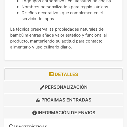
Logotipos corporativos en utensilios de cocina
Nombres personalizados para regalos únicos
Diseños decorativos que complementen el
servicio de tapas
La técnica preserva las propiedades naturales del
bambú mientras añade valor estético y funcional al
producto, manteniendo su aptitud para contacto
alimentario y uso culinario diario.
DETALLES
PERSONALIZACIÓN
PRÓXIMAS ENTRADAS
INFORMACIÓN DE
ENVIOS
Características