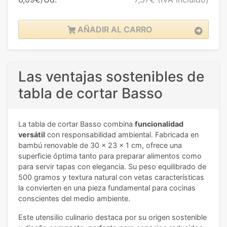
AÑADIR AL CARRO
Las ventajas sostenibles de
tabla de cortar Basso
La tabla de cortar Basso combina
funcionalidad
versátil
con responsabilidad ambiental. Fabricada en
bambú renovable de 30 x 23 x 1 cm, ofrece una
superficie óptima tanto para preparar alimentos como
para servir tapas con elegancia. Su peso equilibrado de
500 gramos y textura natural con vetas características
la convierten en una pieza fundamental para cocinas
conscientes del medio ambiente.
Este utensilio culinario destaca por su origen sostenible