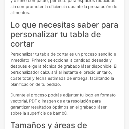
y diseño compacto, perfecto para espacios reducidos
sin comprometer la eficiencia durante la preparación de
alimentos.
Lo que necesitas saber para
personalizar tu tabla de
cortar
Personalizar tu tabla de cortar es un proceso sencillo e
inmediato. Primero selecciona la cantidad deseada y
después elige la técnica de grabado láser disponible. El
personalizador calculará al instante el precio unitario,
coste total y fecha estimada de entrega, facilitando la
planificación de tu pedido.
Durante el proceso podrás adjuntar tu logo en formato
vectorial, PDF o imagen de alta resolución para
garantizar resultados óptimos en el grabado láser
sobre la superficie de bambú.
Tamaños y áreas de