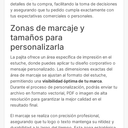
detalles de tu compra, facilitando la toma de decisiones
y asegurando que tu pedido cumpla exactamente con
tus expectativas comerciales o personales.
Zonas de marcaje y
tamaños para
personalizarla
La pajita ofrece un área específica de impresión en el
estuche, donde puedes aplicar tu diseño corporativo o
mensaje personalizado. Las dimensiones exactas del
área de marcaje se ajustan al formato del estuche,
permitiendo una
visibilidad óptima de tu marca
.
Durante el proceso de personalización, podrás enviar tu
archivo en formato vectorial, PDF o imagen de alta
resolución para garantizar la mejor calidad en el
resultado final.
El marcaje se realiza con precisión profesional,
asegurando que tu logo o texto mantenga su nitidez y
durabilidad a lo largo del tiempo. Esta zona estratégica