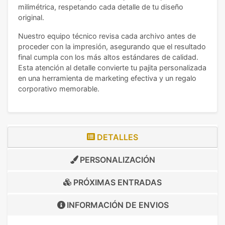
milimétrica, respetando cada detalle de tu diseño
original.
Nuestro equipo técnico revisa cada archivo antes de
proceder con la impresión, asegurando que el resultado
final cumpla con los más altos estándares de calidad.
Esta atención al detalle convierte tu pajita personalizada
en una herramienta de marketing efectiva y un regalo
corporativo memorable.
DETALLES
PERSONALIZACIÓN
PRÓXIMAS ENTRADAS
INFORMACIÓN DE
ENVIOS