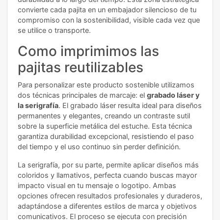
convierte cada pajita en un embajador silencioso de tu
compromiso con la sostenibilidad, visible cada vez que
se utilice o transporte.
Como imprimimos las
pajitas reutilizables
Para personalizar este producto sostenible utilizamos
dos técnicas principales de marcaje: el
grabado láser y
la serigrafía
. El grabado láser resulta ideal para diseños
permanentes y elegantes, creando un contraste sutil
sobre la superficie metálica del estuche. Esta técnica
garantiza durabilidad excepcional, resistiendo el paso
del tiempo y el uso continuo sin perder definición.
La serigrafía, por su parte, permite aplicar diseños más
coloridos y llamativos, perfecta cuando buscas mayor
impacto visual en tu mensaje o logotipo. Ambas
opciones ofrecen resultados profesionales y duraderos,
adaptándose a diferentes estilos de marca y objetivos
comunicativos. El proceso se ejecuta con precisión