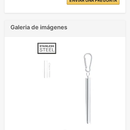
ENVIAR UNA PREGUNTA
Galeria de imágenes