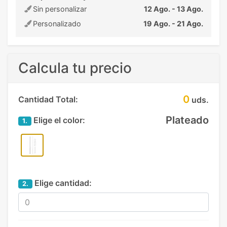
Sin personalizar
12 Ago. - 13 Ago.
Personalizado
19 Ago. - 21 Ago.
Calcula tu precio
0
Cantidad Total:
uds.
Plateado
Elige el color:
1.
Elige cantidad:
2.