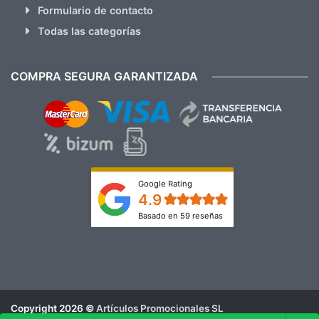
Formulario de contacto
Todas las categorías
COMPRA SEGURA GARANTIZADA
Google Rating
4.9
Basado en 59 reseñas
Copyright 2026 ©
Artículos Promocionales SL