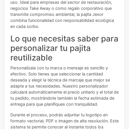
uso. Ideal para empresas del sector de restauración,
negocios Take Away o como regalo corporativo que
transmite compromiso ambiental, la pajita Jexor
combina funcionalidad con responsabilidad ecológica
en cada sorbo.
Lo que necesitas saber para
personalizar tu pajita
reutilizable
Personalízala con tu marca o mensaje es sencillo y
efectivo. Solo tienes que seleccionar la cantidad
deseada y elegir la técnica de marcaje que mejor se
adapte a tus necesidades. Nuestro personalizador
calculará automáticamente el precio unitario y el total de
tu pedido, mostrándote también la fecha estimada de
entrega para que planifiques con tranquilidad.
Durante el proceso, podrás adjuntar tu logotipo en
formato vectorial, PDF o imagen de alta resolución. Este
sistema te permite conocer al instante todos los