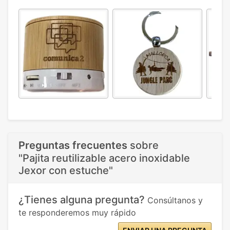
Preguntas frecuentes
sobre
"Pajita reutilizable acero inoxidable
Jexor con estuche"
¿Tienes alguna pregunta?
Consúltanos y
te responderemos muy rápido