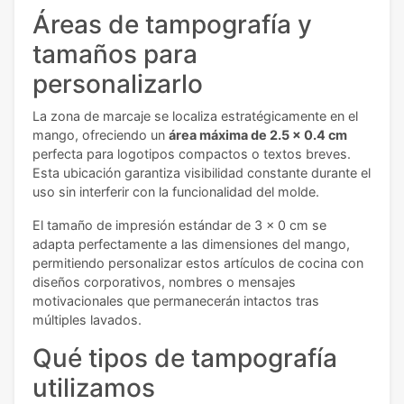
Áreas de tampografía y
tamaños para
personalizarlo
La zona de marcaje se localiza estratégicamente en el
mango, ofreciendo un
área máxima de 2.5 x 0.4 cm
perfecta para logotipos compactos o textos breves.
Esta ubicación garantiza visibilidad constante durante el
uso sin interferir con la funcionalidad del molde.
El tamaño de impresión estándar de 3 x 0 cm se
adapta perfectamente a las dimensiones del mango,
permitiendo personalizar estos artículos de cocina con
diseños corporativos, nombres o mensajes
motivacionales que permanecerán intactos tras
múltiples lavados.
Qué tipos de tampografía
utilizamos