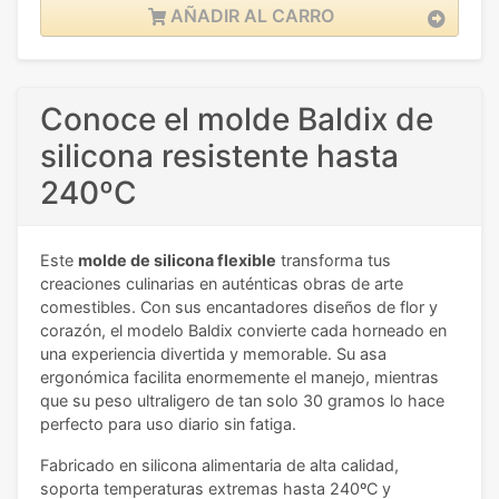
AÑADIR AL CARRO
Conoce el molde Baldix de
silicona resistente hasta
240ºC
Este
molde de silicona flexible
transforma tus
creaciones culinarias en auténticas obras de arte
comestibles. Con sus encantadores diseños de flor y
corazón, el modelo Baldix convierte cada horneado en
una experiencia divertida y memorable. Su asa
ergonómica facilita enormemente el manejo, mientras
que su peso ultraligero de tan solo 30 gramos lo hace
perfecto para uso diario sin fatiga.
Fabricado en silicona alimentaria de alta calidad,
soporta temperaturas extremas hasta 240ºC y