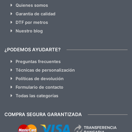
Quienes somos
Garantia de calidad
DTF por metros
Nuestro blog
¿PODEMOS AYUDARTE?
Preguntas frecuentes
Técnicas de personalización
Políticas de devolución
Formulario de contacto
Todas las categorías
COMPRA SEGURA GARANTIZADA