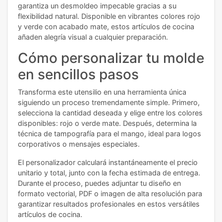
garantiza un desmoldeo impecable gracias a su
flexibilidad natural. Disponible en vibrantes colores rojo
y verde con acabado mate, estos artículos de cocina
añaden alegría visual a cualquier preparación.
Cómo personalizar tu molde
en sencillos pasos
Transforma este utensilio en una herramienta única
siguiendo un proceso tremendamente simple. Primero,
selecciona la cantidad deseada y elige entre los colores
disponibles: rojo o verde mate. Después, determina la
técnica de tampografía para el mango, ideal para logos
corporativos o mensajes especiales.
El personalizador calculará instantáneamente el precio
unitario y total, junto con la fecha estimada de entrega.
Durante el proceso, puedes adjuntar tu diseño en
formato vectorial, PDF o imagen de alta resolución para
garantizar resultados profesionales en estos versátiles
artículos de cocina.