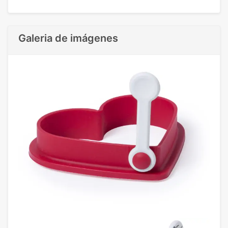
Galeria de imágenes