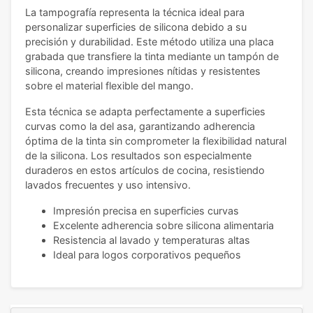
La tampografía representa la técnica ideal para
personalizar superficies de silicona debido a su
precisión y durabilidad. Este método utiliza una placa
grabada que transfiere la tinta mediante un tampón de
silicona, creando impresiones nítidas y resistentes
sobre el material flexible del mango.
Esta técnica se adapta perfectamente a superficies
curvas como la del asa, garantizando adherencia
óptima de la tinta sin comprometer la flexibilidad natural
de la silicona. Los resultados son especialmente
duraderos en estos artículos de cocina, resistiendo
lavados frecuentes y uso intensivo.
Impresión precisa en superficies curvas
Excelente adherencia sobre silicona alimentaria
Resistencia al lavado y temperaturas altas
Ideal para logos corporativos pequeños