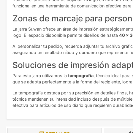
funcional en una herramienta de comunicación efectiva para
Zonas de marcaje para persona
La jarra Suwan ofrece un área de impresión estratégicament
logo. El espacio disponible permite diseños de hasta
40 x 
Al personalizar tu pedido, recuerda adjuntar tu archivo gráf
asegurando un resultado nítido y duradero que represente fi
Soluciones de impresión adap
Para esta jarra utilizamos la
tampografía
, técnica ideal para
que se adapta perfectamente a la forma del recipiente, logra
La tampografía destaca por su precisión en detalles finos, 
técnica mantienen su intensidad incluso después de múltiple
efectiva para artículos de uso diario que requieren durabilid