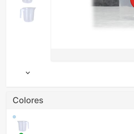
Colores