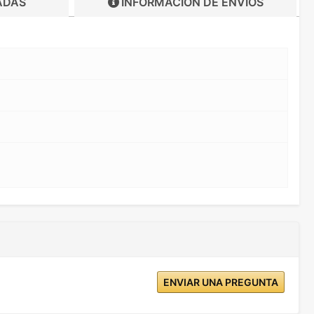
ADAS
INFORMACIÓN DE
ENVIOS
ENVIAR UNA PREGUNTA