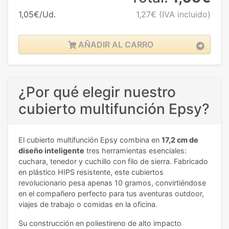
1,05€/Ud.
1,27€
(IVA incluido)
AÑADIR AL CARRO
¿Por qué elegir nuestro
cubierto multifunción Epsy?
El cubierto multifunción Epsy combina en
17,2 cm de
diseño inteligente
tres herramientas esenciales:
cuchara, tenedor y cuchillo con filo de sierra. Fabricado
en plástico HIPS resistente, este cubiertos
revolucionario pesa apenas 10 gramos, convirtiéndose
en el compañero perfecto para tus aventuras outdoor,
viajes de trabajo o comidas en la oficina.
Su construcción en poliestireno de alto impacto