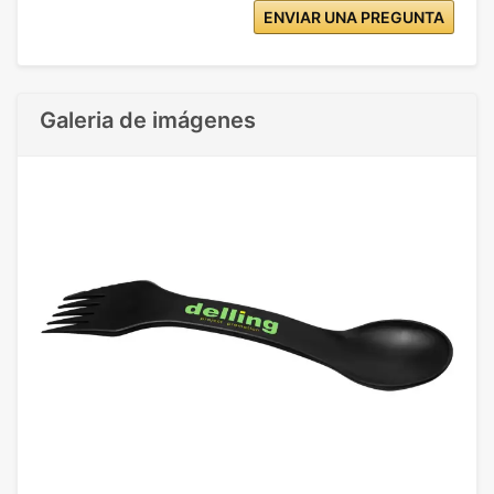
ENVIAR UNA PREGUNTA
Galeria de imágenes