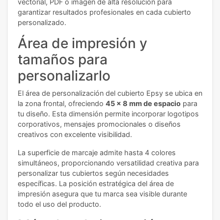
vectorial, PDF o imagen de alta resolución para
garantizar resultados profesionales en cada cubierto
personalizado.
Área de impresión y
tamaños para
personalizarlo
El área de personalización del cubierto Epsy se ubica en
la zona frontal, ofreciendo
45 x 8 mm de espacio
para
tu diseño. Esta dimensión permite incorporar logotipos
corporativos, mensajes promocionales o diseños
creativos con excelente visibilidad.
La superficie de marcaje admite hasta 4 colores
simultáneos, proporcionando versatilidad creativa para
personalizar tus cubiertos según necesidades
específicas. La posición estratégica del área de
impresión asegura que tu marca sea visible durante
todo el uso del producto.