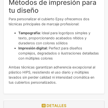
Métodos de impresión para
tu diseño
Para personalizar el cubierto Epsy ofrecemos dos
técnicas principales de marcaje profesional:
Tampografía:
Ideal para logotipos simples y
texto, proporcionando acabados nítidos y
duraderos con colores sólidos
Impresión digital:
Perfect para diseños
complejos, degradados o ilustraciones detalladas
con múltiples colores
Ambas técnicas garantizan adherencia excepcional al
plástico HIPS, resistiendo el uso diario y múltiples
lavados sin perder calidad ni intensidad cromática en
tus cubiertos personalizados.
DETALLES