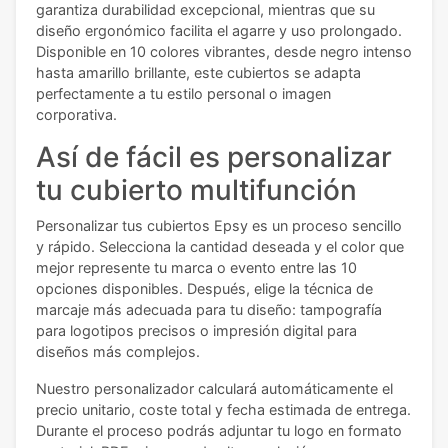
garantiza durabilidad excepcional, mientras que su
diseño ergonómico facilita el agarre y uso prolongado.
Disponible en 10 colores vibrantes, desde negro intenso
hasta amarillo brillante, este cubiertos se adapta
perfectamente a tu estilo personal o imagen
corporativa.
Así de fácil es personalizar
tu cubierto multifunción
Personalizar tus cubiertos Epsy es un proceso sencillo
y rápido. Selecciona la cantidad deseada y el color que
mejor represente tu marca o evento entre las 10
opciones disponibles. Después, elige la técnica de
marcaje más adecuada para tu diseño: tampografía
para logotipos precisos o impresión digital para
diseños más complejos.
Nuestro personalizador calculará automáticamente el
precio unitario, coste total y fecha estimada de entrega.
Durante el proceso podrás adjuntar tu logo en formato