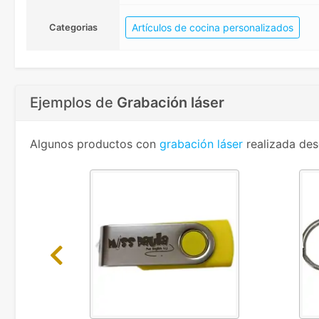
Artículos de cocina personalizados
Categorias
Ejemplos de
Grabación láser
Algunos productos con
grabación láser
realizada des
Previous