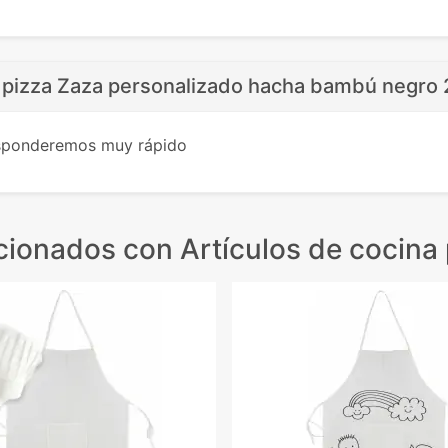
 pizza Zaza personalizado hacha bambú negro 
esponderemos muy rápido
acionados
con Artículos de cocina