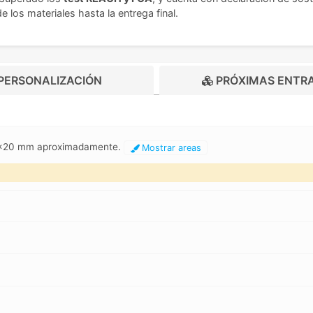
 los materiales hasta la entrega final.
PERSONALIZACIÓN
PRÓXIMAS ENTR
20x20 mm aproximadamente.
Mostrar areas