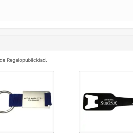
de Regalopublicidad.