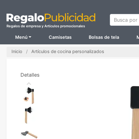
Busca por N
Regalos de empresa y Artículos promocionales
Menú
Camisetas
Bolsas de tela
M
Inicio
Artículos de cocina personalizados
Detalles