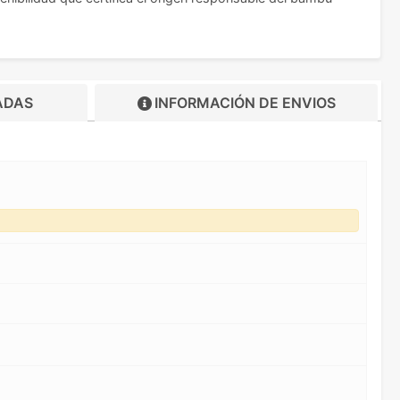
ADAS
INFORMACIÓN DE
ENVIOS