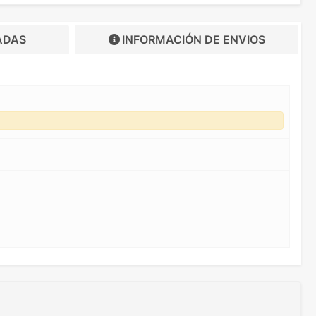
ADAS
INFORMACIÓN DE
ENVIOS