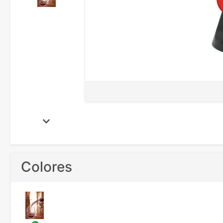
Colores