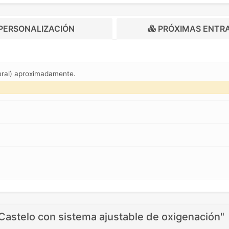
PERSONALIZACIÓN
PRÓXIMAS ENTR
eral) aproximadamente.
Castelo con sistema ajustable de oxigenación"