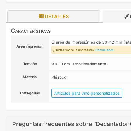
DETALLES
Características
El area de impresión es de 30x12 mm (lat
Area impresión
¿Dudas sobre la impresión?
Consúltenos
Tamaño
9 x 18 cm. aproximadamente.
Material
Plástico
Artículos para vino personalizados
Categorias
Preguntas frecuentes
sobre
"Decantador 