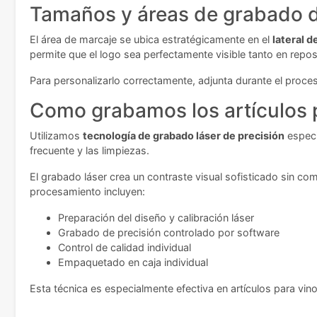
Tamaños y áreas de grabado d
El área de marcaje se ubica estratégicamente en el
lateral 
permite que el logo sea perfectamente visible tanto en repo
Para personalizarlo correctamente, adjunta durante el proce
Como grabamos los artículos 
Utilizamos
tecnología de grabado láser de precisión
especi
frecuente y las limpiezas.
El grabado láser crea un contraste visual sofisticado sin co
procesamiento incluyen:
Preparación del diseño y calibración láser
Grabado de precisión controlado por software
Control de calidad individual
Empaquetado en caja individual
Esta técnica es especialmente efectiva en artículos para v