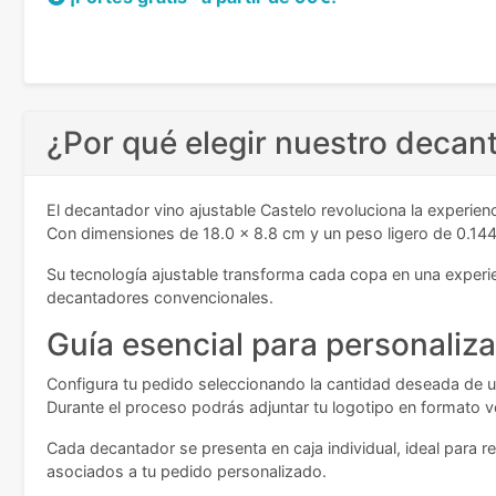
¿Por qué elegir nuestro decan
El decantador vino ajustable Castelo revoluciona la experie
Con dimensiones de 18.0 x 8.8 cm y un peso ligero de 0.144
Su tecnología ajustable transforma cada copa en una experi
decantadores convencionales.
Guía esencial para personaliz
Configura tu pedido seleccionando la cantidad deseada de un
Durante el proceso podrás adjuntar tu logotipo en formato ve
Cada decantador se presenta en caja individual, ideal para re
asociados a tu pedido personalizado.