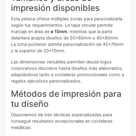
impresión disponibles
Esta petaca ofrece múltiples zonas para personalizarla
según tus requerimientos. La tapa circular permite
marcaje en área de
ø 15mm
, mientras que la parte
delantera acepta diseños de 50x80mm o 80x80mm.
La zona posterior admite personalización de 45x70mm
y la superior de 20x10mm.
Las dimensiones versátiles permiten desde logos
corporativos discretos hasta diseños más elaborados,
adaptándose tanto a cocteleras promocionales como a
regalos ejecutivos personalizados.
Métodos de impresión para
tu diseño
Disponemos de tres técnicas especializadas para
conseguir resultados excepcionales en cocteleras
metálicas: