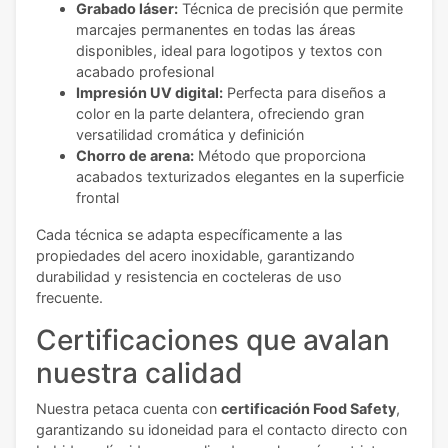
Grabado láser:
Técnica de precisión que permite
marcajes permanentes en todas las áreas
disponibles, ideal para logotipos y textos con
acabado profesional
Impresión UV digital:
Perfecta para diseños a
color en la parte delantera, ofreciendo gran
versatilidad cromática y definición
Chorro de arena:
Método que proporciona
acabados texturizados elegantes en la superficie
frontal
Cada técnica se adapta específicamente a las
propiedades del acero inoxidable, garantizando
durabilidad y resistencia en cocteleras de uso
frecuente.
Certificaciones que avalan
nuestra calidad
Nuestra petaca cuenta con
certificación Food Safety
,
garantizando su idoneidad para el contacto directo con