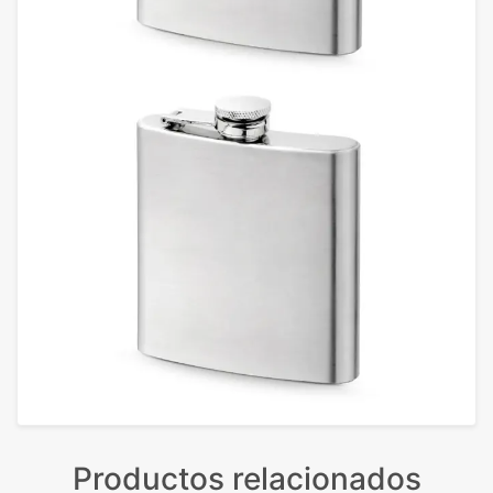
Productos relacionados