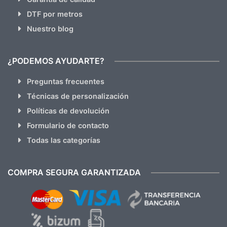
DTF por metros
Nuestro blog
¿PODEMOS AYUDARTE?
Preguntas frecuentes
Técnicas de personalización
Políticas de devolución
Formulario de contacto
Todas las categorías
COMPRA SEGURA GARANTIZADA