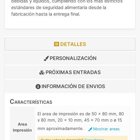
bebidas y líquidos, cumpliendo con los más estrictos
estándares de seguridad alimentaria desde la
fabricación hasta la entrega final.
DETALLES
PERSONALIZACIÓN
PRÓXIMAS ENTRADAS
INFORMACIÓN DE
ENVIOS
Características
El area de impresión es de 50 x 80 mm, 80
x 80 mm, 20 x 10 mm, 45 x 70 mm o ø 15
Area
mm aproximadamente.
Mostrar areas
impresión