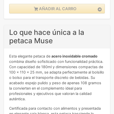
AÑADIR AL CARRO
Lo que hace única a la
petaca Muse
Esta elegante petaca de
acero inoxidable cromado
combina diseño sofisticado con funcionalidad práctica.
Con capacidad de 180ml y dimensiones compactas de
100 x 110 x 25 mm, se adapta perfectamente al bolsillo
o bolso para el transporte discreto de bebidas. Su
acabado espejo pulido y peso de apenas 108 gramos
la convierten en el complemento ideal para
profesionales y ejecutivos que valoran la calidad
auténtica.
Certificada para contacto con alimentos y presentada
en elegante caja blanca, esta petaca trasciende lo