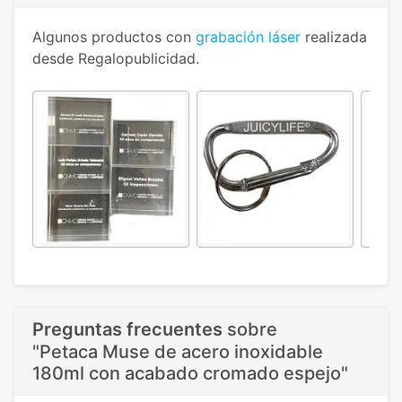
Algunos productos con
grabación láser
realizada
desde Regalopublicidad.
Preguntas frecuentes
sobre
"Petaca Muse de acero inoxidable
180ml con acabado cromado espejo"