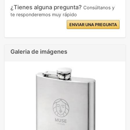
¿Tienes alguna pregunta?
Consúltanos y
te responderemos muy rápido
ENVIAR UNA PREGUNTA
Galeria de imágenes