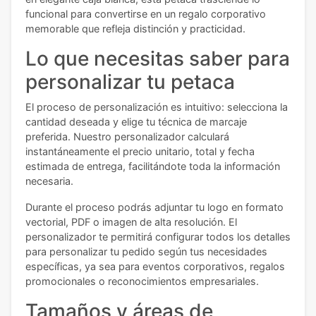
funcional para convertirse en un regalo corporativo
memorable que refleja distinción y practicidad.
Lo que necesitas saber para
personalizar tu petaca
El proceso de personalización es intuitivo: selecciona la
cantidad deseada y elige tu técnica de marcaje
preferida. Nuestro personalizador calculará
instantáneamente el precio unitario, total y fecha
estimada de entrega, facilitándote toda la información
necesaria.
Durante el proceso podrás adjuntar tu logo en formato
vectorial, PDF o imagen de alta resolución. El
personalizador te permitirá configurar todos los detalles
para personalizar tu pedido según tus necesidades
específicas, ya sea para eventos corporativos, regalos
promocionales o reconocimientos empresariales.
Tamaños y áreas de