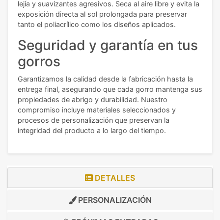
lejía y suavizantes agresivos. Seca al aire libre y evita la
exposición directa al sol prolongada para preservar
tanto el poliacrílico como los diseños aplicados.
Seguridad y garantía en tus
gorros
Garantizamos la calidad desde la fabricación hasta la
entrega final, asegurando que cada gorro mantenga sus
propiedades de abrigo y durabilidad. Nuestro
compromiso incluye materiales seleccionados y
procesos de personalización que preservan la
integridad del producto a lo largo del tiempo.
DETALLES
PERSONALIZACIÓN