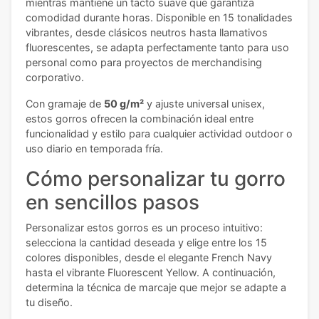
mientras mantiene un tacto suave que garantiza
comodidad durante horas. Disponible en 15 tonalidades
vibrantes, desde clásicos neutros hasta llamativos
fluorescentes, se adapta perfectamente tanto para uso
personal como para proyectos de merchandising
corporativo.
Con gramaje de
50 g/m²
y ajuste universal unisex,
estos gorros ofrecen la combinación ideal entre
funcionalidad y estilo para cualquier actividad outdoor o
uso diario en temporada fría.
Cómo personalizar tu gorro
en sencillos pasos
Personalizar estos gorros es un proceso intuitivo:
selecciona la cantidad deseada y elige entre los 15
colores disponibles, desde el elegante French Navy
hasta el vibrante Fluorescent Yellow. A continuación,
determina la técnica de marcaje que mejor se adapte a
tu diseño.