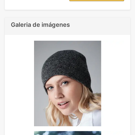
Galeria de imágenes