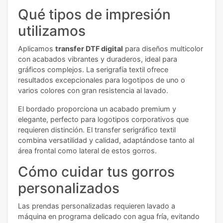
Qué tipos de impresión
utilizamos
Aplicamos
transfer DTF digital
para diseños multicolor
con acabados vibrantes y duraderos, ideal para
gráficos complejos. La serigrafía textil ofrece
resultados excepcionales para logotipos de uno o
varios colores con gran resistencia al lavado.
El bordado proporciona un acabado premium y
elegante, perfecto para logotipos corporativos que
requieren distinción. El transfer serigráfico textil
combina versatilidad y calidad, adaptándose tanto al
área frontal como lateral de estos gorros.
Cómo cuidar tus gorros
personalizados
Las prendas personalizadas requieren lavado a
máquina en programa delicado con agua fría, evitando