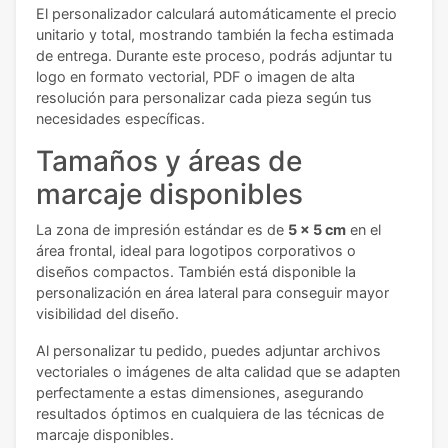
El personalizador calculará automáticamente el precio
unitario y total, mostrando también la fecha estimada
de entrega. Durante este proceso, podrás adjuntar tu
logo en formato vectorial, PDF o imagen de alta
resolución para personalizar cada pieza según tus
necesidades específicas.
Tamaños y áreas de
marcaje disponibles
La zona de impresión estándar es de
5 x 5 cm
en el
área frontal, ideal para logotipos corporativos o
diseños compactos. También está disponible la
personalización en área lateral para conseguir mayor
visibilidad del diseño.
Al personalizar tu pedido, puedes adjuntar archivos
vectoriales o imágenes de alta calidad que se adapten
perfectamente a estas dimensiones, asegurando
resultados óptimos en cualquiera de las técnicas de
marcaje disponibles.