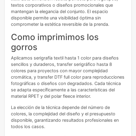
textos corporativos o diseños promocionales que
mantengan la elegancia del conjunto. El espacio
disponible permite una visibilidad óptima sin
comprometer la estética reversible de la prenda.
Como imprimimos los
gorros
Aplicamos serigrafía textil hasta 1 color para diseños
sencillos y duraderos, transfer serigráfico hasta 8
colores para proyectos con mayor complejidad
cromática, y transfer DTF full color para reproducciones
fotográficas o diseños con degradados. Cada técnica
se adapta específicamente a las características del
material RPET y del polar fleece interior.
La elección de la técnica depende del número de
colores, la complejidad del diseño y el presupuesto
disponible, garantizando resultados profesionales en
todos los casos.