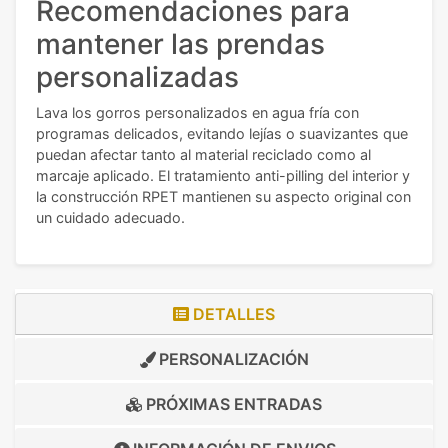
Recomendaciones para
mantener las prendas
personalizadas
Lava los gorros personalizados en agua fría con
programas delicados, evitando lejías o suavizantes que
puedan afectar tanto al material reciclado como al
marcaje aplicado. El tratamiento anti-pilling del interior y
la construcción RPET mantienen su aspecto original con
un cuidado adecuado.
DETALLES
PERSONALIZACIÓN
PRÓXIMAS ENTRADAS