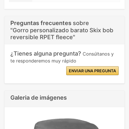
Preguntas frecuentes
sobre
"Gorro personalizado barato Skix bob
reversible RPET fleece"
¿Tienes alguna pregunta?
Consúltanos y
te responderemos muy rápido
ENVIAR UNA PREGUNTA
Galeria de imágenes