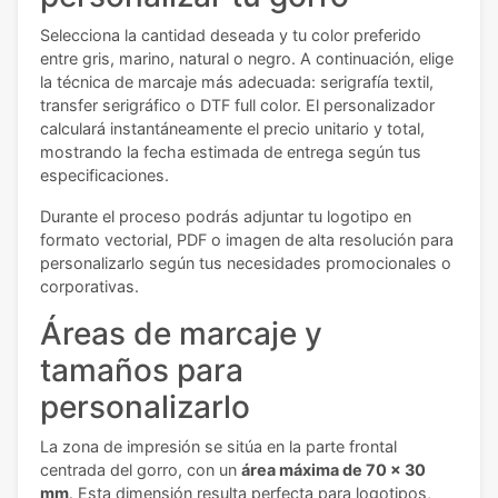
Selecciona la cantidad deseada y tu color preferido
entre gris, marino, natural o negro. A continuación, elige
la técnica de marcaje más adecuada: serigrafía textil,
transfer serigráfico o DTF full color. El personalizador
calculará instantáneamente el precio unitario y total,
mostrando la fecha estimada de entrega según tus
especificaciones.
Durante el proceso podrás adjuntar tu logotipo en
formato vectorial, PDF o imagen de alta resolución para
personalizarlo según tus necesidades promocionales o
corporativas.
Áreas de marcaje y
tamaños para
personalizarlo
La zona de impresión se sitúa en la parte frontal
centrada del gorro, con un
área máxima de 70 x 30
mm
. Esta dimensión resulta perfecta para logotipos,