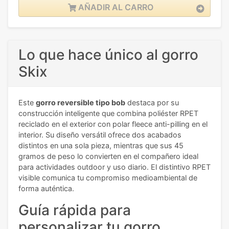
AÑADIR AL CARRO
Lo que hace único al gorro
Skix
Este
gorro reversible tipo bob
destaca por su
construcción inteligente que combina poliéster RPET
reciclado en el exterior con polar fleece anti-pilling en el
interior. Su diseño versátil ofrece dos acabados
distintos en una sola pieza, mientras que sus 45
gramos de peso lo convierten en el compañero ideal
para actividades outdoor y uso diario. El distintivo RPET
visible comunica tu compromiso medioambiental de
forma auténtica.
Guía rápida para
personalizar tu gorro