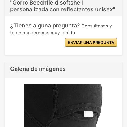
"Gorro Beechfield softshell
personalizada con reflectantes unisex"
¿Tienes alguna pregunta?
Consúltanos y
te responderemos muy rápido
ENVIAR UNA PREGUNTA
Galeria de imágenes