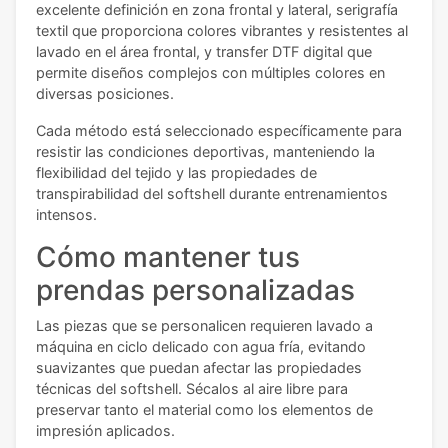
excelente definición en zona frontal y lateral, serigrafía
textil que proporciona colores vibrantes y resistentes al
lavado en el área frontal, y transfer DTF digital que
permite diseños complejos con múltiples colores en
diversas posiciones.
Cada método está seleccionado específicamente para
resistir las condiciones deportivas, manteniendo la
flexibilidad del tejido y las propiedades de
transpirabilidad del softshell durante entrenamientos
intensos.
Cómo mantener tus
prendas personalizadas
Las piezas que se personalicen requieren lavado a
máquina en ciclo delicado con agua fría, evitando
suavizantes que puedan afectar las propiedades
técnicas del softshell. Sécalos al aire libre para
preservar tanto el material como los elementos de
impresión aplicados.