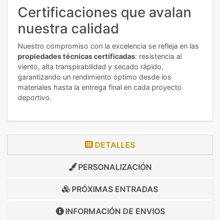
Certificaciones que avalan
nuestra calidad
Nuestro compromiso con la excelencia se refleja en las
propiedades técnicas certificadas
: resistencia al
viento, alta transpirabilidad y secado rápido,
garantizando un rendimiento óptimo desde los
materiales hasta la entrega final en cada proyecto
deportivo.
DETALLES
PERSONALIZACIÓN
PRÓXIMAS ENTRADAS
INFORMACIÓN DE
ENVIOS