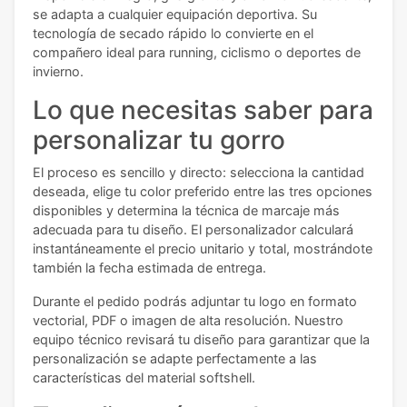
se adapta a cualquier equipación deportiva. Su
tecnología de secado rápido lo convierte en el
compañero ideal para running, ciclismo o deportes de
invierno.
Lo que necesitas saber para
personalizar tu gorro
El proceso es sencillo y directo: selecciona la cantidad
deseada, elige tu color preferido entre las tres opciones
disponibles y determina la técnica de marcaje más
adecuada para tu diseño. El personalizador calculará
instantáneamente el precio unitario y total, mostrándote
también la fecha estimada de entrega.
Durante el pedido podrás adjuntar tu logo en formato
vectorial, PDF o imagen de alta resolución. Nuestro
equipo técnico revisará tu diseño para garantizar que la
personalización se adapte perfectamente a las
características del material softshell.