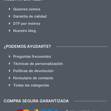
Quienes somos
Garantia de calidad
DTF por metros
Nuestro blog
¿PODEMOS AYUDARTE?
Preguntas frecuentes
Técnicas de personalización
Políticas de devolución
Formulario de contacto
Todas las categorías
COMPRA SEGURA GARANTIZADA