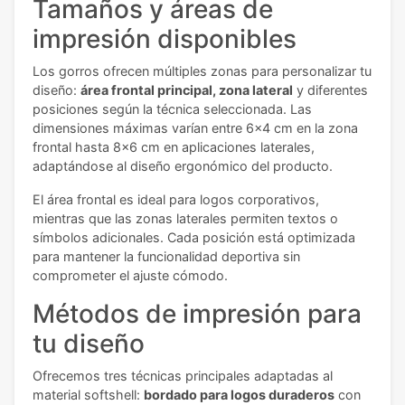
Tamaños y áreas de
impresión disponibles
Los gorros ofrecen múltiples zonas para personalizar tu
diseño:
área frontal principal, zona lateral
y diferentes
posiciones según la técnica seleccionada. Las
dimensiones máximas varían entre 6x4 cm en la zona
frontal hasta 8x6 cm en aplicaciones laterales,
adaptándose al diseño ergonómico del producto.
El área frontal es ideal para logos corporativos,
mientras que las zonas laterales permiten textos o
símbolos adicionales. Cada posición está optimizada
para mantener la funcionalidad deportiva sin
comprometer el ajuste cómodo.
Métodos de impresión para
tu diseño
Ofrecemos tres técnicas principales adaptadas al
material softshell:
bordado para logos duraderos
con