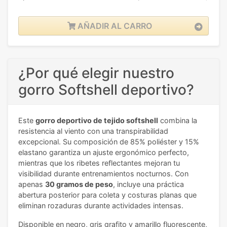
AÑADIR AL CARRO
¿Por qué elegir nuestro
gorro Softshell deportivo?
Este
gorro deportivo de tejido softshell
combina la
resistencia al viento con una transpirabilidad
excepcional. Su composición de 85% poliéster y 15%
elastano garantiza un ajuste ergonómico perfecto,
mientras que los ribetes reflectantes mejoran tu
visibilidad durante entrenamientos nocturnos. Con
apenas
30 gramos de peso
, incluye una práctica
abertura posterior para coleta y costuras planas que
eliminan rozaduras durante actividades intensas.
Disponible en negro, gris grafito y amarillo fluorescente,