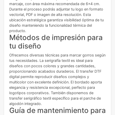
marcaje, con área máxima recomendada de 6x4 cm.
Durante el proceso podrás adjuntar tu logo en formato
vectorial, PDF o imagen de alta resolución. Esta
ubicación estratégica garantiza visibilidad óptima de tu
diseño manteniendo la funcionalidad térmica del
producto.
Métodos de impresión para
tu diseño
Ofrecemos diversas técnicas para marcar gorros según
tus necesidades. La serigrafía textil es ideal para
diseños con pocos colores y grandes cantidades,
proporcionando acabados duraderos. El transfer DTF
digital permite reproducir diseños complejos y
multicolor con excelente definición. El bordado aporta
elegancia y resistencia excepcional, perfecto para
logotipos corporativos. También disponemos de
transfer serigráfico textil específico para el parche de
algodón integrado.
Guía de mantenimiento para