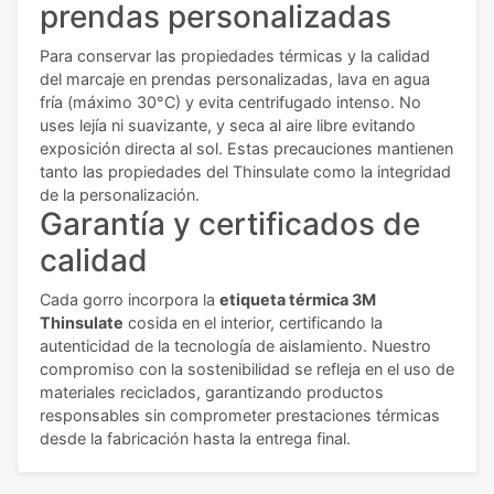
prendas personalizadas
Para conservar las propiedades térmicas y la calidad
del marcaje en prendas personalizadas, lava en agua
fría (máximo 30°C) y evita centrifugado intenso. No
uses lejía ni suavizante, y seca al aire libre evitando
exposición directa al sol. Estas precauciones mantienen
tanto las propiedades del Thinsulate como la integridad
de la personalización.
Garantía y certificados de
calidad
Cada gorro incorpora la
etiqueta térmica 3M
Thinsulate
cosida en el interior, certificando la
autenticidad de la tecnología de aislamiento. Nuestro
compromiso con la sostenibilidad se refleja en el uso de
materiales reciclados, garantizando productos
responsables sin comprometer prestaciones térmicas
desde la fabricación hasta la entrega final.