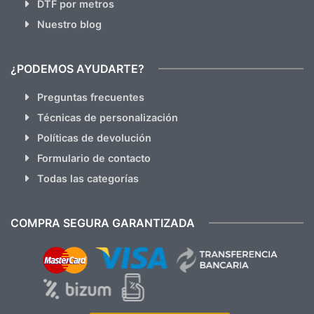
DTF por metros
Nuestro blog
¿PODEMOS AYUDARTE?
Preguntas frecuentes
Técnicas de personalización
Políticas de devolución
Formulario de contacto
Todas las categorías
COMPRA SEGURA GARANTIZADA