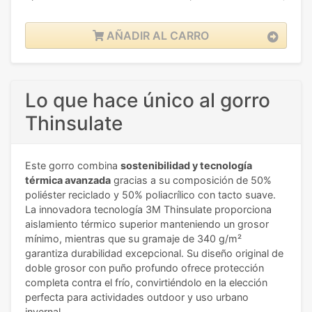
AÑADIR AL CARRO
Lo que hace único al gorro
Thinsulate
Este gorro combina
sostenibilidad y tecnología
térmica avanzada
gracias a su composición de 50%
poliéster reciclado y 50% poliacrílico con tacto suave.
La innovadora tecnología 3M Thinsulate proporciona
aislamiento térmico superior manteniendo un grosor
mínimo, mientras que su gramaje de 340 g/m²
garantiza durabilidad excepcional. Su diseño original de
doble grosor con puño profundo ofrece protección
completa contra el frío, convirtiéndolo en la elección
perfecta para actividades outdoor y uso urbano
invernal.