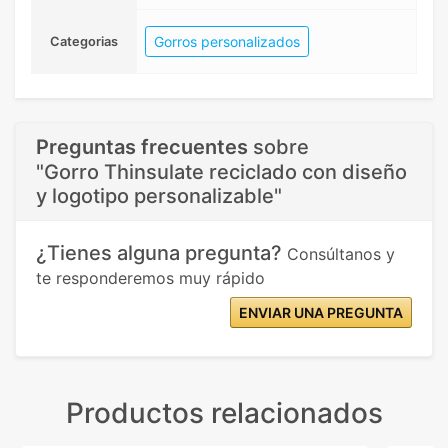
Gorros personalizados
Categorias
Preguntas frecuentes
sobre
"Gorro Thinsulate reciclado con diseño
y logotipo personalizable"
¿Tienes alguna pregunta?
Consúltanos y
te responderemos muy rápido
ENVIAR UNA PREGUNTA
Productos relacionados