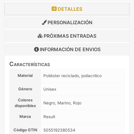
DETALLES
PERSONALIZACIÓN
PRÓXIMAS ENTRADAS
INFORMACIÓN DE
ENVIOS
Características
Material
Poliéster reciclado, poliacrilico
Género
Unisex
Colores
Negro, Marino, Rojo
disponibles
Marca
Result
Código GTIN
5055192380534