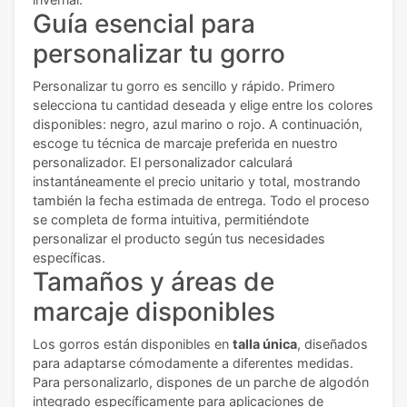
Guía esencial para
personalizar tu gorro
Personalizar tu gorro es sencillo y rápido. Primero
selecciona tu cantidad deseada y elige entre los colores
disponibles: negro, azul marino o rojo. A continuación,
escoge tu técnica de marcaje preferida en nuestro
personalizador. El personalizador calculará
instantáneamente el precio unitario y total, mostrando
también la fecha estimada de entrega. Todo el proceso
se completa de forma intuitiva, permitiéndote
personalizar el producto según tus necesidades
específicas.
Tamaños y áreas de
marcaje disponibles
Los gorros están disponibles en
talla única
, diseñados
para adaptarse cómodamente a diferentes medidas.
Para personalizarlo, dispones de un parche de algodón
integrado específicamente para aplicaciones de