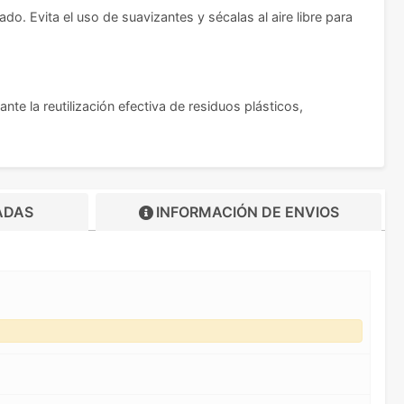
do. Evita el uso de suavizantes y sécalas al aire libre para
e la reutilización efectiva de residuos plásticos,
ADAS
INFORMACIÓN DE
ENVIOS