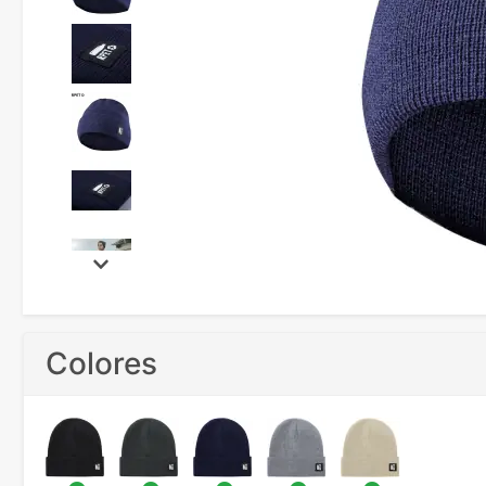
Colores