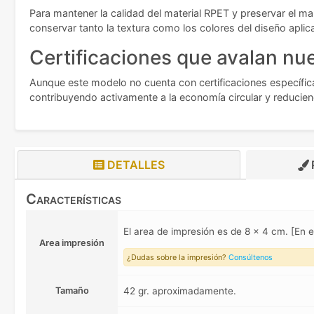
Para mantener la calidad del material RPET y preservar el mar
conservar tanto la textura como los colores del diseño aplic
Certificaciones que avalan nue
Aunque este modelo no cuenta con certificaciones específica
contribuyendo activamente a la economía circular y reducien
DETALLES
Características
El area de impresión es de 8 x 4 cm. [En 
Area impresión
¿Dudas sobre la impresión?
Consúltenos
Tamaño
42 gr. aproximadamente.