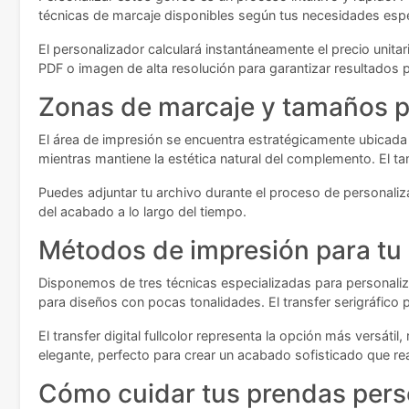
técnicas de marcaje disponibles según tus necesidades espe
El personalizador calculará instantáneamente el precio unita
PDF o imagen de alta resolución para garantizar resultados 
Zonas de marcaje y tamaños p
El área de impresión se encuentra estratégicamente ubicada 
mientras mantiene la estética natural del complemento. El t
Puedes adjuntar tu archivo durante el proceso de personaliz
del acabado a lo largo del tiempo.
Métodos de impresión para tu
Disponemos de tres técnicas especializadas para personaliza
para diseños con pocas tonalidades. El transfer serigráfico 
El transfer digital fullcolor representa la opción más versát
elegante, perfecto para crear un acabado sofisticado que rea
Cómo cuidar tus prendas pers