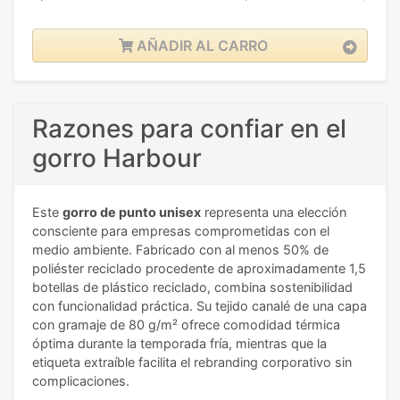
AÑADIR AL CARRO
Razones para confiar en el
gorro Harbour
Este
gorro de punto unisex
representa una elección
consciente para empresas comprometidas con el
medio ambiente. Fabricado con al menos 50% de
poliéster reciclado procedente de aproximadamente 1,5
botellas de plástico reciclado, combina sostenibilidad
con funcionalidad práctica. Su tejido canalé de una capa
con gramaje de 80 g/m² ofrece comodidad térmica
óptima durante la temporada fría, mientras que la
etiqueta extraíble facilita el rebranding corporativo sin
complicaciones.