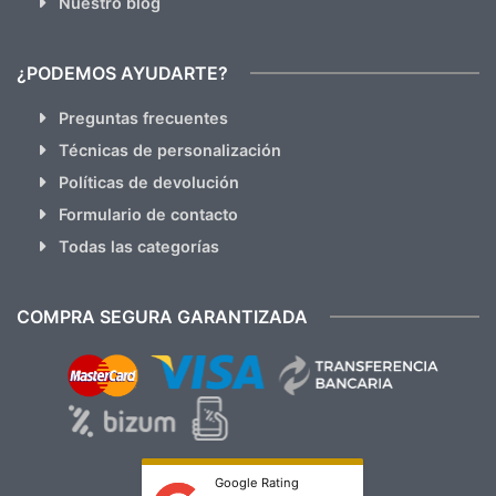
Nuestro blog
¿PODEMOS AYUDARTE?
Preguntas frecuentes
Técnicas de personalización
Políticas de devolución
Formulario de contacto
Todas las categorías
COMPRA SEGURA GARANTIZADA
Google Rating