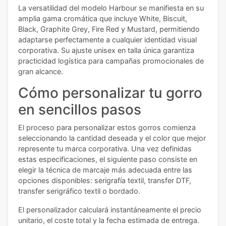
La versatilidad del modelo Harbour se manifiesta en su
amplia gama cromática que incluye White, Biscuit,
Black, Graphite Grey, Fire Red y Mustard, permitiendo
adaptarse perfectamente a cualquier identidad visual
corporativa. Su ajuste unisex en talla única garantiza
practicidad logística para campañas promocionales de
gran alcance.
Cómo personalizar tu gorro
en sencillos pasos
El proceso para personalizar estos gorros comienza
seleccionando la cantidad deseada y el color que mejor
represente tu marca corporativa. Una vez definidas
estas especificaciones, el siguiente paso consiste en
elegir la técnica de marcaje más adecuada entre las
opciones disponibles: serigrafía textil, transfer DTF,
transfer serigráfico textil o bordado.
El personalizador calculará instantáneamente el precio
unitario, el coste total y la fecha estimada de entrega.