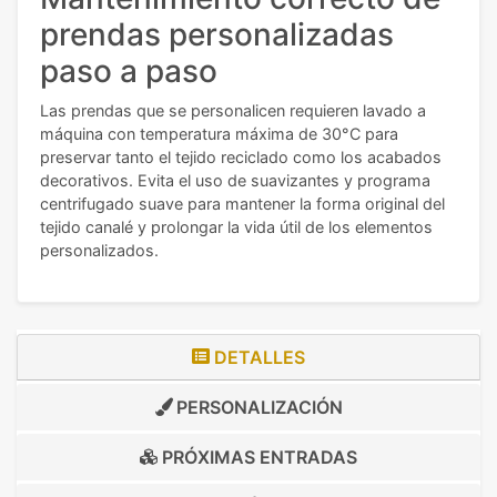
prendas personalizadas
paso a paso
Las prendas que se personalicen requieren lavado a
máquina con temperatura máxima de 30°C para
preservar tanto el tejido reciclado como los acabados
decorativos. Evita el uso de suavizantes y programa
centrifugado suave para mantener la forma original del
tejido canalé y prolongar la vida útil de los elementos
personalizados.
DETALLES
PERSONALIZACIÓN
PRÓXIMAS ENTRADAS