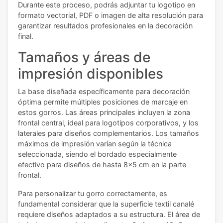
Durante este proceso, podrás adjuntar tu logotipo en
formato vectorial, PDF o imagen de alta resolución para
garantizar resultados profesionales en la decoración
final.
Tamaños y áreas de
impresión disponibles
La base diseñada específicamente para decoración
óptima permite múltiples posiciones de marcaje en
estos gorros. Las áreas principales incluyen la zona
frontal central, ideal para logotipos corporativos, y los
laterales para diseños complementarios. Los tamaños
máximos de impresión varían según la técnica
seleccionada, siendo el bordado especialmente
efectivo para diseños de hasta 8x5 cm en la parte
frontal.
Para personalizar tu gorro correctamente, es
fundamental considerar que la superficie textil canalé
requiere diseños adaptados a su estructura. El área de