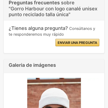
Preguntas frecuentes
sobre
"Gorro Harbour con logo canalé unisex
punto reciclado talla única"
¿Tienes alguna pregunta?
Consúltanos y
te responderemos muy rápido
ENVIAR UNA PREGUNTA
Galeria de imágenes