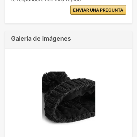
ENVIAR UNA PREGUNTA
Galeria de imágenes