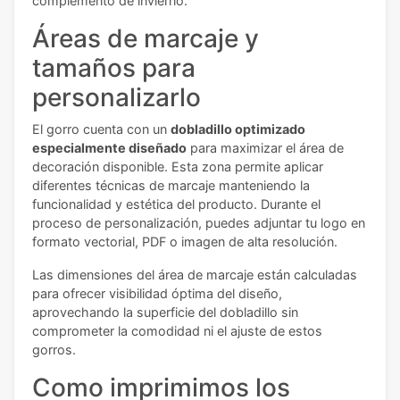
complemento de invierno.
Áreas de marcaje y
tamaños para
personalizarlo
El gorro cuenta con un
dobladillo optimizado
especialmente diseñado
para maximizar el área de
decoración disponible. Esta zona permite aplicar
diferentes técnicas de marcaje manteniendo la
funcionalidad y estética del producto. Durante el
proceso de personalización, puedes adjuntar tu logo en
formato vectorial, PDF o imagen de alta resolución.
Las dimensiones del área de marcaje están calculadas
para ofrecer visibilidad óptima del diseño,
aprovechando la superficie del dobladillo sin
comprometer la comodidad ni el ajuste de estos
gorros.
Como imprimimos los