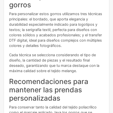
gorros
Para personalizar estos gorros utilizamos tres técnicas
principales: el bordado, que aporta elegancia y
durabilidad especialmente indicado para logotipos y
textos; la serigrafía textil, perfecta para diseños con
colores sólidos y acabados profesionales; y el transfer
DTF digital, ideal para diseños complejos con múltiples
colores y detalles fotográficos.
Cada técnica se selecciona considerando el tipo de
diseño, la cantidad de piezas y el resultado final
deseado, garantizando que tu marca destaque con la
máxima calidad sobre el tejido melange.
Recomendaciones para
mantener las prendas
personalizadas
Para conservar tanto la calidad del tejido poliacrílico
como el marcaje aplicado, lava los gorros que se