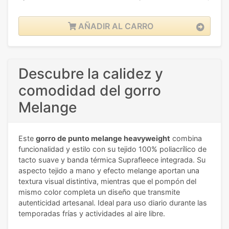
AÑADIR AL CARRO
Descubre la calidez y
comodidad del gorro
Melange
Este
gorro de punto melange heavyweight
combina
funcionalidad y estilo con su tejido 100% poliacrílico de
tacto suave y banda térmica Suprafleece integrada. Su
aspecto tejido a mano y efecto melange aportan una
textura visual distintiva, mientras que el pompón del
mismo color completa un diseño que transmite
autenticidad artesanal. Ideal para uso diario durante las
temporadas frías y actividades al aire libre.