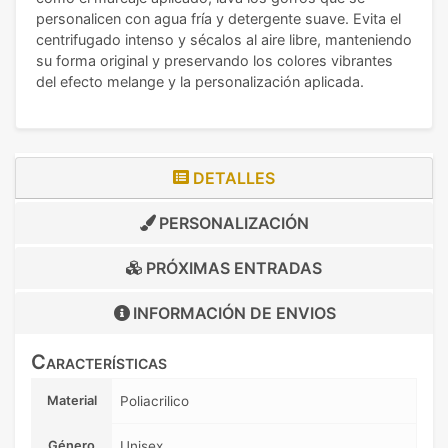
personalicen con agua fría y detergente suave. Evita el
centrifugado intenso y sécalos al aire libre, manteniendo
su forma original y preservando los colores vibrantes
del efecto melange y la personalización aplicada.
DETALLES
PERSONALIZACIÓN
PRÓXIMAS ENTRADAS
INFORMACIÓN DE
ENVIOS
Características
Material
Poliacrilico
Género
Unisex