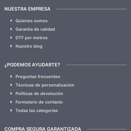
NUESTRA EMPRESA
Quienes somos
Garantia de calidad
DTF por metros
Nuestro blog
¿PODEMOS AYUDARTE?
Preguntas frecuentes
Técnicas de personalización
Políticas de devolución
Formulario de contacto
Todas las categorías
COMPRA SEGURA GARANTIZADA