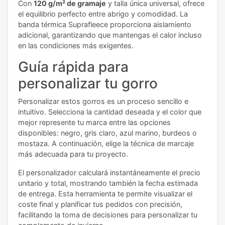
Con
120 g/m² de gramaje
y talla única universal, ofrece
el equilibrio perfecto entre abrigo y comodidad. La
banda térmica Suprafleece proporciona aislamiento
adicional, garantizando que mantengas el calor incluso
en las condiciones más exigentes.
Guía rápida para
personalizar tu gorro
Personalizar estos gorros es un proceso sencillo e
intuitivo. Selecciona la cantidad deseada y el color que
mejor represente tu marca entre las opciones
disponibles: negro, gris claro, azul marino, burdeos o
mostaza. A continuación, elige la técnica de marcaje
más adecuada para tu proyecto.
El personalizador calculará instantáneamente el precio
unitario y total, mostrando también la fecha estimada
de entrega. Esta herramienta te permite visualizar el
coste final y planificar tus pedidos con precisión,
facilitando la toma de decisiones para personalizar tu