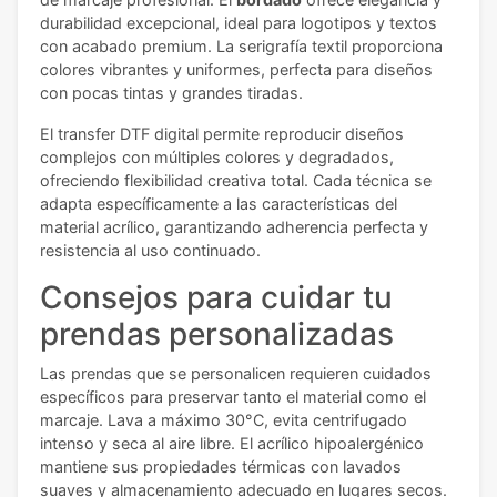
durabilidad excepcional, ideal para logotipos y textos
con acabado premium. La serigrafía textil proporciona
colores vibrantes y uniformes, perfecta para diseños
con pocas tintas y grandes tiradas.
El transfer DTF digital permite reproducir diseños
complejos con múltiples colores y degradados,
ofreciendo flexibilidad creativa total. Cada técnica se
adapta específicamente a las características del
material acrílico, garantizando adherencia perfecta y
resistencia al uso continuado.
Consejos para cuidar tu
prendas personalizadas
Las prendas que se personalicen requieren cuidados
específicos para preservar tanto el material como el
marcaje. Lava a máximo 30°C, evita centrifugado
intenso y seca al aire libre. El acrílico hipoalergénico
mantiene sus propiedades térmicas con lavados
suaves y almacenamiento adecuado en lugares secos.