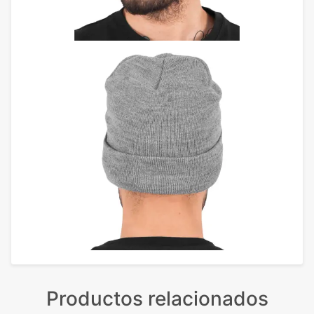
Productos relacionados