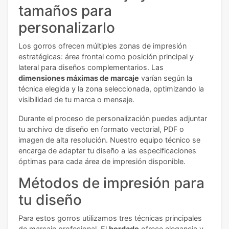
tamaños para
personalizarlo
Los gorros ofrecen múltiples zonas de impresión
estratégicas: área frontal como posición principal y
lateral para diseños complementarios. Las
dimensiones máximas de marcaje
varían según la
técnica elegida y la zona seleccionada, optimizando la
visibilidad de tu marca o mensaje.
Durante el proceso de personalización puedes adjuntar
tu archivo de diseño en formato vectorial, PDF o
imagen de alta resolución. Nuestro equipo técnico se
encarga de adaptar tu diseño a las especificaciones
óptimas para cada área de impresión disponible.
Métodos de impresión para
tu diseño
Para estos gorros utilizamos tres técnicas principales
de marcaje profesional. El
bordado
ofrece elegancia y