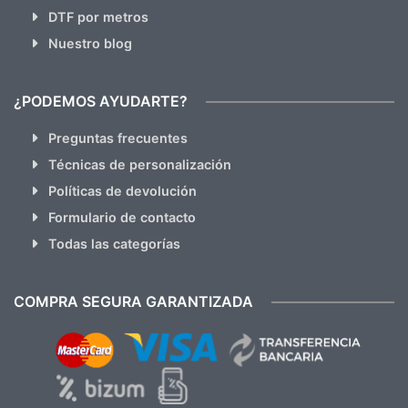
DTF por metros
Nuestro blog
¿PODEMOS AYUDARTE?
Preguntas frecuentes
Técnicas de personalización
Políticas de devolución
Formulario de contacto
Todas las categorías
COMPRA SEGURA GARANTIZADA