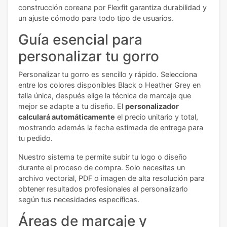
construcción coreana por Flexfit garantiza durabilidad y
un ajuste cómodo para todo tipo de usuarios.
Guía esencial para
personalizar tu gorro
Personalizar tu gorro es sencillo y rápido. Selecciona
entre los colores disponibles Black o Heather Grey en
talla única, después elige la técnica de marcaje que
mejor se adapte a tu diseño. El
personalizador
calculará automáticamente
el precio unitario y total,
mostrando además la fecha estimada de entrega para
tu pedido.
Nuestro sistema te permite subir tu logo o diseño
durante el proceso de compra. Solo necesitas un
archivo vectorial, PDF o imagen de alta resolución para
obtener resultados profesionales al personalizarlo
según tus necesidades específicas.
Áreas de marcaje y