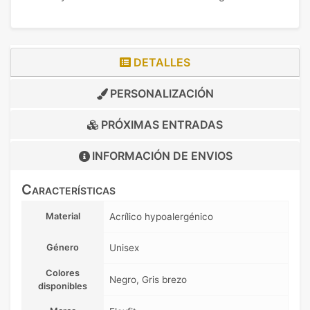
DETALLES
PERSONALIZACIÓN
PRÓXIMAS ENTRADAS
INFORMACIÓN DE
ENVIOS
Características
Material
Acrílico hypoalergénico
Género
Unisex
Colores
Negro, Gris brezo
disponibles