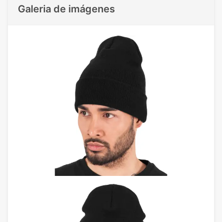
Galeria de imágenes