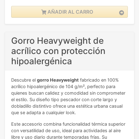
AÑADIR AL CARRO
Gorro Heavyweight de
acrílico con protección
hipoalergénica
Descubre el
gorro Heavyweight
fabricado en 100%
acrílico hipoalergénico de 104 g/m², perfecto para
quienes buscan calidez y comodidad sin comprometer
el estilo. Su diseño tipo pescador con corte largo y
dobladillo distintivo ofrece una estética urbana casual
que se adapta a cualquier look.
Este accesorio combina funcionalidad térmica superior
con versatilidad de uso, ideal para actividades al aire
libre y uso diario durante temporadas frías. Su