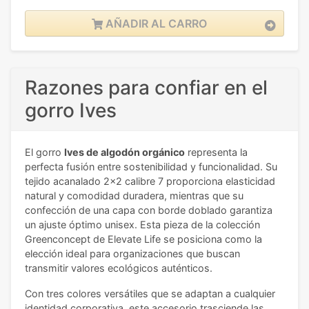
AÑADIR AL CARRO
Razones para confiar en el
gorro Ives
El gorro
Ives de algodón orgánico
representa la
perfecta fusión entre sostenibilidad y funcionalidad. Su
tejido acanalado 2x2 calibre 7 proporciona elasticidad
natural y comodidad duradera, mientras que su
confección de una capa con borde doblado garantiza
un ajuste óptimo unisex. Esta pieza de la colección
Greenconcept de Elevate Life se posiciona como la
elección ideal para organizaciones que buscan
transmitir valores ecológicos auténticos.
Con tres colores versátiles que se adaptan a cualquier
identidad corporativa, este accesorio trasciende las