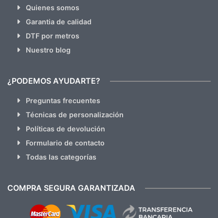
Quienes somos
Garantia de calidad
DTF por metros
Nuestro blog
¿PODEMOS AYUDARTE?
Preguntas frecuentes
Técnicas de personalización
Políticas de devolución
Formulario de contacto
Todas las categorías
COMPRA SEGURA GARANTIZADA