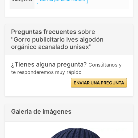
Preguntas frecuentes
sobre
"Gorro publicitario Ives algodón
orgánico acanalado unisex"
¿Tienes alguna pregunta?
Consúltanos y
te responderemos muy rápido
ENVIAR UNA PREGUNTA
Galeria de imágenes