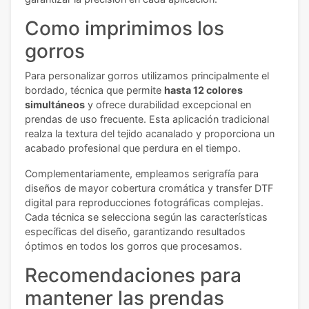
Como imprimimos los
gorros
Para personalizar gorros utilizamos principalmente el
bordado, técnica que permite
hasta 12 colores
simultáneos
y ofrece durabilidad excepcional en
prendas de uso frecuente. Esta aplicación tradicional
realza la textura del tejido acanalado y proporciona un
acabado profesional que perdura en el tiempo.
Complementariamente, empleamos serigrafía para
diseños de mayor cobertura cromática y transfer DTF
digital para reproducciones fotográficas complejas.
Cada técnica se selecciona según las características
específicas del diseño, garantizando resultados
óptimos en todos los gorros que procesamos.
Recomendaciones para
mantener las prendas