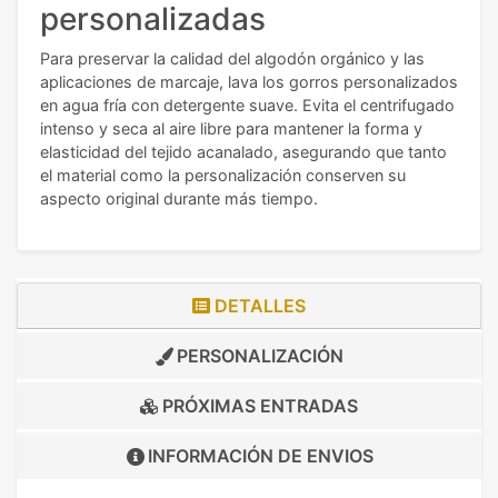
personalizadas
Para preservar la calidad del algodón orgánico y las
aplicaciones de marcaje, lava los gorros personalizados
en agua fría con detergente suave. Evita el centrifugado
intenso y seca al aire libre para mantener la forma y
elasticidad del tejido acanalado, asegurando que tanto
el material como la personalización conserven su
aspecto original durante más tiempo.
DETALLES
PERSONALIZACIÓN
PRÓXIMAS ENTRADAS
INFORMACIÓN DE
ENVIOS