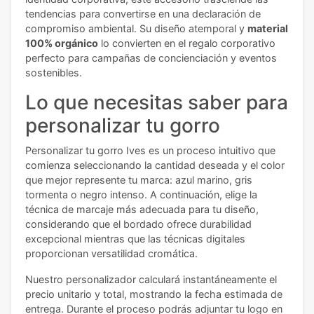
tendencias para convertirse en una declaración de
compromiso ambiental. Su diseño atemporal y
material
100% orgánico
lo convierten en el regalo corporativo
perfecto para campañas de concienciación y eventos
sostenibles.
Lo que necesitas saber para
personalizar tu gorro
Personalizar tu gorro Ives es un proceso intuitivo que
comienza seleccionando la cantidad deseada y el color
que mejor represente tu marca: azul marino, gris
tormenta o negro intenso. A continuación, elige la
técnica de marcaje más adecuada para tu diseño,
considerando que el bordado ofrece durabilidad
excepcional mientras que las técnicas digitales
proporcionan versatilidad cromática.
Nuestro personalizador calculará instantáneamente el
precio unitario y total, mostrando la fecha estimada de
entrega. Durante el proceso podrás adjuntar tu logo en