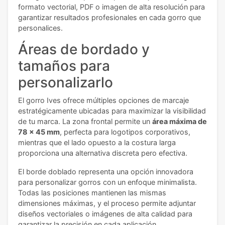
formato vectorial, PDF o imagen de alta resolución para
garantizar resultados profesionales en cada gorro que
personalices.
Áreas de bordado y
tamaños para
personalizarlo
El gorro Ives ofrece múltiples opciones de marcaje
estratégicamente ubicadas para maximizar la visibilidad
de tu marca. La zona frontal permite un
área máxima de
78 x 45 mm
, perfecta para logotipos corporativos,
mientras que el lado opuesto a la costura larga
proporciona una alternativa discreta pero efectiva.
El borde doblado representa una opción innovadora
para personalizar gorros con un enfoque minimalista.
Todas las posiciones mantienen las mismas
dimensiones máximas, y el proceso permite adjuntar
diseños vectoriales o imágenes de alta calidad para
garantizar la precisión en cada aplicación.