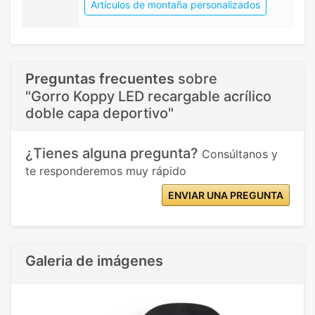
Artículos de montaña personalizados
Preguntas frecuentes
sobre
"Gorro Koppy LED recargable acrílico
doble capa deportivo"
¿Tienes alguna pregunta?
Consúltanos y
te responderemos muy rápido
ENVIAR UNA PREGUNTA
Galeria de imágenes