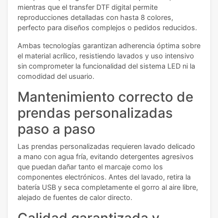
mientras que el transfer DTF digital permite
reproducciones detalladas con hasta 8 colores,
perfecto para diseños complejos o pedidos reducidos.
Ambas tecnologías garantizan adherencia óptima sobre
el material acrílico, resistiendo lavados y uso intensivo
sin comprometer la funcionalidad del sistema LED ni la
comodidad del usuario.
Mantenimiento correcto de
prendas personalizadas
paso a paso
Las prendas personalizadas requieren lavado delicado
a mano con agua fría, evitando detergentes agresivos
que puedan dañar tanto el marcaje como los
componentes electrónicos. Antes del lavado, retira la
batería USB y seca completamente el gorro al aire libre,
alejado de fuentes de calor directo.