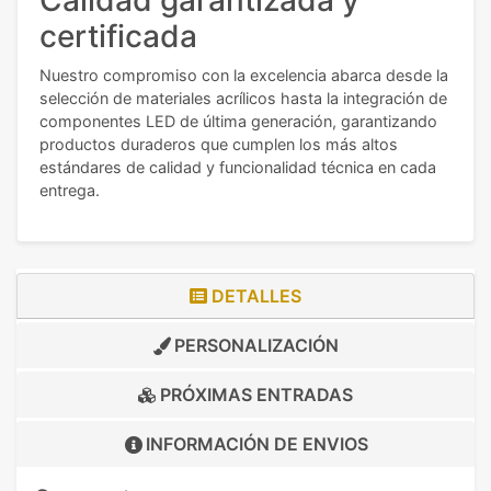
Calidad garantizada y
certificada
Nuestro compromiso con la excelencia abarca desde la
selección de materiales acrílicos hasta la integración de
componentes LED de última generación, garantizando
productos duraderos que cumplen los más altos
estándares de calidad y funcionalidad técnica en cada
entrega.
DETALLES
PERSONALIZACIÓN
PRÓXIMAS ENTRADAS
INFORMACIÓN DE
ENVIOS