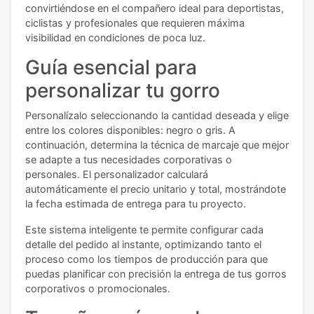
convirtiéndose en el compañero ideal para deportistas,
ciclistas y profesionales que requieren máxima
visibilidad en condiciones de poca luz.
Guía esencial para
personalizar tu gorro
Personalízalo seleccionando la cantidad deseada y elige
entre los colores disponibles: negro o gris. A
continuación, determina la técnica de marcaje que mejor
se adapte a tus necesidades corporativas o
personales. El personalizador calculará
automáticamente el precio unitario y total, mostrándote
la fecha estimada de entrega para tu proyecto.
Este sistema inteligente te permite configurar cada
detalle del pedido al instante, optimizando tanto el
proceso como los tiempos de producción para que
puedas planificar con precisión la entrega de tus gorros
corporativos o promocionales.