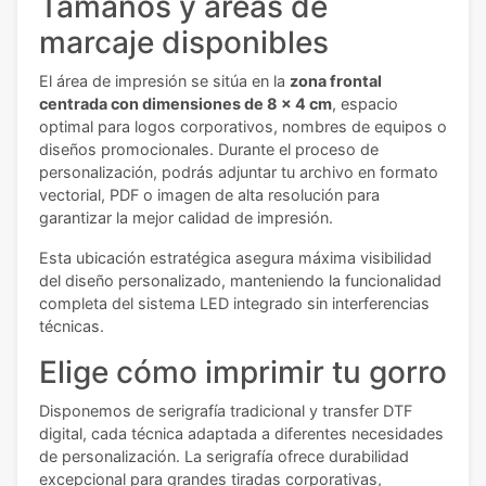
Tamaños y áreas de
marcaje disponibles
El área de impresión se sitúa en la
zona frontal
centrada con dimensiones de 8 x 4 cm
, espacio
optimal para logos corporativos, nombres de equipos o
diseños promocionales. Durante el proceso de
personalización, podrás adjuntar tu archivo en formato
vectorial, PDF o imagen de alta resolución para
garantizar la mejor calidad de impresión.
Esta ubicación estratégica asegura máxima visibilidad
del diseño personalizado, manteniendo la funcionalidad
completa del sistema LED integrado sin interferencias
técnicas.
Elige cómo imprimir tu gorro
Disponemos de serigrafía tradicional y transfer DTF
digital, cada técnica adaptada a diferentes necesidades
de personalización. La serigrafía ofrece durabilidad
excepcional para grandes tiradas corporativas,