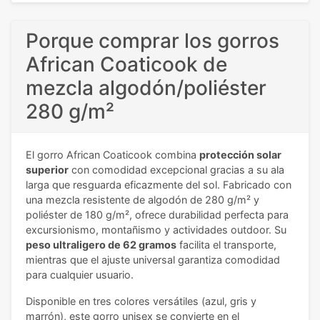
Porque comprar los gorros
African Coaticook de
mezcla algodón/poliéster
280 g/m²
El gorro African Coaticook combina
protección solar
superior
con comodidad excepcional gracias a su ala
larga que resguarda eficazmente del sol. Fabricado con
una mezcla resistente de algodón de 280 g/m² y
poliéster de 180 g/m², ofrece durabilidad perfecta para
excursionismo, montañismo y actividades outdoor. Su
peso ultraligero de 62 gramos
facilita el transporte,
mientras que el ajuste universal garantiza comodidad
para cualquier usuario.
Disponible en tres colores versátiles (azul, gris y
marrón), este gorro unisex se convierte en el