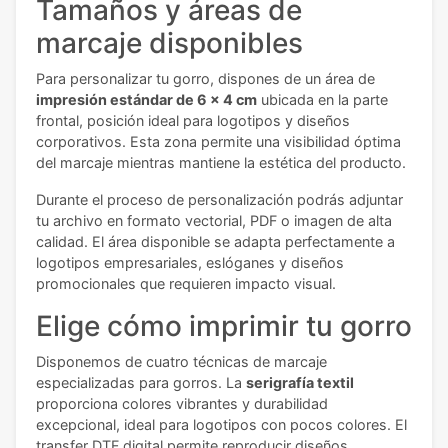
Tamaños y áreas de
marcaje disponibles
Para personalizar tu gorro, dispones de un área de
impresión estándar de 6 x 4 cm
ubicada en la parte
frontal, posición ideal para logotipos y diseños
corporativos. Esta zona permite una visibilidad óptima
del marcaje mientras mantiene la estética del producto.
Durante el proceso de personalización podrás adjuntar
tu archivo en formato vectorial, PDF o imagen de alta
calidad. El área disponible se adapta perfectamente a
logotipos empresariales, eslóganes y diseños
promocionales que requieren impacto visual.
Elige cómo imprimir tu gorro
Disponemos de cuatro técnicas de marcaje
especializadas para gorros. La
serigrafía textil
proporciona colores vibrantes y durabilidad
excepcional, ideal para logotipos con pocos colores. El
transfer DTF digital permite reproducir diseños