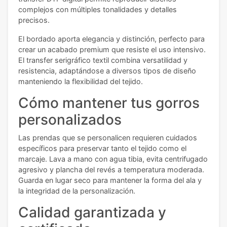
complejos con múltiples tonalidades y detalles
precisos.
El bordado aporta elegancia y distinción, perfecto para
crear un acabado premium que resiste el uso intensivo.
El transfer serigráfico textil combina versatilidad y
resistencia, adaptándose a diversos tipos de diseño
manteniendo la flexibilidad del tejido.
Cómo mantener tus gorros
personalizados
Las prendas que se personalicen requieren cuidados
específicos para preservar tanto el tejido como el
marcaje. Lava a mano con agua tibia, evita centrifugado
agresivo y plancha del revés a temperatura moderada.
Guarda en lugar seco para mantener la forma del ala y
la integridad de la personalización.
Calidad garantizada y