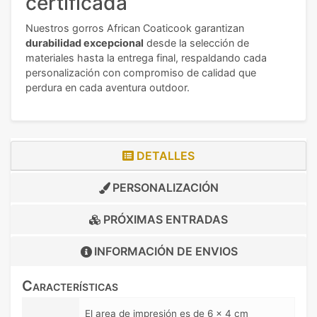
certificada
Nuestros gorros African Coaticook garantizan
durabilidad excepcional
desde la selección de
materiales hasta la entrega final, respaldando cada
personalización con compromiso de calidad que
perdura en cada aventura outdoor.
DETALLES
PERSONALIZACIÓN
PRÓXIMAS ENTRADAS
INFORMACIÓN DE
ENVIOS
Características
El area de impresión es de 6 x 4 cm