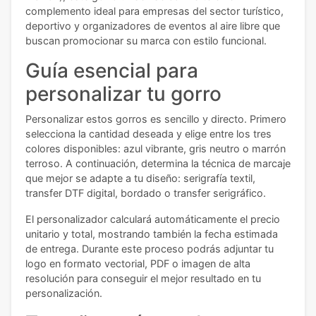
complemento ideal para empresas del sector turístico,
deportivo y organizadores de eventos al aire libre que
buscan promocionar su marca con estilo funcional.
Guía esencial para
personalizar tu gorro
Personalizar estos gorros es sencillo y directo. Primero
selecciona la cantidad deseada y elige entre los tres
colores disponibles: azul vibrante, gris neutro o marrón
terroso. A continuación, determina la técnica de marcaje
que mejor se adapte a tu diseño: serigrafía textil,
transfer DTF digital, bordado o transfer serigráfico.
El personalizador calculará automáticamente el precio
unitario y total, mostrando también la fecha estimada
de entrega. Durante este proceso podrás adjuntar tu
logo en formato vectorial, PDF o imagen de alta
resolución para conseguir el mejor resultado en tu
personalización.