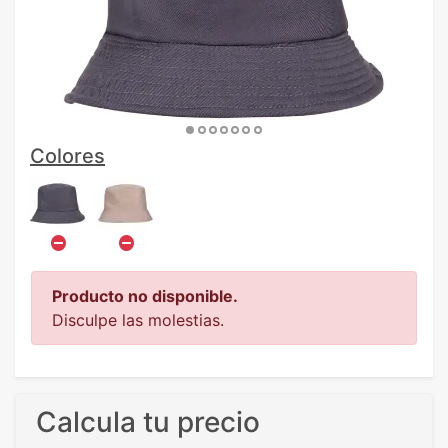
Colores
Producto no disponible.
Disculpe las molestias.
Calcula tu precio