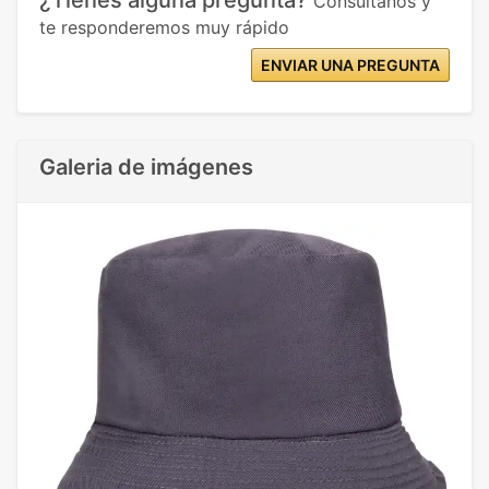
¿Tienes alguna pregunta?
Consúltanos y
te responderemos muy rápido
ENVIAR UNA PREGUNTA
Galeria de imágenes