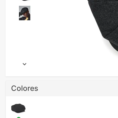
Colores