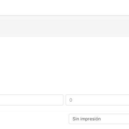
Sin impresión