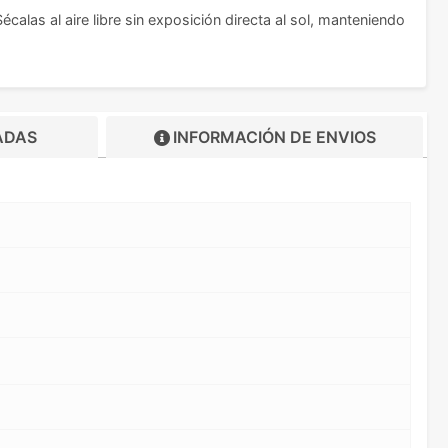
alas al aire libre sin exposición directa al sol, manteniendo
ADAS
INFORMACIÓN DE
ENVIOS