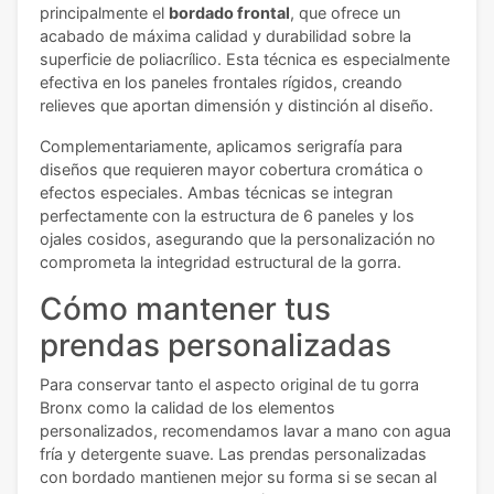
principalmente el
bordado frontal
, que ofrece un
acabado de máxima calidad y durabilidad sobre la
superficie de poliacrílico. Esta técnica es especialmente
efectiva en los paneles frontales rígidos, creando
relieves que aportan dimensión y distinción al diseño.
Complementariamente, aplicamos serigrafía para
diseños que requieren mayor cobertura cromática o
efectos especiales. Ambas técnicas se integran
perfectamente con la estructura de 6 paneles y los
ojales cosidos, asegurando que la personalización no
comprometa la integridad estructural de la gorra.
Cómo mantener tus
prendas personalizadas
Para conservar tanto el aspecto original de tu gorra
Bronx como la calidad de los elementos
personalizados, recomendamos lavar a mano con agua
fría y detergente suave. Las prendas personalizadas
con bordado mantienen mejor su forma si se secan al