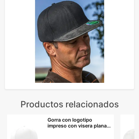
Productos relacionados
Gorra con logotipo
impreso con visera plana y
corona elástica estilo
Rapero