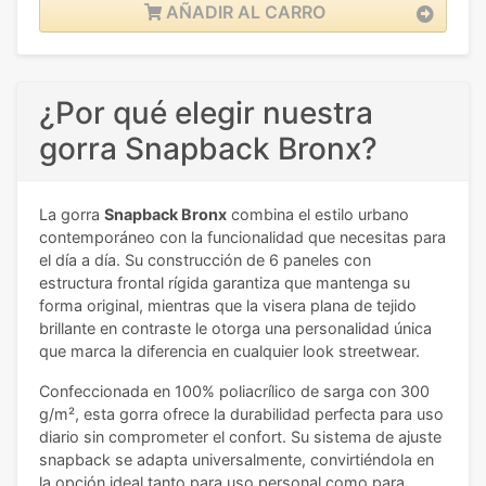
AÑADIR AL CARRO
¿Por qué elegir nuestra
gorra Snapback Bronx?
La gorra
Snapback Bronx
combina el estilo urbano
contemporáneo con la funcionalidad que necesitas para
el día a día. Su construcción de 6 paneles con
estructura frontal rígida garantiza que mantenga su
forma original, mientras que la visera plana de tejido
brillante en contraste le otorga una personalidad única
que marca la diferencia en cualquier look streetwear.
Confeccionada en 100% poliacrílico de sarga con 300
g/m², esta gorra ofrece la durabilidad perfecta para uso
diario sin comprometer el confort. Su sistema de ajuste
snapback se adapta universalmente, convirtiéndola en
la opción ideal tanto para uso personal como para