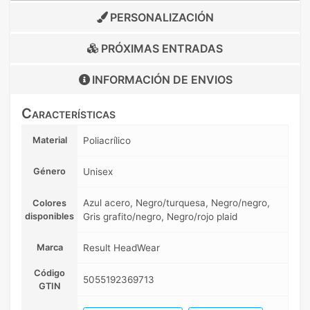
PERSONALIZACIÓN
PRÓXIMAS ENTRADAS
INFORMACIÓN DE
ENVIOS
Características
Material
Poliacrílico
Género
Unisex
Azul acero, Negro/turquesa, Negro/negro,
Colores
disponibles
Gris grafito/negro, Negro/rojo plaid
Marca
Result HeadWear
Código
5055192369713
GTIN