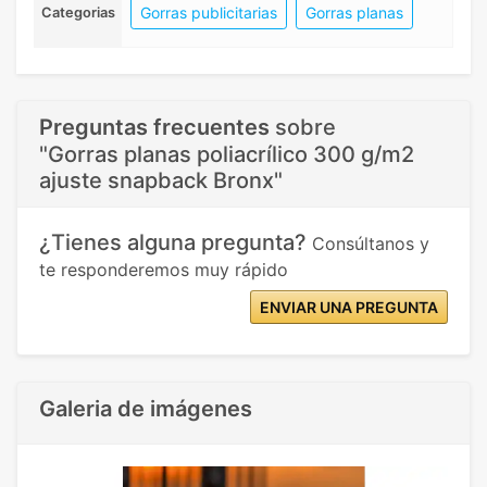
Gorras publicitarias
Gorras planas
Categorias
Preguntas frecuentes
sobre
"Gorras planas poliacrílico 300 g/m2
ajuste snapback Bronx"
¿Tienes alguna pregunta?
Consúltanos y
te responderemos muy rápido
ENVIAR UNA PREGUNTA
Galeria de imágenes