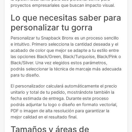
proyectos empresariales que buscan impacto visual.
Lo que necesitas saber para
personalizar tu gorra
Personalizar tu Snapback Bronx es un proceso sencillo
e intuitivo. Primero selecciona la cantidad deseada y el
acabado de color que mejor se adapte a tu estilo entre
las opciones Black/Green, Black/Turquoise, Black/Pink o
Black/Silver. Una vez elegidos estos parámetros,
podrás seleccionar la técnica de marcaje más adecuada
para tu diseño.
El personalizador calculará automáticamente el precio
unitario y total de tu pedido, mostrándote también la
fecha estimada de entrega. Durante este proceso
podrás adjuntar tu logo o diseño en formato vectorial,
PDF o imagen de alta resolución para garantizar la
mejor calidad en el resultado final.
Tamaños y áreas de