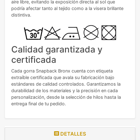
aire libre, evitando la exposición directa al sol que
podría afectar tanto al tejido como a la visera brillante
distintiva.
Calidad garantizada y
certificada
Cada gorra Snapback Bronx cuenta con etiqueta
extraíble certificada que avala su fabricación bajo
estándares de calidad controlados. Garantizamos la
durabilidad de los materiales y la precisión en cada
personalización, desde la selección de hilos hasta la
entrega final de tu pedido.
DETALLES