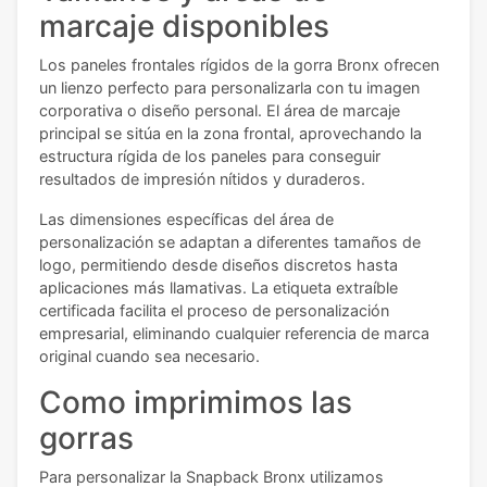
marcaje disponibles
Los paneles frontales rígidos de la gorra Bronx ofrecen
un lienzo perfecto para personalizarla con tu imagen
corporativa o diseño personal. El área de marcaje
principal se sitúa en la zona frontal, aprovechando la
estructura rígida de los paneles para conseguir
resultados de impresión nítidos y duraderos.
Las dimensiones específicas del área de
personalización se adaptan a diferentes tamaños de
logo, permitiendo desde diseños discretos hasta
aplicaciones más llamativas. La etiqueta extraíble
certificada facilita el proceso de personalización
empresarial, eliminando cualquier referencia de marca
original cuando sea necesario.
Como imprimimos las
gorras
Para personalizar la Snapback Bronx utilizamos