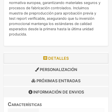
normativa europea, garantizando materiales seguros y
procesos de fabricación controlados. Incluimos
muestra de preproducción para aprobación previa y
test report verificable, asegurando que tu inversión
promocional mantenga los estándares de calidad
esperados desde la primera hasta la última unidad
producida.
DETALLES
PERSONALIZACIÓN
PRÓXIMAS ENTRADAS
INFORMACIÓN DE
ENVIOS
Características