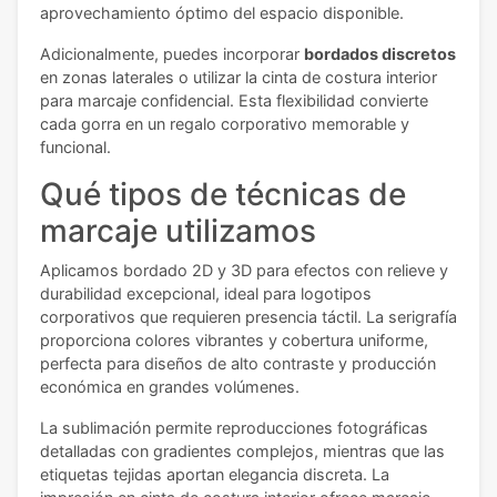
aprovechamiento óptimo del espacio disponible.
Adicionalmente, puedes incorporar
bordados discretos
en zonas laterales o utilizar la cinta de costura interior
para marcaje confidencial. Esta flexibilidad convierte
cada gorra en un regalo corporativo memorable y
funcional.
Qué tipos de técnicas de
marcaje utilizamos
Aplicamos bordado 2D y 3D para efectos con relieve y
durabilidad excepcional, ideal para logotipos
corporativos que requieren presencia táctil. La serigrafía
proporciona colores vibrantes y cobertura uniforme,
perfecta para diseños de alto contraste y producción
económica en grandes volúmenes.
La sublimación permite reproducciones fotográficas
detalladas con gradientes complejos, mientras que las
etiquetas tejidas aportan elegancia discreta. La