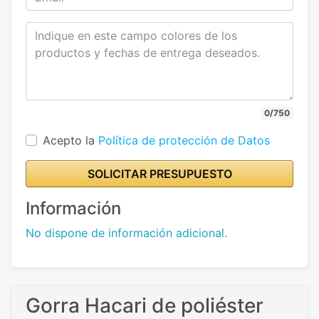
0/750
Acepto la
Política de protección de Datos
SOLICITAR PRESUPUESTO
Información
No dispone de información adicional.
Gorra Hacari de poliéster