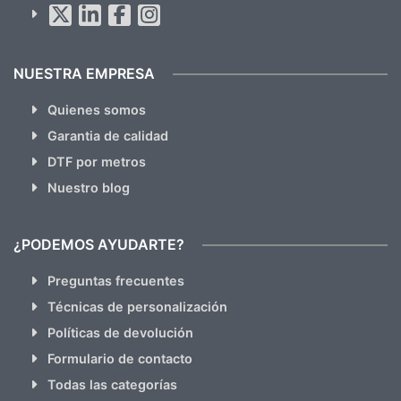
hacemos Spam)
NUESTRA EMPRESA
Quienes somos
Garantia de calidad
DTF por metros
Nuestro blog
¿PODEMOS AYUDARTE?
Preguntas frecuentes
Técnicas de personalización
Políticas de devolución
Formulario de contacto
Todas las categorías