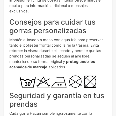
impresión en cinta de costura interior ofrece marcaje
oculto para información adicional o mensajes
exclusivos.
Consejos para cuidar tus
gorras personalizadas
Mantén el lavado a mano con agua fría para preservar
tanto el poliéster frontal como la rejilla trasera. Evita
retorcer la visera durante el secado y permite que las
prendas personalizadas se sequen al aire libre,
manteniendo su forma original y
protegiendo los
acabados de marcaje
aplicados.
Seguridad y garantía en tus
prendas
Cada gorra Hacari cumple rigurosamente con la