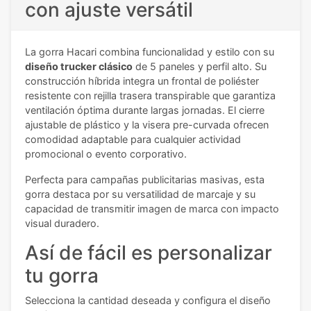
con ajuste versátil
La gorra Hacari combina funcionalidad y estilo con su
diseño trucker clásico
de 5 paneles y perfil alto. Su
construcción híbrida integra un frontal de poliéster
resistente con rejilla trasera transpirable que garantiza
ventilación óptima durante largas jornadas. El cierre
ajustable de plástico y la visera pre-curvada ofrecen
comodidad adaptable para cualquier actividad
promocional o evento corporativo.
Perfecta para campañas publicitarias masivas, esta
gorra destaca por su versatilidad de marcaje y su
capacidad de transmitir imagen de marca con impacto
visual duradero.
Así de fácil es personalizar
tu gorra
Selecciona la cantidad deseada y configura el diseño