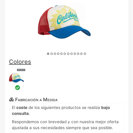
Colores
Fabricación a Medida
El
coste
de los siguientes productos se realiza
bajo
consulta
.
Respondemos con brevedad y con nuestra mejor oferta
ajustada a sus necesidades siempre que sea posible.