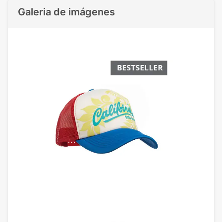
Galeria de imágenes