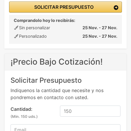
SOLICITAR PRESUPUESTO
Comprandolo hoy lo recibirás:
Sin personalizar
25 Nov. - 27 Nov.
Personalizado
25 Nov. - 27 Nov.
¡Precio Bajo Cotización!
Solicitar Presupuesto
Indiquenos la cantidad que necesite y nos
pondremos en contacto con usted.
Cantidad:
(Min. 150 uds.)