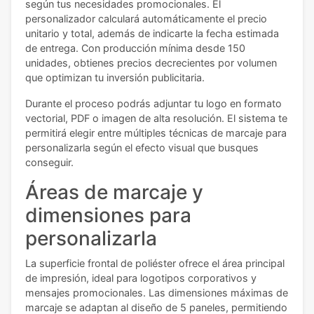
según tus necesidades promocionales. El
personalizador calculará automáticamente el precio
unitario y total, además de indicarte la fecha estimada
de entrega. Con producción mínima desde 150
unidades, obtienes precios decrecientes por volumen
que optimizan tu inversión publicitaria.
Durante el proceso podrás adjuntar tu logo en formato
vectorial, PDF o imagen de alta resolución. El sistema te
permitirá elegir entre múltiples técnicas de marcaje para
personalizarla según el efecto visual que busques
conseguir.
Áreas de marcaje y
dimensiones para
personalizarla
La superficie frontal de poliéster ofrece el área principal
de impresión, ideal para logotipos corporativos y
mensajes promocionales. Las dimensiones máximas de
marcaje se adaptan al diseño de 5 paneles, permitiendo