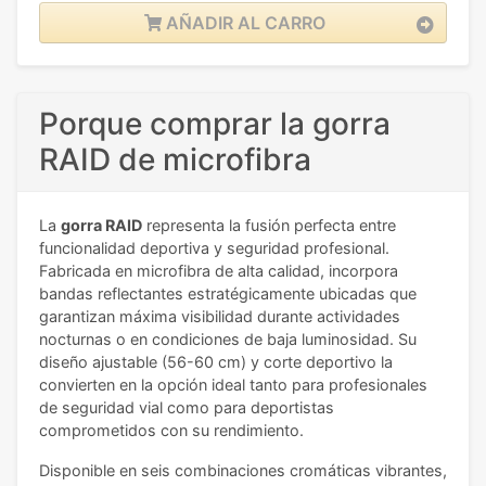
AÑADIR AL CARRO
Porque comprar la gorra
RAID de microfibra
La
gorra RAID
representa la fusión perfecta entre
funcionalidad deportiva y seguridad profesional.
Fabricada en microfibra de alta calidad, incorpora
bandas reflectantes estratégicamente ubicadas que
garantizan máxima visibilidad durante actividades
nocturnas o en condiciones de baja luminosidad. Su
diseño ajustable (56-60 cm) y corte deportivo la
convierten en la opción ideal tanto para profesionales
de seguridad vial como para deportistas
comprometidos con su rendimiento.
Disponible en seis combinaciones cromáticas vibrantes,