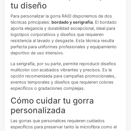
tu diseño
Para personalizar la gorra RAID disponemos de dos
técnicas principales:
bordado y serigrafía
. El bordado
aporta elegancia y durabilidad excepcional, ideal para
logotipos corporativos y diseños que requieren
resistencia al lavado y desgaste. Esta técnica resulta
perfecta para uniformes profesionales y equipamiento
deportivo de uso intensivo.
La serigrafía, por su parte, permite reproducir diseños
multicolor con acabados vibrantes y precisos. Es la
opción recomendada para campañas promocionales,
eventos temporales y diseños que requieren colores
específicos o gradaciones complejas.
Cómo cuidar tu gorra
personalizada
Las gorras que personalices requieren cuidados
específicos para preservar tanto la microfibra como el