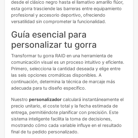
desde el clásico negro hasta el llamativo amarillo flúor,
esta gorra trasciende las barreras entre equipamiento
profesional y accesorio deportivo, ofreciendo
versatilidad sin comprometer la funcionalidad.
Guía esencial para
personalizar tu gorra
Transformar tu gorra RAID en una herramienta de
comunicación visual es un proceso intuitivo y eficiente.
Primero, selecciona la cantidad deseada y elige entre
las seis opciones cromáticas disponibles. A
continuación, determina la técnica de marcaje más
adecuada para tu diseño específico.
Nuestro
personalizador
calculará instantáneamente el
precio unitario, el coste total y la fecha estimada de
entrega, permitiéndote planificar con precisión. Este
sistema inteligente facilita la toma de decisiones,
mostrando cómo cada variable influye en el resultado
final de tu pedido personalizado.