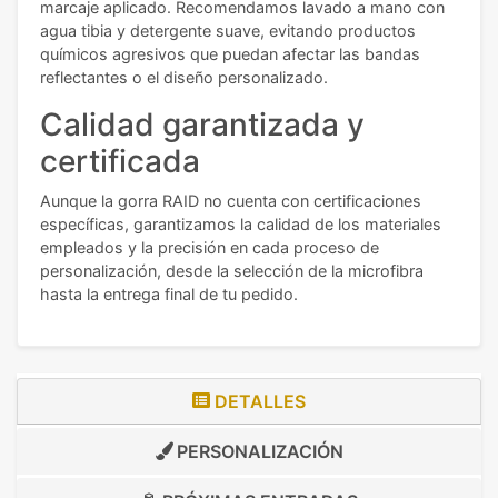
marcaje aplicado. Recomendamos lavado a mano con
agua tibia y detergente suave, evitando productos
químicos agresivos que puedan afectar las bandas
reflectantes o el diseño personalizado.
Calidad garantizada y
certificada
Aunque la gorra RAID no cuenta con certificaciones
específicas, garantizamos la calidad de los materiales
empleados y la precisión en cada proceso de
personalización, desde la selección de la microfibra
hasta la entrega final de tu pedido.
DETALLES
PERSONALIZACIÓN