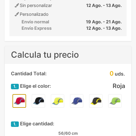
Sin personalizar
12 Ago. - 13 Ago.
Personalizado
Envío normal
19 Ago. - 21 Ago.
Envío Express
12 Ago. - 13 Ago.
Calcula tu precio
0
Cantidad Total:
uds.
Roja
Elige el color:
1.
Elige cantidad:
1.
56/60 cm