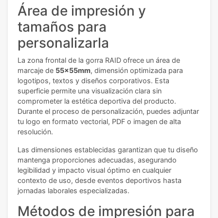
Área de impresión y
tamaños para
personalizarla
La zona frontal de la gorra RAID ofrece un área de
marcaje de
55x55mm
, dimensión optimizada para
logotipos, textos y diseños corporativos. Esta
superficie permite una visualización clara sin
comprometer la estética deportiva del producto.
Durante el proceso de personalización, puedes adjuntar
tu logo en formato vectorial, PDF o imagen de alta
resolución.
Las dimensiones establecidas garantizan que tu diseño
mantenga proporciones adecuadas, asegurando
legibilidad y impacto visual óptimo en cualquier
contexto de uso, desde eventos deportivos hasta
jornadas laborales especializadas.
Métodos de impresión para