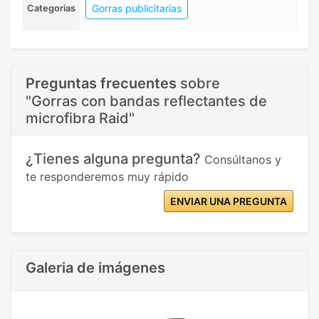
Gorras publicitarias
Categorias
Preguntas frecuentes
sobre
"Gorras con bandas reflectantes de
microfibra Raid"
¿Tienes alguna pregunta?
Consúltanos y
te responderemos muy rápido
ENVIAR UNA PREGUNTA
Galeria de imágenes