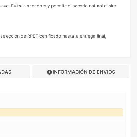
ve. Evita la secadora y permite el secado natural al aire
lección de RPET certificado hasta la entrega final,
ADAS
INFORMACIÓN DE
ENVIOS