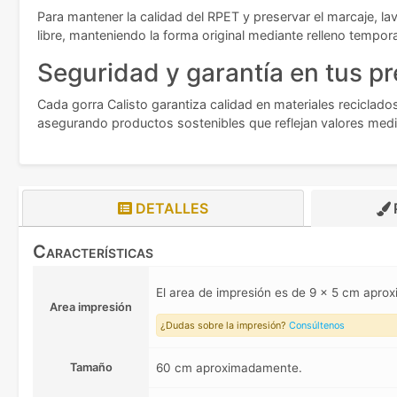
Para mantener la calidad del RPET y preservar el marcaje, la
libre, manteniendo la forma original mediante relleno tempor
Seguridad y garantía en tus p
Cada gorra Calisto garantiza calidad en materiales reciclad
asegurando productos sostenibles que reflejan valores medi
DETALLES
Características
El area de impresión es de 9 x 5 cm apr
Area impresión
¿Dudas sobre la impresión?
Consúltenos
Tamaño
60 cm aproximadamente.