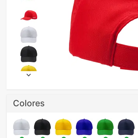
Colores