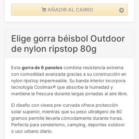
AÑADIR AL CARRO
Elige gorra béisbol Outdoor
de nylon ripstop 80g
Esta
gorra de 6 paneles
combina resistencia extrema
con comodidad avanzada gracias a su construcción en
nylon ripstop impermeable. Su banda interior incorpora
tecnología Coolmax® que absorbe la humedad y
mantiene la frescura durante largas jornadas al aire libre.
El diseño con visera pre-curvada ofrece protección
solar superior, mientras que su peso ultraligero de 80
gramos permite llevarla cómodamente durante horas.
Perfecta para senderismo, camping, deportes outdoor
o uso urbano diario.