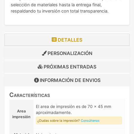
selección de materiales hasta la entrega final,
respaldando tu inversión con total transparencia.
DETALLES
PERSONALIZACIÓN
PRÓXIMAS ENTRADAS
INFORMACIÓN DE
ENVIOS
Características
El area de impresión es de 70 x 45 mm
Area
aproximadamente.
impresión
¿Dudas sobre la impresión?
Consúltenos