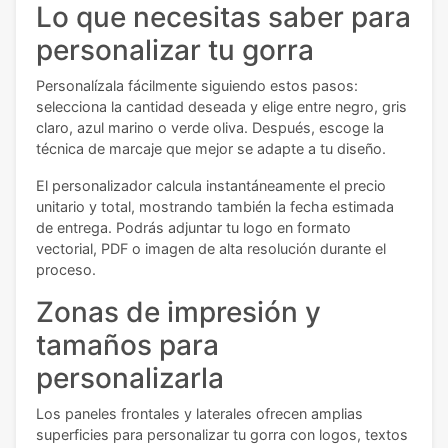
Lo que necesitas saber para
personalizar tu gorra
Personalízala fácilmente siguiendo estos pasos:
selecciona la cantidad deseada y elige entre negro, gris
claro, azul marino o verde oliva. Después, escoge la
técnica de marcaje que mejor se adapte a tu diseño.
El personalizador calcula instantáneamente el precio
unitario y total, mostrando también la fecha estimada
de entrega. Podrás adjuntar tu logo en formato
vectorial, PDF o imagen de alta resolución durante el
proceso.
Zonas de impresión y
tamaños para
personalizarla
Los paneles frontales y laterales ofrecen amplias
superficies para personalizar tu gorra con logos, textos