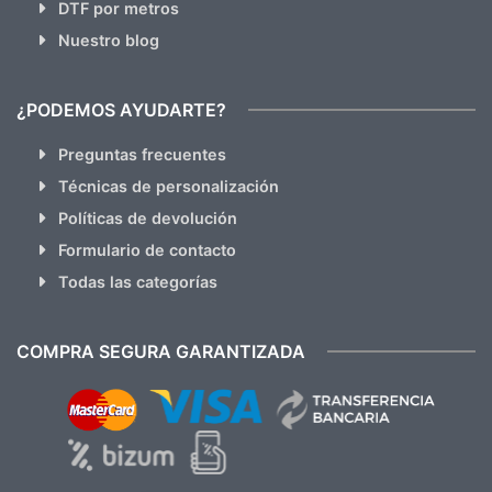
DTF por metros
Nuestro blog
¿PODEMOS AYUDARTE?
Preguntas frecuentes
Técnicas de personalización
Políticas de devolución
Formulario de contacto
Todas las categorías
COMPRA SEGURA GARANTIZADA