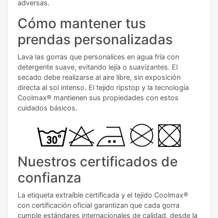
adversas.
Cómo mantener tus
prendas personalizadas
Lava las gorras que personalices en agua fría con
detergente suave, evitando lejía o suavizantes. El
secado debe realizarse al aire libre, sin exposición
directa al sol intenso. El tejido ripstop y la tecnología
Coolmax® mantienen sus propiedades con estos
cuidados básicos.
Nuestros certificados de
confianza
La etiqueta extraíble certificada y el tejido Coolmax®
con certificación oficial garantizan que cada gorra
cumple estándares internacionales de calidad, desde la