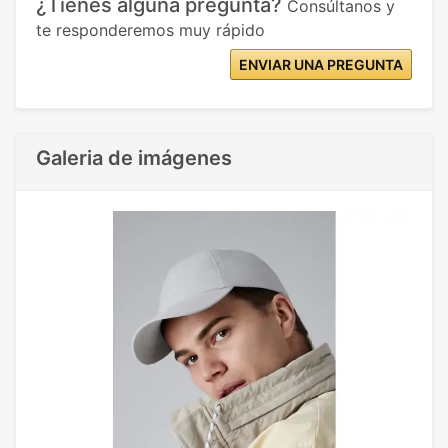
¿Tienes alguna pregunta?
Consúltanos y
te responderemos muy rápido
ENVIAR UNA PREGUNTA
Galeria de imágenes