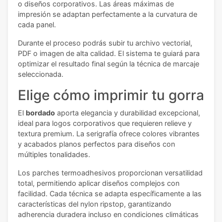
o diseños corporativos. Las áreas máximas de
impresión se adaptan perfectamente a la curvatura de
cada panel.
Durante el proceso podrás subir tu archivo vectorial,
PDF o imagen de alta calidad. El sistema te guiará para
optimizar el resultado final según la técnica de marcaje
seleccionada.
Elige cómo imprimir tu gorra
El
bordado
aporta elegancia y durabilidad excepcional,
ideal para logos corporativos que requieren relieve y
textura premium. La serigrafía ofrece colores vibrantes
y acabados planos perfectos para diseños con
múltiples tonalidades.
Los parches termoadhesivos proporcionan versatilidad
total, permitiendo aplicar diseños complejos con
facilidad. Cada técnica se adapta específicamente a las
características del nylon ripstop, garantizando
adherencia duradera incluso en condiciones climáticas