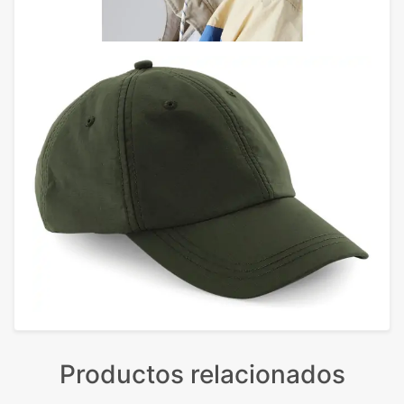
Productos relacionados