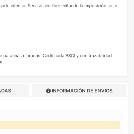
gado intenso. Seca al aire libre evitando la exposición solar
parafinas cloradas. Certificada BSCI y con trazabilidad
al.
ADAS
INFORMACIÓN DE
ENVIOS