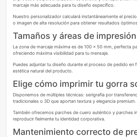
marcaje más adecuada para tu diseño específico.
Nuestro personalizador calculará instantáneamente el precio 
o imagen de alta resolución para obtener resultados óptimos 
Tamaños y áreas de impresión
La zona de marcaje máxima es de 100 x 50 mm, perfecta para 
ofreciendo máxima visibilidad para tu mensaje.
Puedes adjuntar tu diseño durante el proceso de pedido en f
estética natural del producto.
Elige cómo imprimir tu gorra s
Disponemos de múltiples técnicas: serigrafía por transferen
tradicionales o 3D que aportan textura y elegancia premium.
También ofrecemos parches de cuero auténtico y parches im
reproducir fielmente tu identidad corporativa.
Mantenimiento correcto de pr