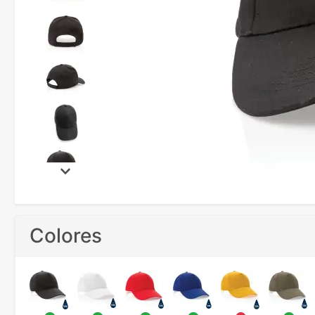
Colores