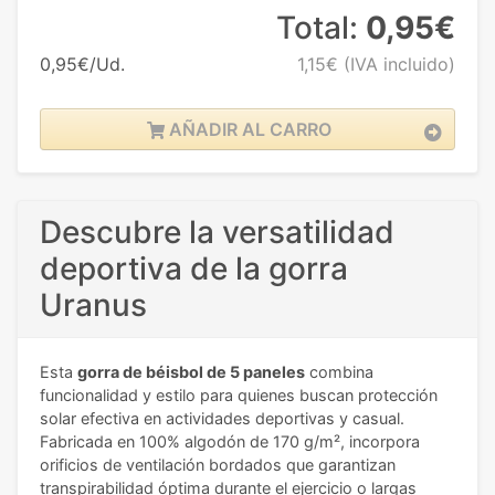
Total:
0,95€
0,95€/Ud.
1,15€
(IVA incluido)
AÑADIR AL CARRO
Descubre la versatilidad
deportiva de la gorra
Uranus
Esta
gorra de béisbol de 5 paneles
combina
funcionalidad y estilo para quienes buscan protección
solar efectiva en actividades deportivas y casual.
Fabricada en 100% algodón de 170 g/m², incorpora
orificios de ventilación bordados que garantizan
transpirabilidad óptima durante el ejercicio o largas