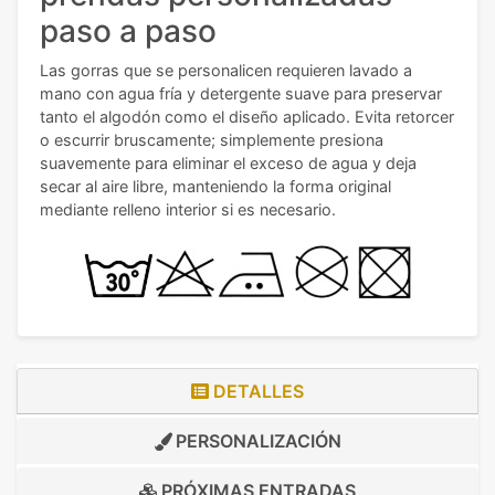
paso a paso
Las gorras que se personalicen requieren lavado a
mano con agua fría y detergente suave para preservar
tanto el algodón como el diseño aplicado. Evita retorcer
o escurrir bruscamente; simplemente presiona
suavemente para eliminar el exceso de agua y deja
secar al aire libre, manteniendo la forma original
mediante relleno interior si es necesario.
DETALLES
PERSONALIZACIÓN
PRÓXIMAS ENTRADAS