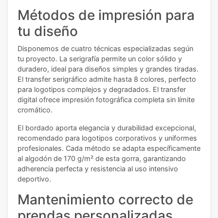
Métodos de impresión para
tu diseño
Disponemos de cuatro técnicas especializadas según
tu proyecto. La serigrafía permite un color sólido y
duradero, ideal para diseños simples y grandes tiradas.
El transfer serigráfico admite hasta 8 colores, perfecto
para logotipos complejos y degradados. El transfer
digital ofrece impresión fotográfica completa sin límite
cromático.
El bordado aporta elegancia y durabilidad excepcional,
recomendado para logotipos corporativos y uniformes
profesionales. Cada método se adapta específicamente
al algodón de 170 g/m² de esta gorra, garantizando
adherencia perfecta y resistencia al uso intensivo
deportivo.
Mantenimiento correcto de
prendas personalizadas