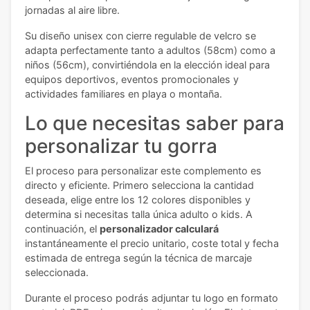
jornadas al aire libre.
Su diseño unisex con cierre regulable de velcro se
adapta perfectamente tanto a adultos (58cm) como a
niños (56cm), convirtiéndola en la elección ideal para
equipos deportivos, eventos promocionales y
actividades familiares en playa o montaña.
Lo que necesitas saber para
personalizar tu gorra
El proceso para personalizar este complemento es
directo y eficiente. Primero selecciona la cantidad
deseada, elige entre los 12 colores disponibles y
determina si necesitas talla única adulto o kids. A
continuación, el
personalizador calculará
instantáneamente el precio unitario, coste total y fecha
estimada de entrega según la técnica de marcaje
seleccionada.
Durante el proceso podrás adjuntar tu logo en formato