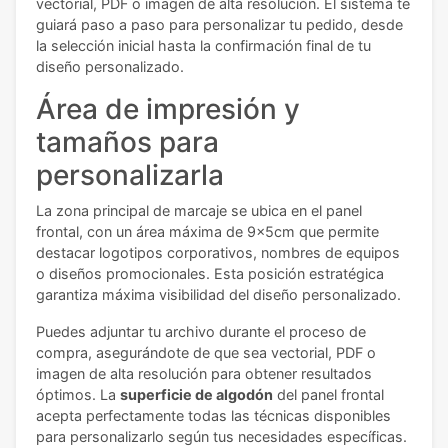
vectorial, PDF o imagen de alta resolución. El sistema te
guiará paso a paso para personalizar tu pedido, desde
la selección inicial hasta la confirmación final de tu
diseño personalizado.
Área de impresión y
tamaños para
personalizarla
La zona principal de marcaje se ubica en el panel
frontal, con un área máxima de 9x5cm que permite
destacar logotipos corporativos, nombres de equipos
o diseños promocionales. Esta posición estratégica
garantiza máxima visibilidad del diseño personalizado.
Puedes adjuntar tu archivo durante el proceso de
compra, asegurándote de que sea vectorial, PDF o
imagen de alta resolución para obtener resultados
óptimos. La
superficie de algodón
del panel frontal
acepta perfectamente todas las técnicas disponibles
para personalizarlo según tus necesidades específicas.