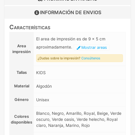
INFORMACIÓN DE
ENVIOS
Características
El area de impresión es de 9 x 5 cm
Area
aproximadamente.
Mostrar areas
impresión
¿Dudas sobre la impresión?
Consúltenos
Tallas
KIDS
Material
Algodón
Género
Unisex
Blanco, Negro, Amarillo, Royal, Beige, Verde
Colores
oscuro, Verde oasis, Verde helecho, Royal
disponibles
claro, Naranja, Marino, Rojo