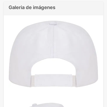
Galeria de imágenes