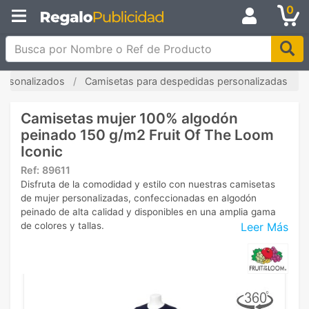
0
Busca por Nombre o Ref de Producto
ersonalizados
Camisetas para despedidas personalizadas
Camisetas mujer 100% algodón
peinado 150 g/m2 Fruit Of The Loom
Iconic
Ref:
89611
Disfruta de la comodidad y estilo con nuestras camisetas
de mujer personalizadas, confeccionadas en algodón
peinado de alta calidad y disponibles en una amplia gama
Leer Más
de colores y tallas.