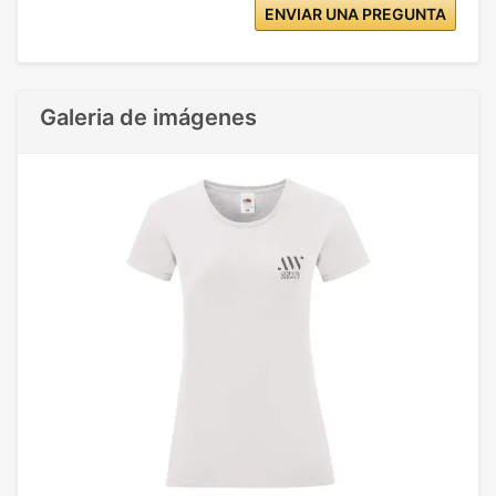
ENVIAR UNA PREGUNTA
Galeria de imágenes