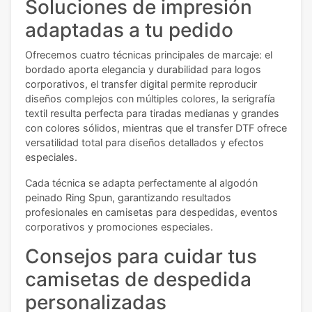
Soluciones de impresión
adaptadas a tu pedido
Ofrecemos cuatro técnicas principales de marcaje: el
bordado aporta elegancia y durabilidad para logos
corporativos, el transfer digital permite reproducir
diseños complejos con múltiples colores, la serigrafía
textil resulta perfecta para tiradas medianas y grandes
con colores sólidos, mientras que el transfer DTF ofrece
versatilidad total para diseños detallados y efectos
especiales.
Cada técnica se adapta perfectamente al algodón
peinado Ring Spun, garantizando resultados
profesionales en camisetas para despedidas, eventos
corporativos y promociones especiales.
Consejos para cuidar tus
camisetas de despedida
personalizadas