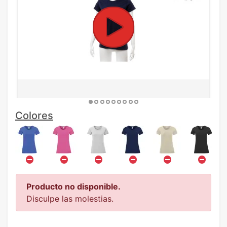
Colores
Producto no disponible.
Disculpe las molestias.