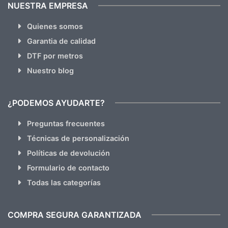
NUESTRA EMPRESA
Quienes somos
Garantia de calidad
DTF por metros
Nuestro blog
¿PODEMOS AYUDARTE?
Preguntas frecuentes
Técnicas de personalización
Políticas de devolución
Formulario de contacto
Todas las categorías
COMPRA SEGURA GARANTIZADA