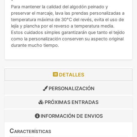
Para mantener la calidad del algodón peinado y
preservar el marcaje, lava las prendas personalizadas a
temperatura máxima de 30°C del revés, evita el uso de
lejía y plancha por el reverso a temperatura media.
Estos cuidados simples garantizarán que tanto el tejido
como la personalización conserven su aspecto original
durante mucho tiempo.
DETALLES
PERSONALIZACIÓN
PRÓXIMAS ENTRADAS
INFORMACIÓN DE
ENVIOS
Características