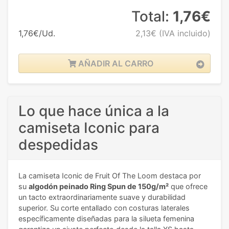
Total:
1,76€
1,76€/Ud.
2,13€
(IVA incluido)
AÑADIR AL CARRO
Lo que hace única a la
camiseta Iconic para
despedidas
La camiseta Iconic de Fruit Of The Loom destaca por
su
algodón peinado Ring Spun de 150g/m²
que ofrece
un tacto extraordinariamente suave y durabilidad
superior. Su corte entallado con costuras laterales
específicamente diseñadas para la silueta femenina