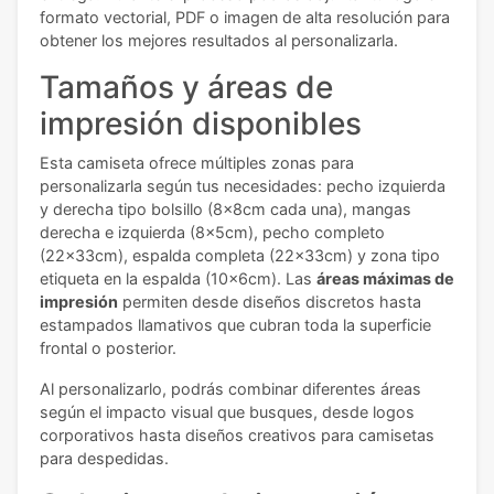
formato vectorial, PDF o imagen de alta resolución para
obtener los mejores resultados al personalizarla.
Tamaños y áreas de
impresión disponibles
Esta camiseta ofrece múltiples zonas para
personalizarla según tus necesidades: pecho izquierda
y derecha tipo bolsillo (8x8cm cada una), mangas
derecha e izquierda (8x5cm), pecho completo
(22x33cm), espalda completa (22x33cm) y zona tipo
etiqueta en la espalda (10x6cm). Las
áreas máximas de
impresión
permiten desde diseños discretos hasta
estampados llamativos que cubran toda la superficie
frontal o posterior.
Al personalizarlo, podrás combinar diferentes áreas
según el impacto visual que busques, desde logos
corporativos hasta diseños creativos para camisetas
para despedidas.