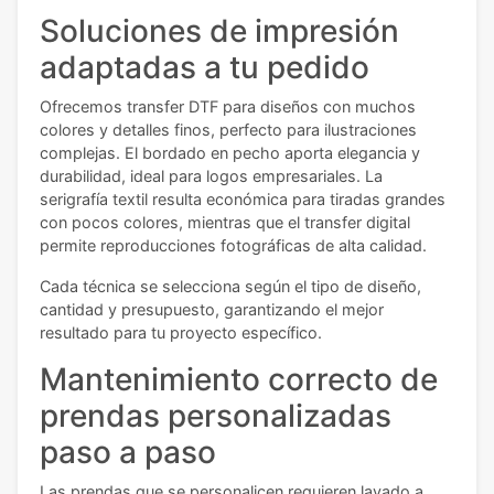
Soluciones de impresión
adaptadas a tu pedido
Ofrecemos transfer DTF para diseños con muchos
colores y detalles finos, perfecto para ilustraciones
complejas. El bordado en pecho aporta elegancia y
durabilidad, ideal para logos empresariales. La
serigrafía textil resulta económica para tiradas grandes
con pocos colores, mientras que el transfer digital
permite reproducciones fotográficas de alta calidad.
Cada técnica se selecciona según el tipo de diseño,
cantidad y presupuesto, garantizando el mejor
resultado para tu proyecto específico.
Mantenimiento correcto de
prendas personalizadas
paso a paso
Las prendas que se personalicen requieren lavado a