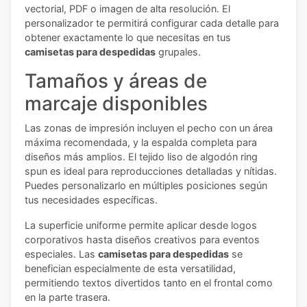
vectorial, PDF o imagen de alta resolución. El
personalizador te permitirá configurar cada detalle para
obtener exactamente lo que necesitas en tus
camisetas para despedidas
grupales.
Tamaños y áreas de
marcaje disponibles
Las zonas de impresión incluyen el pecho con un área
máxima recomendada, y la espalda completa para
diseños más amplios. El tejido liso de algodón ring
spun es ideal para reproducciones detalladas y nítidas.
Puedes personalizarlo en múltiples posiciones según
tus necesidades específicas.
La superficie uniforme permite aplicar desde logos
corporativos hasta diseños creativos para eventos
especiales. Las
camisetas para despedidas
se
benefician especialmente de esta versatilidad,
permitiendo textos divertidos tanto en el frontal como
en la parte trasera.