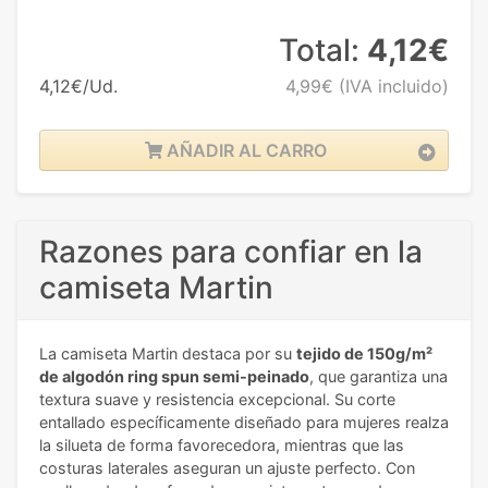
Total:
4,12€
4,12€/Ud.
4,99€
(IVA incluido)
AÑADIR AL CARRO
Razones para confiar en la
camiseta Martin
La camiseta Martin destaca por su
tejido de 150g/m²
de algodón ring spun semi-peinado
, que garantiza una
textura suave y resistencia excepcional. Su corte
entallado específicamente diseñado para mujeres realza
la silueta de forma favorecedora, mientras que las
costuras laterales aseguran un ajuste perfecto. Con