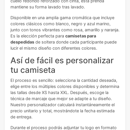
cuello redondo reforzado con cinta, esta prenda
mantiene su forma lavado tras lavado.
Disponible en una amplia gama cromática que incluye
colores clásicos como blanco, negro y azul marino,
junto con tonos vibrantes como rosa, amarillo y naranja.
Es la elección perfecta para
camisetas para
despedidas
de soltera donde cada participante puede
lucir el mismo diseño con diferentes colores.
Así de fácil es personalizar
tu camiseta
El proceso es sencillo: selecciona la cantidad deseada,
elige entre los múltiples colores disponibles y determina
las tallas desde XS hasta XXL. Después, escoge la
técnica de marcaje que mejor se adapte a tu diseño.
Nuestro personalizador calculará instantáneamente el
precio unitario y total, mostrándote la fecha estimada
de entrega.
Durante el proceso podrás adjuntar tu logo en formato