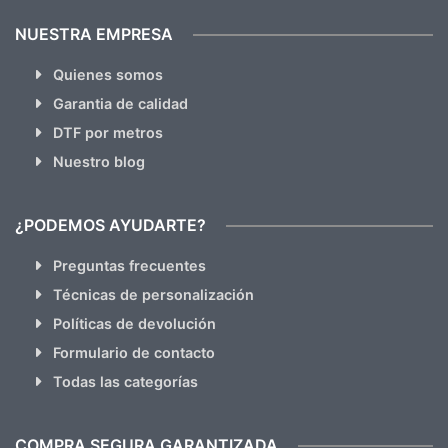
NUESTRA EMPRESA
Quienes somos
Garantia de calidad
DTF por metros
Nuestro blog
¿PODEMOS AYUDARTE?
Preguntas frecuentes
Técnicas de personalización
Políticas de devolución
Formulario de contacto
Todas las categorías
COMPRA SEGURA GARANTIZADA