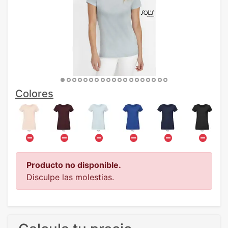
Colores
Producto no disponible.
Disculpe las molestias.