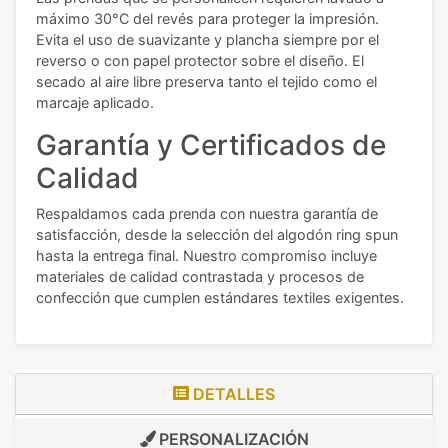
máximo 30°C del revés para proteger la impresión.
Evita el uso de suavizante y plancha siempre por el
reverso o con papel protector sobre el diseño. El
secado al aire libre preserva tanto el tejido como el
marcaje aplicado.
Garantía y Certificados de
Calidad
Respaldamos cada prenda con nuestra garantía de
satisfacción, desde la selección del algodón ring spun
hasta la entrega final. Nuestro compromiso incluye
materiales de calidad contrastada y procesos de
confección que cumplen estándares textiles exigentes.
DETALLES
PERSONALIZACIÓN