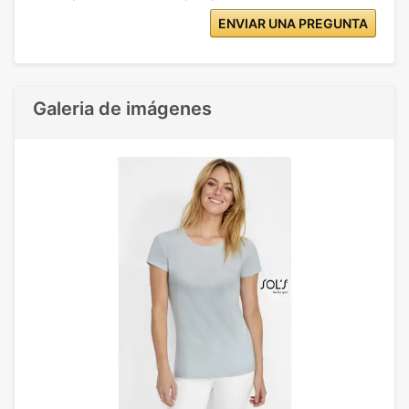
ENVIAR UNA PREGUNTA
Galeria de imágenes