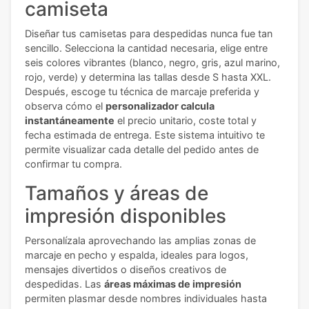
camiseta
Diseñar tus camisetas para despedidas nunca fue tan
sencillo. Selecciona la cantidad necesaria, elige entre
seis colores vibrantes (blanco, negro, gris, azul marino,
rojo, verde) y determina las tallas desde S hasta XXL.
Después, escoge tu técnica de marcaje preferida y
observa cómo el
personalizador calcula
instantáneamente
el precio unitario, coste total y
fecha estimada de entrega. Este sistema intuitivo te
permite visualizar cada detalle del pedido antes de
confirmar tu compra.
Tamaños y áreas de
impresión disponibles
Personalízala aprovechando las amplias zonas de
marcaje en pecho y espalda, ideales para logos,
mensajes divertidos o diseños creativos de
despedidas. Las
áreas máximas de impresión
permiten plasmar desde nombres individuales hasta