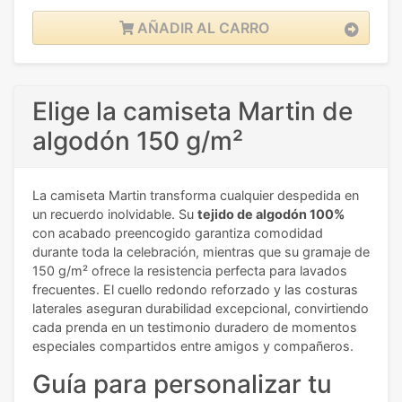
AÑADIR AL CARRO
Elige la camiseta Martin de
algodón 150 g/m²
La camiseta Martin transforma cualquier despedida en
un recuerdo inolvidable. Su
tejido de algodón 100%
con acabado preencogido garantiza comodidad
durante toda la celebración, mientras que su gramaje de
150 g/m² ofrece la resistencia perfecta para lavados
frecuentes. El cuello redondo reforzado y las costuras
laterales aseguran durabilidad excepcional, convirtiendo
cada prenda en un testimonio duradero de momentos
especiales compartidos entre amigos y compañeros.
Guía para personalizar tu