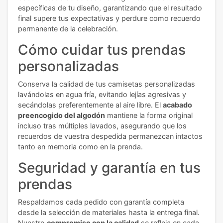
específicas de tu diseño, garantizando que el resultado
final supere tus expectativas y perdure como recuerdo
permanente de la celebración.
Cómo cuidar tus prendas
personalizadas
Conserva la calidad de tus camisetas personalizadas
lavándolas en agua fría, evitando lejías agresivas y
secándolas preferentemente al aire libre. El
acabado
preencogido del algodón
mantiene la forma original
incluso tras múltiples lavados, asegurando que los
recuerdos de vuestra despedida permanezcan intactos
tanto en memoria como en la prenda.
Seguridad y garantía en tus
prendas
Respaldamos cada pedido con garantía completa
desde la selección de materiales hasta la entrega final.
Nuestro
compromiso con la calidad
se refleja en cada