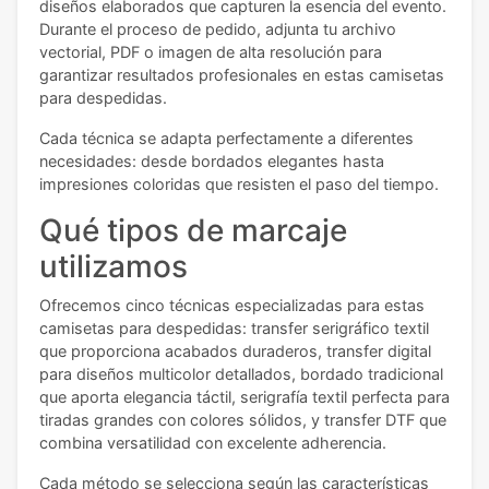
diseños elaborados que capturen la esencia del evento.
Durante el proceso de pedido, adjunta tu archivo
vectorial, PDF o imagen de alta resolución para
garantizar resultados profesionales en estas camisetas
para despedidas.
Cada técnica se adapta perfectamente a diferentes
necesidades: desde bordados elegantes hasta
impresiones coloridas que resisten el paso del tiempo.
Qué tipos de marcaje
utilizamos
Ofrecemos cinco técnicas especializadas para estas
camisetas para despedidas: transfer serigráfico textil
que proporciona acabados duraderos, transfer digital
para diseños multicolor detallados, bordado tradicional
que aporta elegancia táctil, serigrafía textil perfecta para
tiradas grandes con colores sólidos, y transfer DTF que
combina versatilidad con excelente adherencia.
Cada método se selecciona según las características