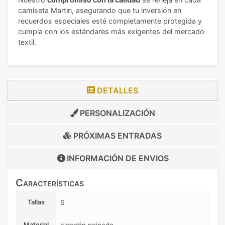
camiseta Martin, asegurando que tu inversión en
recuerdos especiales esté completamente protegida y
cumpla con los estándares más exigentes del mercado
textil.
DETALLES
PERSONALIZACIÓN
PRÓXIMAS ENTRADAS
INFORMACIÓN DE
ENVIOS
Características
Tallas
S
Material