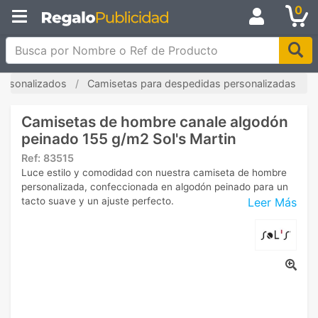
0
Busca por Nombre o Ref de Producto
ersonalizados
Camisetas para despedidas personalizadas
Camisetas de hombre canale algodón
peinado 155 g/m2 Sol's Martin
Ref:
83515
Luce estilo y comodidad con nuestra camiseta de hombre
personalizada, confeccionada en algodón peinado para un
Leer Más
tacto suave y un ajuste perfecto.