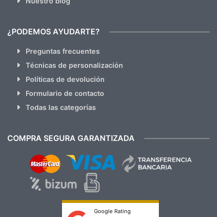
Nuestro blog
¿PODEMOS AYUDARTE?
Preguntas frecuentes
Técnicas de personalización
Políticas de devolución
Formulario de contacto
Todas las categorías
COMPRA SEGURA GARANTIZADA
Google Rating