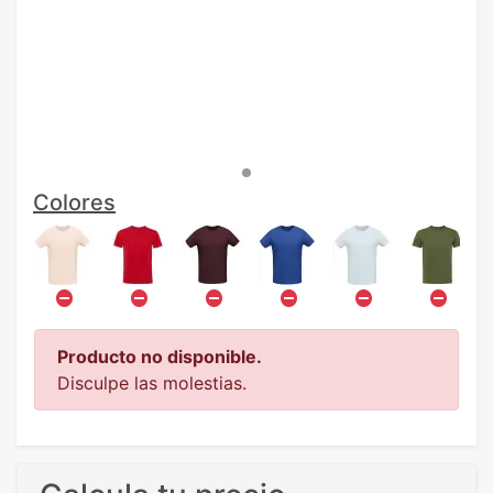
Colores
Producto no disponible.
Disculpe las molestias.