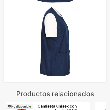
Productos relacionados
Camiseta unisex con
No disponible