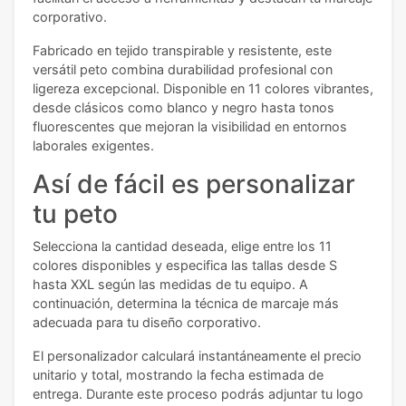
corporativo.
Fabricado en tejido transpirable y resistente, este
versátil peto combina durabilidad profesional con
ligereza excepcional. Disponible en 11 colores vibrantes,
desde clásicos como blanco y negro hasta tonos
fluorescentes que mejoran la visibilidad en entornos
laborales exigentes.
Así de fácil es personalizar
tu peto
Selecciona la cantidad deseada, elige entre los 11
colores disponibles y especifica las tallas desde S
hasta XXL según las medidas de tu equipo. A
continuación, determina la técnica de marcaje más
adecuada para tu diseño corporativo.
El personalizador calculará instantáneamente el precio
unitario y total, mostrando la fecha estimada de
entrega. Durante este proceso podrás adjuntar tu logo