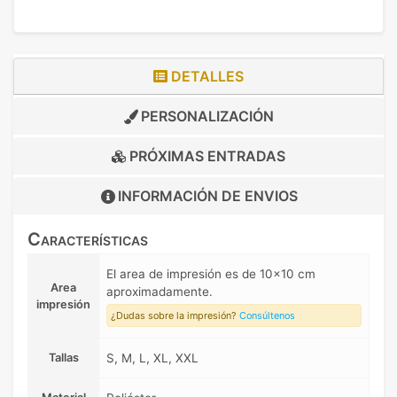
DETALLES
PERSONALIZACIÓN
PRÓXIMAS ENTRADAS
INFORMACIÓN DE
ENVIOS
Características
El area de impresión es de 10x10 cm
Area
aproximadamente.
impresión
¿Dudas sobre la impresión?
Consúltenos
Tallas
S, M, L, XL, XXL