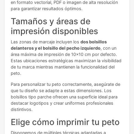
en formato vectorial, PDF o imagen de alta resolución
para garantizar resultados óptimos.
Tamaños y áreas de
impresión disponibles
Las zonas de marcaje incluyen los
dos bolsillos
delanteros y el bolsillo del pecho izquierdo
, con un
área máxima de impresión de 10x10 cm por defecto.
Estas ubicaciones estratégicas maximizan la visibilidad
de tu marca mientras mantienen la funcionalidad del
peto.
Para personalizar tu peto correctamente, asegúrate de
que tu diseño se adapte a estas dimensiones. Los
bolsillos tipo parche ofrecen una superficie ideal para
destacar logotipos y crear uniformes profesionales
distintivos.
Elige cómo imprimir tu peto
Disponemos de múltiples técnicas adaptadas a