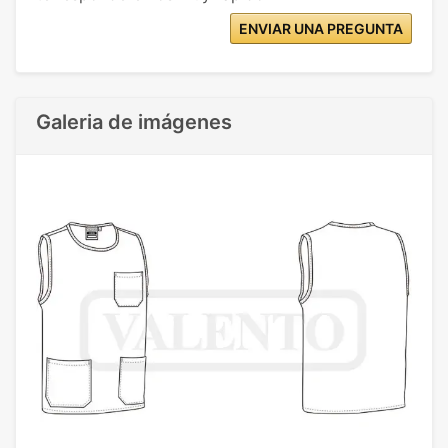
ENVIAR UNA PREGUNTA
Galeria de imágenes