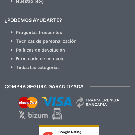
Nuestro blog
¿PODEMOS AYUDARTE?
Preguntas frecuentes
Técnicas de personalización
Políticas de devolución
Formulario de contacto
Todas las categorías
COMPRA SEGURA GARANTIZADA
Google Rating