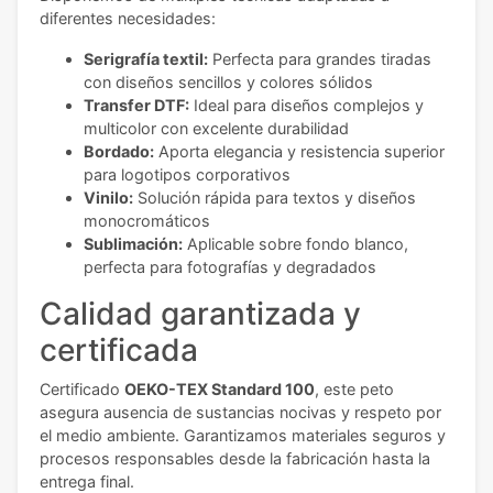
diferentes necesidades:
Serigrafía textil:
Perfecta para grandes tiradas
con diseños sencillos y colores sólidos
Transfer DTF:
Ideal para diseños complejos y
multicolor con excelente durabilidad
Bordado:
Aporta elegancia y resistencia superior
para logotipos corporativos
Vinilo:
Solución rápida para textos y diseños
monocromáticos
Sublimación:
Aplicable sobre fondo blanco,
perfecta para fotografías y degradados
Calidad garantizada y
certificada
Certificado
OEKO-TEX Standard 100
, este peto
asegura ausencia de sustancias nocivas y respeto por
el medio ambiente. Garantizamos materiales seguros y
procesos responsables desde la fabricación hasta la
entrega final.