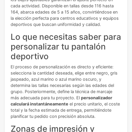
cada actividad. Disponible en tallas desde 116 hasta
164, abarca edades de 5 a 15 años, convirtiéndose en
la elección perfecta para centros educativos y equipos
deportivos que buscan uniformidad y calidad.
Lo que necesitas saber para
personalizar tu pantalón
deportivo
El proceso de personalización es directo y eficiente:
selecciona la cantidad deseada, elige entre negro, gris
jaspeado, azul marino o azul marino oscuro, y
determina las tallas necesarias según las edades del
grupo. Posteriormente, define la técnica de marcaje
más adecuada para tu proyecto. El
personalizador
calculará instantáneamente
el precio unitario, el coste
total y la fecha estimada de entrega, permitiéndote
planificar tu pedido con precisión absoluta.
Zonas de impresión y