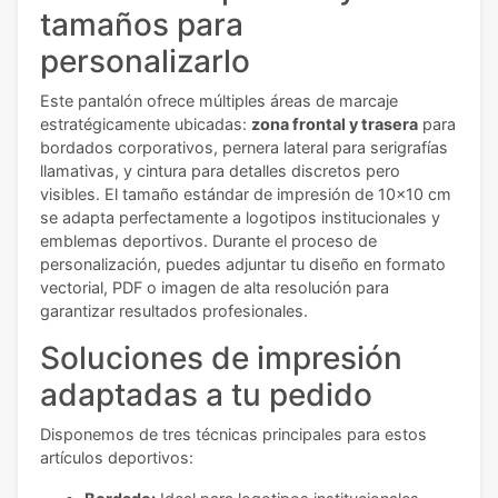
tamaños para
personalizarlo
Este pantalón ofrece múltiples áreas de marcaje
estratégicamente ubicadas:
zona frontal y trasera
para
bordados corporativos, pernera lateral para serigrafías
llamativas, y cintura para detalles discretos pero
visibles. El tamaño estándar de impresión de 10x10 cm
se adapta perfectamente a logotipos institucionales y
emblemas deportivos. Durante el proceso de
personalización, puedes adjuntar tu diseño en formato
vectorial, PDF o imagen de alta resolución para
garantizar resultados profesionales.
Soluciones de impresión
adaptadas a tu pedido
Disponemos de tres técnicas principales para estos
artículos deportivos: