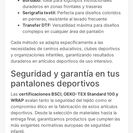
Bordado:
Ideal para logotipos institucionales
duraderos en zonas frontales y traseras
Serigrafía textil:
Perfecta para diseños coloridos
en perneras, resistente al lavado frecuente
Transfer DTF:
Versatilidad máxima para diseños
complejos en cualquier área del pantalón
Cada método se adapta específicamente a las
necesidades de centros educativos, clubes deportivos
y organizaciones infantiles, garantizando resultados
duraderos en artículos deportivos de uso intensivo.
Seguridad y garantía en tus
pantalones deportivos
Las
certificaciones BSCI, OEKO-TEX Standard 100 y
WRAP
avalan tanto la seguridad del tejido como el
compromiso ético en la fabricación de estos artículos
deportivos. Desde la selección de materiales hasta la
entrega final, garantizamos productos que cumplen las
más exigentes normativas europeas de seguridad
infantil.