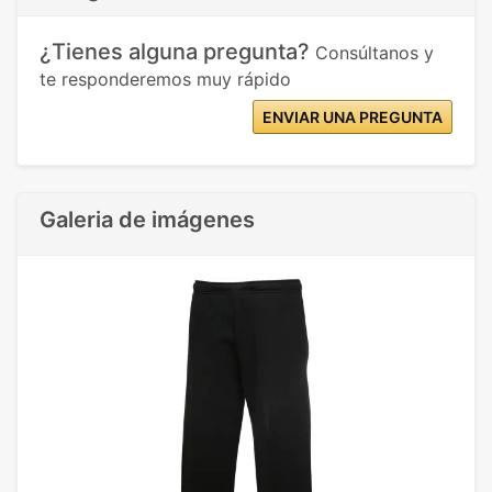
¿Tienes alguna pregunta?
Consúltanos y
te responderemos muy rápido
ENVIAR UNA PREGUNTA
Galeria de imágenes