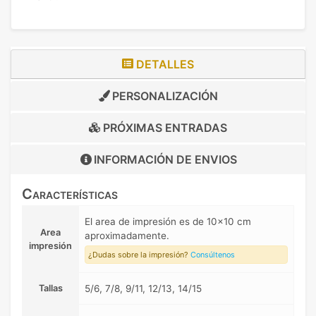
DETALLES
PERSONALIZACIÓN
PRÓXIMAS ENTRADAS
INFORMACIÓN DE
ENVIOS
Características
El area de impresión es de 10x10 cm
Area
aproximadamente.
impresión
¿Dudas sobre la impresión?
Consúltenos
Tallas
5/6, 7/8, 9/11, 12/13, 14/15