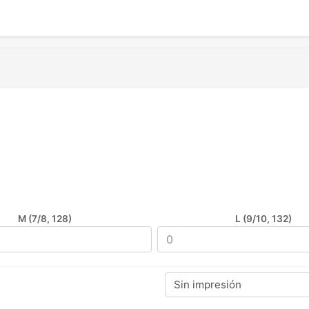
M (7/8, 128)
L (9/10, 132)
Sin impresión