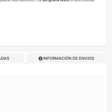
ADAS
INFORMACIÓN DE
ENVIOS