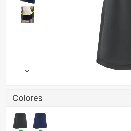
Colores