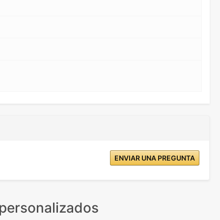
ENVIAR UNA PREGUNTA
personalizados