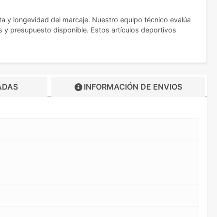
ta y longevidad del marcaje. Nuestro equipo técnico evalúa
y presupuesto disponible. Estos artículos deportivos
ADAS
INFORMACIÓN DE
ENVIOS