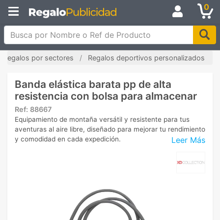
0
Busca por Nombre o Ref de Producto
Regalos por sectores
Regalos deportivos personalizados
Banda elástica barata pp de alta
resistencia con bolsa para almacenar
Ref:
88667
Equipamiento de montaña versátil y resistente para tus
aventuras al aire libre, diseñado para mejorar tu rendimiento
Leer Más
y comodidad en cada expedición.