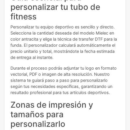
personalizar tu tubo de
fitness
Personalizar tu equipo deportivo es sencillo y directo.
Selecciona la cantidad deseada del modelo Mielec en
color antracita y elige la técnica de transfer DTF para la
funda. El personalizador calculará automáticamente el
precio unitario y total, mostrándote la fecha estimada
de entrega al instante.
Durante el proceso podrás adjuntar tu logo en formato
vectorial, PDF o imagen de alta resolución. Nuestro
sistema te guiará paso a paso para personalizarlo
según tus necesidades específicas, garantizando un
resultado profesional para tus artículos deportivos.
Zonas de impresión y
tamaños para
personalizarlo