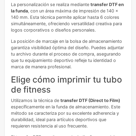
La personalización se realiza mediante
transfer DTF en
la funda
, con un área máxima de impresión de 140 x
140 mm. Esta técnica permite aplicar hasta 6 colores
simultáneamente, ofreciendo versatilidad creativa para
logos corporativos o diseños personales.
La posición de marcaje en la bolsa de almacenamiento
garantiza visibilidad óptima del diseño. Puedes adjuntar
tu archivo durante el proceso de compra, asegurando
que tu equipamiento deportivo refleje tu identidad o
marca de manera profesional.
Elige cómo imprimir tu tubo
de fitness
Utilizamos la técnica de
transfer DTF (Direct to Film)
específicamente en la funda de almacenamiento. Este
método se caracteriza por su excelente adherencia y
durabilidad, ideal para artículos deportivos que
requieren resistencia al uso frecuente.