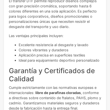
El transfer DTF permite reproducir diseños complejos
con gran precisión cromática, soportando hasta 6
colores diferentes en una sola aplicación. Es perfecto
para logos corporativos, diseños promocionales o
personalizaciones únicas que necesiten resistir el
desgaste del transporte y uso diario.
Las ventajas principales incluyen:
Excelente resistencia al desgaste y lavado
Colores vibrantes y duraderos
Aplicación precisa en superficies textiles
Ideal para equipamiento deportivo personalizado
Garantía y Certificados de
Calidad
Cumple estrictamente con las normativas europeas e
internacionales:
libre de parafinas cloradas
, conforme
a directivas sobre contenido de ftalatos, PAHS, plomo y
cadmio. Garantizamos materiales seguros y duraderos
desde la fabricación hasta la entrega final.