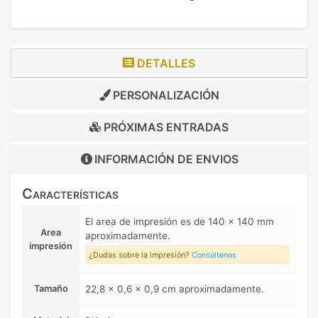
DETALLES
PERSONALIZACIÓN
PRÓXIMAS ENTRADAS
INFORMACIÓN DE
ENVIOS
Características
El area de impresión es de 140 x 140 mm
Area
aproximadamente.
impresión
¿Dudas sobre la impresión?
Consúltenos
Tamaño
22,8 x 0,6 x 0,9 cm aproximadamente.