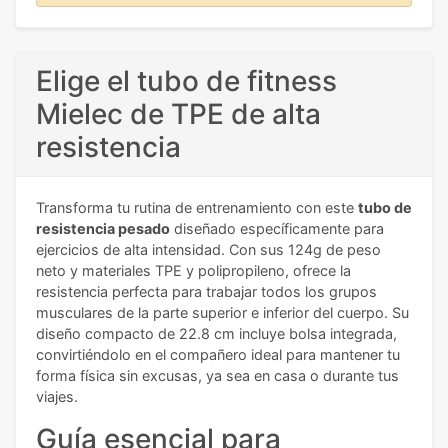
Elige el tubo de fitness
Mielec de TPE de alta
resistencia
Transforma tu rutina de entrenamiento con este
tubo de
resistencia pesado
diseñado específicamente para
ejercicios de alta intensidad. Con sus 124g de peso
neto y materiales TPE y polipropileno, ofrece la
resistencia perfecta para trabajar todos los grupos
musculares de la parte superior e inferior del cuerpo. Su
diseño compacto de 22.8 cm incluye bolsa integrada,
convirtiéndolo en el compañero ideal para mantener tu
forma física sin excusas, ya sea en casa o durante tus
viajes.
Guía esencial para