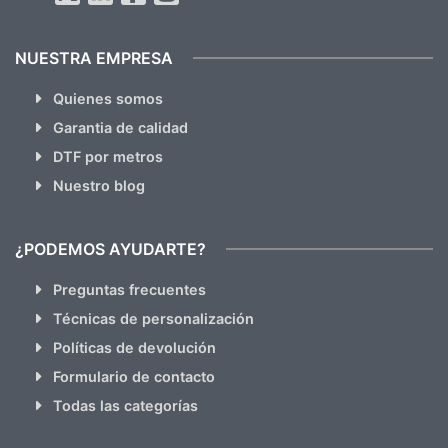
NUESTRA EMPRESA
Quienes somos
Garantia de calidad
DTF por metros
Nuestro blog
¿PODEMOS AYUDARTE?
Preguntas frecuentes
Técnicas de personalización
Políticas de devolución
Formulario de contacto
Todas las categorías