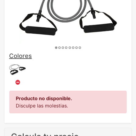
Colores
Producto no disponible.
Disculpe las molestias.