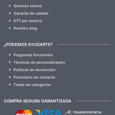
Quienes somos
Garantia de calidad
DTF por metros
Nuestro blog
¿PODEMOS AYUDARTE?
Preguntas frecuentes
Técnicas de personalización
Políticas de devolución
Formulario de contacto
Todas las categorías
COMPRA SEGURA GARANTIZADA