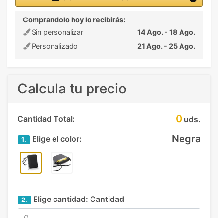
Comprandolo hoy lo recibirás:
Sin personalizar
14 Ago. - 18 Ago.
Personalizado
21 Ago. - 25 Ago.
Calcula tu precio
0
Cantidad Total:
uds.
Negra
Elige el color:
1.
Elige cantidad:
Cantidad
2.