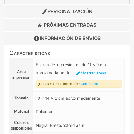
PERSONALIZACIÓN
PRÓXIMAS ENTRADAS
INFORMACIÓN DE
ENVIOS
Características
El area de impresión es de 11 x 9 cm
Area
aproximadamente.
Mostrar areas
impresión
¿Dudas sobre la impresión?
Consúltenos
Tamaño
19 x 14 x 2 cm aproximadamente.
Material
Poliéster
Colores
Negra, Brezo/oxford azul
disponibles