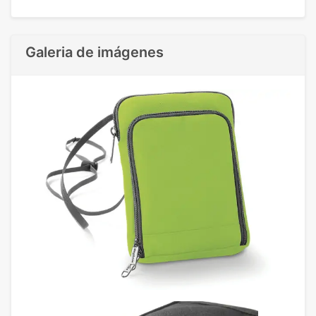
Galeria de imágenes