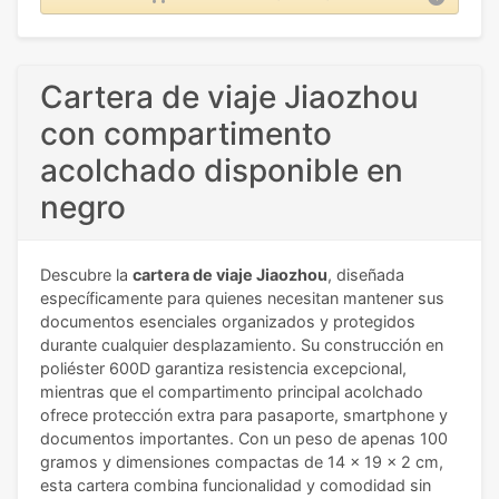
Cartera de viaje Jiaozhou
con compartimento
acolchado disponible en
negro
Descubre la
cartera de viaje Jiaozhou
, diseñada
específicamente para quienes necesitan mantener sus
documentos esenciales organizados y protegidos
durante cualquier desplazamiento. Su construcción en
poliéster 600D garantiza resistencia excepcional,
mientras que el compartimento principal acolchado
ofrece protección extra para pasaporte, smartphone y
documentos importantes. Con un peso de apenas 100
gramos y dimensiones compactas de 14 x 19 x 2 cm,
esta cartera combina funcionalidad y comodidad sin