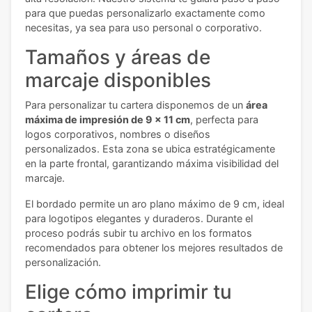
para que puedas personalizarlo exactamente como
necesitas, ya sea para uso personal o corporativo.
Tamaños y áreas de
marcaje disponibles
Para personalizar tu cartera disponemos de un
área
máxima de impresión de 9 x 11 cm
, perfecta para
logos corporativos, nombres o diseños
personalizados. Esta zona se ubica estratégicamente
en la parte frontal, garantizando máxima visibilidad del
marcaje.
El bordado permite un aro plano máximo de 9 cm, ideal
para logotipos elegantes y duraderos. Durante el
proceso podrás subir tu archivo en los formatos
recomendados para obtener los mejores resultados de
personalización.
Elige cómo imprimir tu