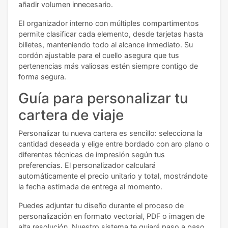
añadir volumen innecesario.
El organizador interno con múltiples compartimentos
permite clasificar cada elemento, desde tarjetas hasta
billetes, manteniendo todo al alcance inmediato. Su
cordón ajustable para el cuello asegura que tus
pertenencias más valiosas estén siempre contigo de
forma segura.
Guía para personalizar tu
cartera de viaje
Personalizar tu nueva cartera es sencillo: selecciona la
cantidad deseada y elige entre bordado con aro plano o
diferentes técnicas de impresión según tus
preferencias. El personalizador calculará
automáticamente el precio unitario y total, mostrándote
la fecha estimada de entrega al momento.
Puedes adjuntar tu diseño durante el proceso de
personalización en formato vectorial, PDF o imagen de
alta resolución. Nuestro sistema te guiará paso a paso