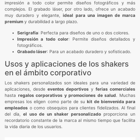
impresión a todo color permite diseños fotográficos y más
complejos. El grabado láser, por otro lado, ofrece un acabado
muy duradero y elegante,
ideal para una imagen de marca
premium
y durabilidad a largo plazo.
Serigrafía
: Perfecta para diseños de uno o dos colores.
Impresión a todo color
: Permite diseños detallados y
fotográficos.
Grabado láser
: Para un acabado duradero y sofisticado.
Usos y aplicaciones de los shakers
en el ámbito corporativo
Los shakers personalizados son ideales para una variedad de
aplicaciones, desde
eventos deportivos
y
ferias comerciales
hasta
regalos corporativos y promociones de salud
. Muchas
empresas los eligen como parte de su
kit de bienvenida para
empleados
o como obsequios para clientes fidelizados. Al final
del día,
el uso de un shaker personalizado
proporciona un
recordatorio constante de la marca al mismo tiempo que facilita
la vida diaria de los usuarios.