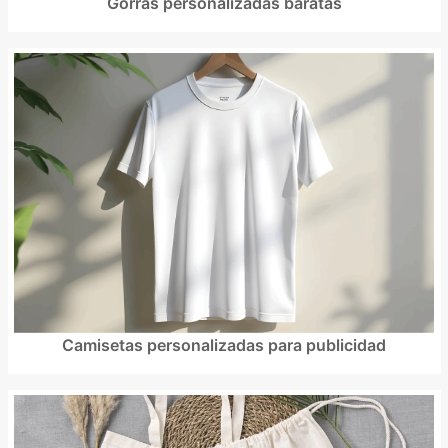
Gorras personalizadas baratas
Camisetas personalizadas para publicidad