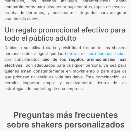
materiales, los diseños incluyen características como
compartimentos para almacenar suplementos, tapas de rosca a
prueba de derrames, y mezcladores integrados para asegurar
una mezcla suave.
Un regalo promocional efectivo para
todo el público adulto
Debido a su utilidad diaria y visibilidad frecuente, los shakers
personalizados al igual que las
botellas de cero personalizadas
,
son considerados
uno de los regalos promocionales más
efectivos
. Son adecuados para cualquier persona, ya sea para
quienes están constantemente en movimiento o para aquellos
que priorizan un estilo de vida saludable. Esta combinación les
permite impactar amplia y positivamente dentro de las
estrategias de marketing de una empresa.
Preguntas más frecuentes
sobre shakers personalizados