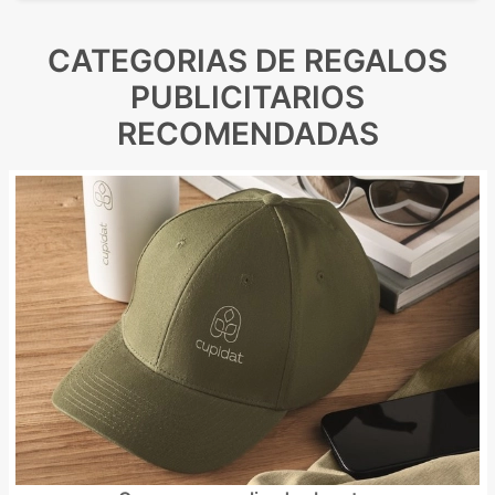
CATEGORIAS DE REGALOS
PUBLICITARIOS
RECOMENDADAS