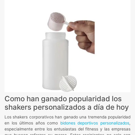
Como han ganado popularidad los
shakers personalizados a día de hoy
Los shakers corporativos han ganado una tremenda popularidad
en los últimos años como
bidones deportivos personalizados
,
especialmente entre los entusiastas del fitness y las empresas