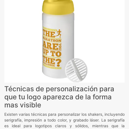
Técnicas de personalización para
que tu logo aparezca de la forma
mas visible
Existen varias técnicas para personalizar los shakers, incluyendo
serigrafía, impresión a todo color, y grabado láser. La serigrafía
es ideal para logotipos claros y sólidos, mientras que la