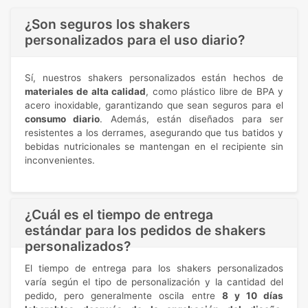
¿Son seguros los shakers
personalizados para el uso diario?
Sí, nuestros shakers personalizados están hechos de
materiales de alta calidad
, como plástico libre de BPA y
acero inoxidable, garantizando que sean seguros para el
consumo diario
. Además, están diseñados para ser
resistentes a los derrames, asegurando que tus batidos y
bebidas nutricionales se mantengan en el recipiente sin
inconvenientes.
¿Cuál es el tiempo de entrega
estándar para los pedidos de shakers
personalizados?
El tiempo de entrega para los shakers personalizados
varía según el tipo de personalización y la cantidad del
pedido, pero generalmente oscila entre
8 y 10 días