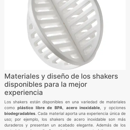
Materiales y diseño de los shakers
disponibles para la mejor
experiencia
Los shakers están disponibles en una variedad de materiales
como
plástico libre de BPA
,
acero inoxidable
, y opciones
biodegradables
. Cada material aporta una experiencia única de
uso; por ejemplo, los shakers de acero inoxidable son más
duraderos y presentan un acabado elegante. Además de los