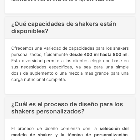
¿Qué capacidades de shakers están
disponibles?
Ofrecemos una variedad de capacidades para los shakers
personalizados, típicamente
desde 400 ml hasta 800 ml
.
Esta diversidad permite a los clientes elegir con base en
sus necesidades específicas, ya sea para una simple
dosis de suplemento o una mezcla más grande para una
carga nutricional completa.
¿Cuál es el proceso de diseño para los
shakers personalizados?
El proceso de diseño comienza con la
selección del
modelo de shaker y la técnica de personalización
.