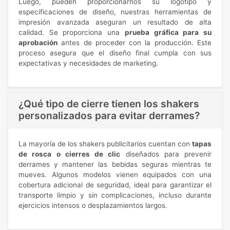
Luego, pueden proporcionarnos su logotipo y
especificaciones de diseño, nuestras herramientas de
impresión avanzada aseguran un resultado de alta
calidad. Se proporciona una
prueba gráfica para su
aprobación
antes de proceder con la producción. Este
proceso asegura que el diseño final cumpla con sus
expectativas y necesidades de marketing.
¿Qué tipo de cierre tienen los shakers
personalizados para evitar derrames?
La mayoría de los shakers publicitarios cuentan con
tapas
de rosca o cierres de clic
diseñados para prevenir
derrames y mantener las bebidas seguras mientras te
mueves. Algunos modelos vienen equipados con una
cobertura adicional de seguridad, ideal para garantizar el
transporte limpio y sin complicaciones, incluso durante
ejercicios intensos o desplazamientos largos.