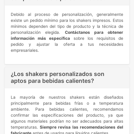
Debido al proceso de personalización, generalmente
existe un pedido mínimo para los shakers impresos. Estos
mínimos dependen del tipo de producto y la técnica de
personalización elegida.
Contáctanos para obtener
información más específica
sobre los requisitos de
pedido y ajustar la oferta a tus necesidades
empresariales.
¿Los shakers personalizados son
aptos para bebidas calientes?
La mayoría de nuestros shakers están diseñados
principalmente para bebidas frías o a temperatura
ambiente. Para bebidas calientes, recomendamos
confirmar las especificaciones del producto, ya que
algunos materiales podrían no ser adecuados para altas
temperaturas.
Siempre revisa las recomendaciones del
fabricante
antes de usarlos para líquidos calientes.