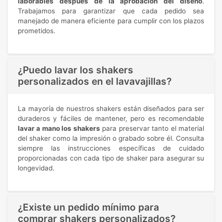
laborables después de la aprobación del diseño
.
Trabajamos para garantizar que cada pedido sea
manejado de manera eficiente para cumplir con los plazos
prometidos.
¿Puedo lavar los shakers
personalizados en el lavavajillas?
La mayoría de nuestros shakers están diseñados para ser
duraderos y fáciles de mantener, pero es recomendable
lavar a mano los shakers
para preservar tanto el material
del shaker como la impresión o grabado sobre él. Consulta
siempre las instrucciones específicas de cuidado
proporcionadas con cada tipo de shaker para asegurar su
longevidad.
¿Existe un pedido mínimo para
comprar shakers personalizados?