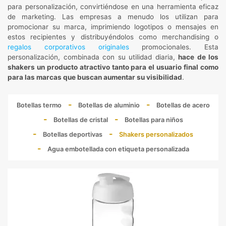
para personalización, convirtiéndose en una herramienta eficaz
de marketing. Las empresas a menudo los utilizan para
promocionar su marca, imprimiendo logotipos o mensajes en
estos recipientes y distribuyéndolos como merchandising o
regalos corporativos originales
promocionales. Esta
personalización, combinada con su utilidad diaria,
hace de los
shakers un producto atractivo tanto para el usuario final como
para las marcas que buscan aumentar su visibilidad
.
Botellas termo
Botellas de aluminio
Botellas de acero
Botellas de cristal
Botellas para niños
Botellas deportivas
Shakers personalizados
Agua embotellada con etiqueta personalizada