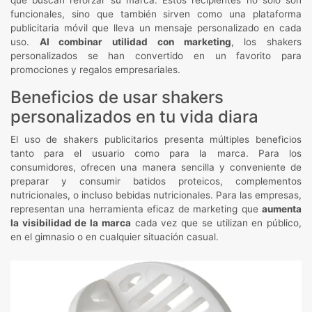
que buscan reforzar su marca. Estos recipientes no solo son
funcionales, sino que también sirven como una plataforma
publicitaria móvil que lleva un mensaje personalizado en cada
uso.
Al combinar utilidad con marketing
, los shakers
personalizados se han convertido en un favorito para
promociones y regalos empresariales.
Beneficios de usar shakers
personalizados en tu vida diara
El uso de shakers publicitarios presenta múltiples beneficios
tanto para el usuario como para la marca. Para los
consumidores, ofrecen una manera sencilla y conveniente de
preparar y consumir batidos proteicos, complementos
nutricionales, o incluso bebidas nutricionales. Para las empresas,
representan una herramienta eficaz de marketing que
aumenta
la visibilidad de la marca
cada vez que se utilizan en público,
en el gimnasio o en cualquier situación casual.