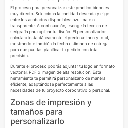
El proceso para personalizar este práctico bidón es
muy directo. Selecciona la cantidad deseada y elige
entre los acabados disponibles: azul mate o
transparente. A continuación, escoge la técnica de
serigrafía para aplicar tu diseño. El personalizador
calculará instantáneamente el precio unitario y total,
mostrándote también la fecha estimada de entrega
para que puedas planificar tu pedido con total
precisión.
Durante el proceso podrás adjuntar tu logo en formato
vectorial, PDF o imagen de alta resolución. Esta
herramienta te permitirá personalizarlo de manera
eficiente, adaptándose perfectamente a las
necesidades de tu proyecto corporativo o personal.
Zonas de impresión y
tamaños para
personalizarlo