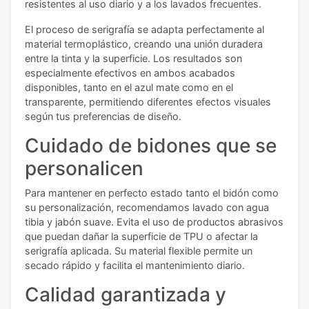
resistentes al uso diario y a los lavados frecuentes.
El proceso de serigrafía se adapta perfectamente al
material termoplástico, creando una unión duradera
entre la tinta y la superficie. Los resultados son
especialmente efectivos en ambos acabados
disponibles, tanto en el azul mate como en el
transparente, permitiendo diferentes efectos visuales
según tus preferencias de diseño.
Cuidado de bidones que se
personalicen
Para mantener en perfecto estado tanto el bidón como
su personalización, recomendamos lavado con agua
tibia y jabón suave. Evita el uso de productos abrasivos
que puedan dañar la superficie de TPU o afectar la
serigrafía aplicada. Su material flexible permite un
secado rápido y facilita el mantenimiento diario.
Calidad garantizada y