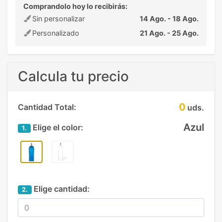
Comprandolo hoy lo recibirás:
Sin personalizar
14 Ago. - 18 Ago.
Personalizado
21 Ago. - 25 Ago.
Calcula tu precio
0
Cantidad Total:
uds.
Azul
Elige el color:
1.
Elige cantidad:
2.