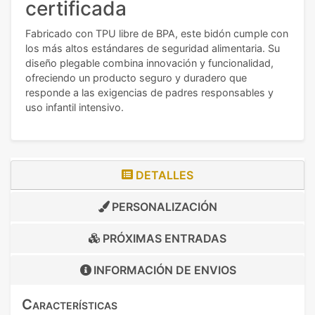
certificada
Fabricado con TPU libre de BPA, este bidón cumple con
los más altos estándares de seguridad alimentaria. Su
diseño plegable combina innovación y funcionalidad,
ofreciendo un producto seguro y duradero que
responde a las exigencias de padres responsables y
uso infantil intensivo.
DETALLES
PERSONALIZACIÓN
PRÓXIMAS ENTRADAS
INFORMACIÓN DE
ENVIOS
Características