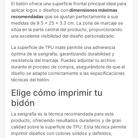
El bidón ofrece una superficie frontal principal ideal para
aplicar logos o diseños con
dimensiones máximas
recomendadas
que se ajustan perfectamente a sus
medidas de 9.5 x 25 x 3.3 cm. La zona de marcaje se
sitúa en la parte central del producto, proporcionando
una excelente visibilidad del diseño personalizado.
La superficie de TPU mate permite una adherencia
óptima de la serigrafía, garantizando durabilidad y
resistencia del marcaje. Puedes adjuntar tu archivo
durante el proceso de compra, asegurándote de que el
diseño se adapte correctamente a las especificaciones
técnicas del bidón.
Elige cómo imprimir tu
bidón
La serigrafía es la técnica recomendada para este
producto, ofreciendo resultados duraderos y de gran
calidad sobre la superficie de TPU. Esta técnica permite
imprimir diseños con colores sólidos y definidos,