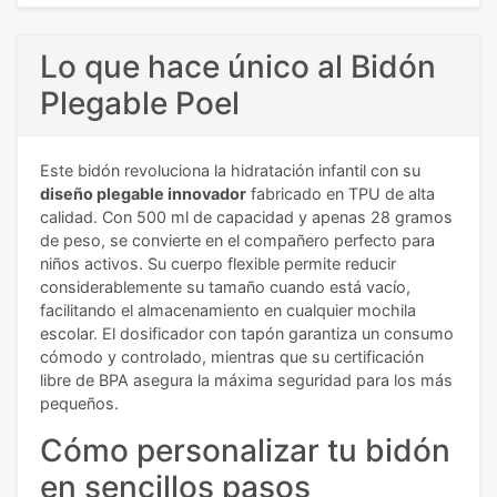
Lo que hace único al Bidón
Plegable Poel
Este bidón revoluciona la hidratación infantil con su
diseño plegable innovador
fabricado en TPU de alta
calidad. Con 500 ml de capacidad y apenas 28 gramos
de peso, se convierte en el compañero perfecto para
niños activos. Su cuerpo flexible permite reducir
considerablemente su tamaño cuando está vacío,
facilitando el almacenamiento en cualquier mochila
escolar. El dosificador con tapón garantiza un consumo
cómodo y controlado, mientras que su certificación
libre de BPA asegura la máxima seguridad para los más
pequeños.
Cómo personalizar tu bidón
en sencillos pasos