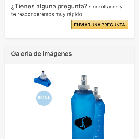
¿Tienes alguna pregunta?
Consúltanos y
te responderemos muy rápido
ENVIAR UNA PREGUNTA
Galeria de imágenes