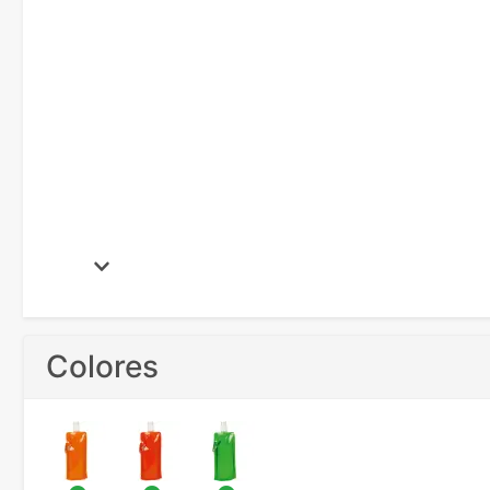
Colores