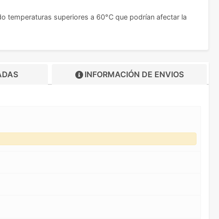
do temperaturas superiores a 60°C que podrían afectar la
ADAS
INFORMACIÓN DE
ENVIOS