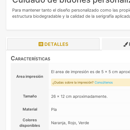
Para mantener tanto el diseño personalizado como las propie
estructura biodegradable y la calidad de la serigrafía aplicad
DETALLES
Características
El area de impresión es de 5 x 5 cm apr
Area impresión
¿Dudas sobre la impresión?
Consúltenos
Tamaño
26 x 12 cm aproximadamente.
Material
Pla
Colores
Naranja, Rojo, Verde
disponibles