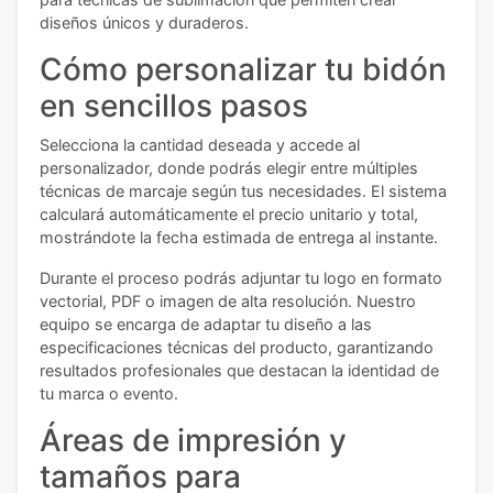
diseños únicos y duraderos.
Cómo personalizar tu bidón
en sencillos pasos
Selecciona la cantidad deseada y accede al
personalizador, donde podrás elegir entre múltiples
técnicas de marcaje según tus necesidades. El sistema
calculará automáticamente el precio unitario y total,
mostrándote la fecha estimada de entrega al instante.
Durante el proceso podrás adjuntar tu logo en formato
vectorial, PDF o imagen de alta resolución. Nuestro
equipo se encarga de adaptar tu diseño a las
especificaciones técnicas del producto, garantizando
resultados profesionales que destacan la identidad de
tu marca o evento.
Áreas de impresión y
tamaños para