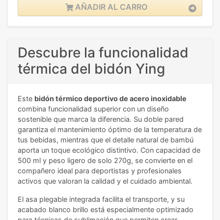
AÑADIR AL CARRO
Descubre la funcionalidad
térmica del bidón Ying
Este
bidón térmico deportivo de acero inoxidable
combina funcionalidad superior con un diseño
sostenible que marca la diferencia. Su doble pared
garantiza el mantenimiento óptimo de la temperatura de
tus bebidas, mientras que el detalle natural de bambú
aporta un toque ecológico distintivo. Con capacidad de
500 ml y peso ligero de solo 270g, se convierte en el
compañero ideal para deportistas y profesionales
activos que valoran la calidad y el cuidado ambiental.
El asa plegable integrada facilita el transporte, y su
acabado blanco brillo está especialmente optimizado
para técnicas de sublimación que permiten crear