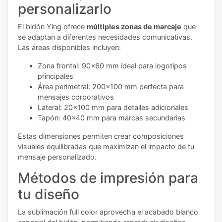
personalizarlo
El bidón Ying ofrece
múltiples zonas de marcaje
que
se adaptan a diferentes necesidades comunicativas.
Las áreas disponibles incluyen:
Zona frontal: 90x60 mm ideal para logotipos
principales
Área perimetral: 200x100 mm perfecta para
mensajes corporativos
Lateral: 20x100 mm para detalles adicionales
Tapón: 40x40 mm para marcas secundarias
Estas dimensiones permiten crear composiciones
visuales equilibradas que maximizan el impacto de tu
mensaje personalizado.
Métodos de impresión para
tu diseño
La sublimación full color aprovecha el acabado blanco