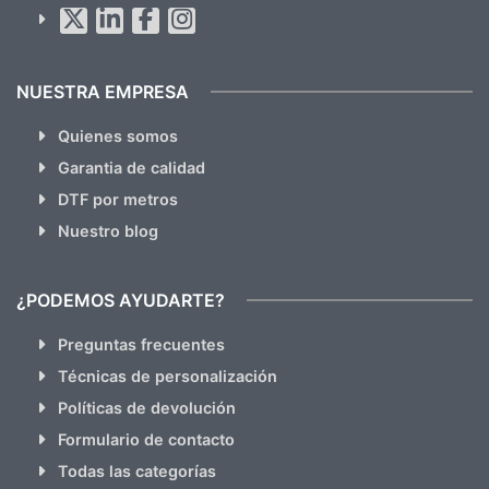
hacemos Spam)
NUESTRA EMPRESA
Quienes somos
Garantia de calidad
DTF por metros
Nuestro blog
¿PODEMOS AYUDARTE?
Preguntas frecuentes
Técnicas de personalización
Políticas de devolución
Formulario de contacto
Todas las categorías