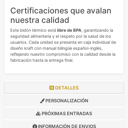
Certificaciones que avalan
nuestra calidad
Este bidón térmico está
libre de BPA
, garantizando la
seguridad alimentaria y el respeto por la salud de los
usuarios. Cada unidad se presenta en caja individual de
diseño kraft con manual bilingüe español-inglés,
reflejando nuestro compromiso con la calidad desde la
fabricación hasta la entrega final.
DETALLES
PERSONALIZACIÓN
PRÓXIMAS ENTRADAS
INFORMACIÓN DE
ENVIOS