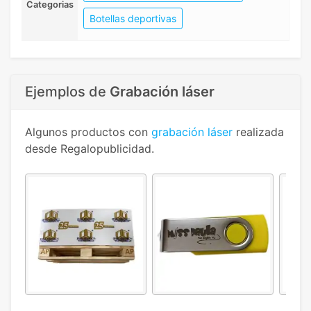
Categorias
Botellas deportivas
Ejemplos de
Grabación láser
Algunos productos con
grabación láser
realizada
desde Regalopublicidad.