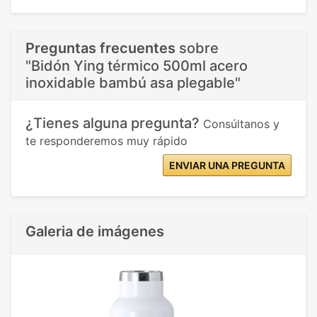
Preguntas frecuentes
sobre
"Bidón Ying térmico 500ml acero
inoxidable bambú asa plegable"
¿Tienes alguna pregunta?
Consúltanos y
te responderemos muy rápido
ENVIAR UNA PREGUNTA
Galeria de imágenes