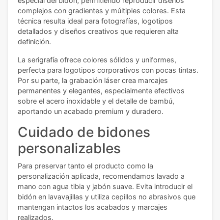
especial del bidón, permitiendo reproducir diseños
complejos con gradientes y múltiples colores. Esta
técnica resulta ideal para fotografías, logotipos
detallados y diseños creativos que requieren alta
definición.
La serigrafía ofrece colores sólidos y uniformes,
perfecta para logotipos corporativos con pocas tintas.
Por su parte, la grabación láser crea marcajes
permanentes y elegantes, especialmente efectivos
sobre el acero inoxidable y el detalle de bambú,
aportando un acabado premium y duradero.
Cuidado de bidones
personalizables
Para preservar tanto el producto como la
personalización aplicada, recomendamos lavado a
mano con agua tibia y jabón suave. Evita introducir el
bidón en lavavajillas y utiliza cepillos no abrasivos que
mantengan intactos los acabados y marcajes
realizados.