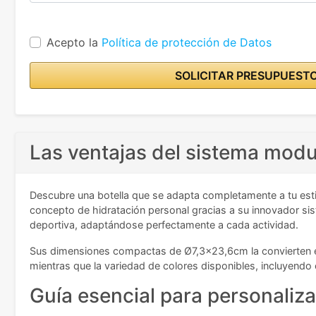
Acepto la
Política de protección de Datos
SOLICITAR PRESUPUEST
Las ventajas del sistema modu
Descubre una botella que se adapta completamente a tu esti
concepto de hidratación personal gracias a su innovador sis
deportiva, adaptándose perfectamente a cada actividad.
Sus dimensiones compactas de Ø7,3x23,6cm la convierten en la
mientras que la variedad de colores disponibles, incluyendo
Guía esencial para personaliza