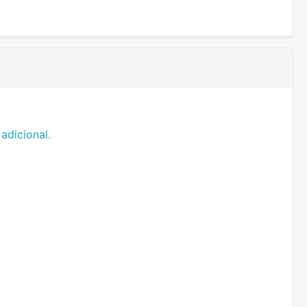
adicional.