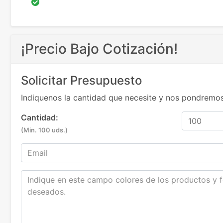
¡Precio Bajo Cotización!
Solicitar Presupuesto
Indiquenos la cantidad que necesite y nos pondremos
Cantidad:
(Min. 100 uds.)