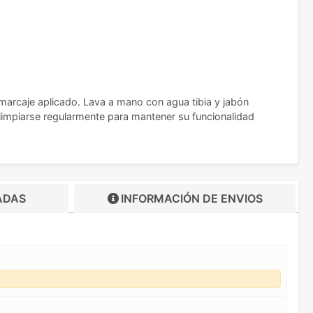
 marcaje aplicado. Lava a mano con agua tibia y jabón
limpiarse regularmente para mantener su funcionalidad
ADAS
INFORMACIÓN DE
ENVIOS