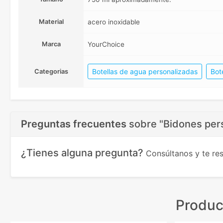
Material
acero inoxidable
Marca
YourChoice
Botellas de agua personalizadas
Bot
Categorias
Preguntas frecuentes
sobre
"Bidones per
¿Tienes alguna pregunta?
Consúltanos y te r
Produc