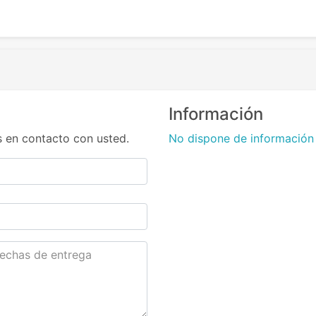
Información
 en contacto con usted.
No dispone de información 