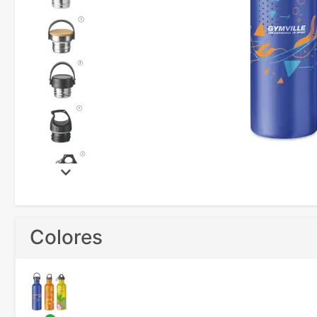
Colores