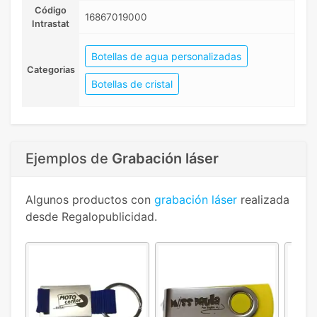
Código
16867019000
Intrastat
Botellas de agua personalizadas
Categorias
Botellas de cristal
Ejemplos de
Grabación láser
Algunos productos con
grabación láser
realizada
desde Regalopublicidad.