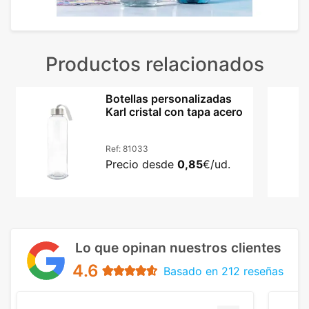
Productos relacionados
Botellas personalizadas
Karl cristal con tapa acero
Ref:
81033
Precio desde
0,85
€/ud.
Lo que opinan nuestros clientes
4.6
Basado en 212 reseñas