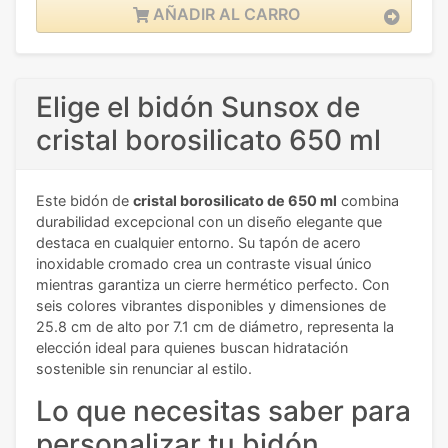
AÑADIR AL CARRO
Elige el bidón Sunsox de
cristal borosilicato 650 ml
Este bidón de
cristal borosilicato de 650 ml
combina
durabilidad excepcional con un diseño elegante que
destaca en cualquier entorno. Su tapón de acero
inoxidable cromado crea un contraste visual único
mientras garantiza un cierre hermético perfecto. Con
seis colores vibrantes disponibles y dimensiones de
25.8 cm de alto por 7.1 cm de diámetro, representa la
elección ideal para quienes buscan hidratación
sostenible sin renunciar al estilo.
Lo que necesitas saber para
personalizar tu bidón