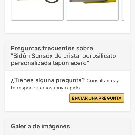
Preguntas frecuentes
sobre
"Bidón Sunsox de cristal borosilicato
personalizada tapón acero"
¿Tienes alguna pregunta?
Consúltanos y
te responderemos muy rápido
ENVIAR UNA PREGUNTA
Galeria de imágenes