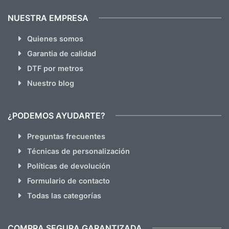
NUESTRA EMPRESA
Quienes somos
Garantia de calidad
DTF por metros
Nuestro blog
¿PODEMOS AYUDARTE?
Preguntas frecuentes
Técnicas de personalización
Políticas de devolución
Formulario de contacto
Todas las categorías
COMPRA SEGURA GARANTIZADA