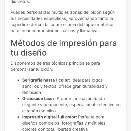
discretos.
Puedes personalizar múltiples zonas del bidón según
tus necesidades específicas, aprovechando tanto la
superficie del cristal como el área del tapón metálico
para crear composiciones únicas y llamativas.
Métodos de impresión para
tu diseño
Disponemos de tres técnicas principales para
personalizar tu bidón:
Serigrafía hasta 1 color:
Ideal para logos
sencillos y textos, ofrece gran durabilidad y
definición
Grabación láser:
Proporciona un acabado
elegante y permanente, especialmente efectivo en
el tapón metálico
Impresión digital full color:
Perfecta para
diseños complejos, fotografías y múltiples
colores con total libertad creativa