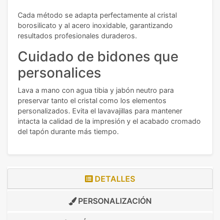
Cada método se adapta perfectamente al cristal
borosilicato y al acero inoxidable, garantizando
resultados profesionales duraderos.
Cuidado de bidones que
personalices
Lava a mano con agua tibia y jabón neutro para
preservar tanto el cristal como los elementos
personalizados. Evita el lavavajillas para mantener
intacta la calidad de la impresión y el acabado cromado
del tapón durante más tiempo.
DETALLES
PERSONALIZACIÓN