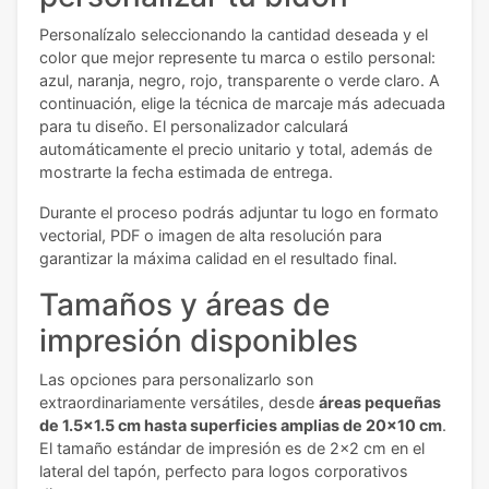
Personalízalo seleccionando la cantidad deseada y el
color que mejor represente tu marca o estilo personal:
azul, naranja, negro, rojo, transparente o verde claro. A
continuación, elige la técnica de marcaje más adecuada
para tu diseño. El personalizador calculará
automáticamente el precio unitario y total, además de
mostrarte la fecha estimada de entrega.
Durante el proceso podrás adjuntar tu logo en formato
vectorial, PDF o imagen de alta resolución para
garantizar la máxima calidad en el resultado final.
Tamaños y áreas de
impresión disponibles
Las opciones para personalizarlo son
extraordinariamente versátiles, desde
áreas pequeñas
de 1.5x1.5 cm hasta superficies amplias de 20x10 cm
.
El tamaño estándar de impresión es de 2x2 cm en el
lateral del tapón, perfecto para logos corporativos