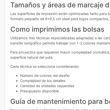
Tamaños y áreas de marcaje d
Las superficies de impresión están optimizadas tanto para la
formato pequeño de 6x9,5 cm ideal para logos compactos, 
Como imprimimos las bolsas
Utilizamos tres técnicas especializadas adaptadas a las carac
transfer serigráfico permite trabajar con 1-2 colores manten
Para proyectos que requieren mayor complejidad cromática, em
superficie natural del yute.
Cada técnica se selecciona considerando:
Número de colores del diseño
Complejidad de los detalles
Cantidad de unidades requeridas
Presupuesto disponible
Guía de mantenimiento para b