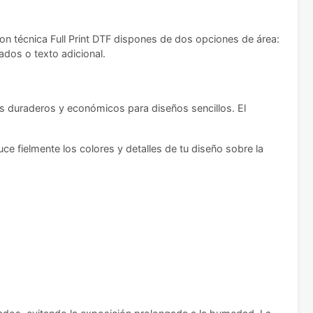
con técnica Full Print DTF dispones de dos opciones de área:
dos o texto adicional.
s duraderos y económicos para diseños sencillos. El
ce fielmente los colores y detalles de tu diseño sobre la