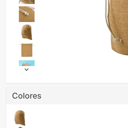
Colores