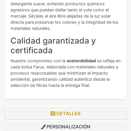
detergente suave, evitando productos químicos
agresivos que puedan dañar tanto el yute como el
marcaje. Sécalas al aire libre alejadas de la luz solar
directa para preservar los colores y la integridad de los
materiales naturales.
Calidad garantizada y
certificada
Nuestro compromiso con la
sostenibilidad
se refleja en
cada bolsa Farus, elaborada con materiales naturales y
procesos responsables que minimizan el impacto
ambiental, garantizando calidad auténtica desde la
selección de fibras hasta la entrega final.
DETALLES
PERSONALIZACIÓN