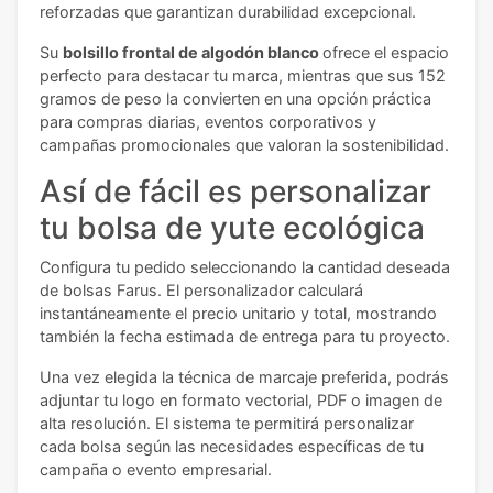
reforzadas que garantizan durabilidad excepcional.
Su
bolsillo frontal de algodón blanco
ofrece el espacio
perfecto para destacar tu marca, mientras que sus 152
gramos de peso la convierten en una opción práctica
para compras diarias, eventos corporativos y
campañas promocionales que valoran la sostenibilidad.
Así de fácil es personalizar
tu bolsa de yute ecológica
Configura tu pedido seleccionando la cantidad deseada
de bolsas Farus. El personalizador calculará
instantáneamente el precio unitario y total, mostrando
también la fecha estimada de entrega para tu proyecto.
Una vez elegida la técnica de marcaje preferida, podrás
adjuntar tu logo en formato vectorial, PDF o imagen de
alta resolución. El sistema te permitirá personalizar
cada bolsa según las necesidades específicas de tu
campaña o evento empresarial.