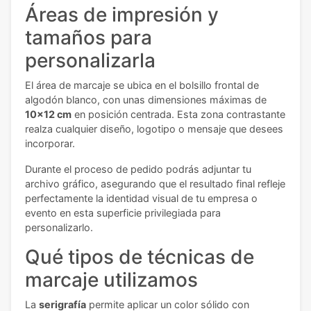
Áreas de impresión y
tamaños para
personalizarla
El área de marcaje se ubica en el bolsillo frontal de
algodón blanco, con unas dimensiones máximas de
10x12 cm
en posición centrada. Esta zona contrastante
realza cualquier diseño, logotipo o mensaje que desees
incorporar.
Durante el proceso de pedido podrás adjuntar tu
archivo gráfico, asegurando que el resultado final refleje
perfectamente la identidad visual de tu empresa o
evento en esta superficie privilegiada para
personalizarlo.
Qué tipos de técnicas de
marcaje utilizamos
La
serigrafía
permite aplicar un color sólido con