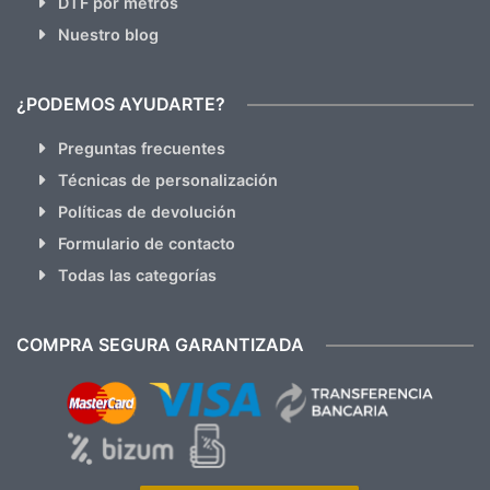
DTF por metros
Nuestro blog
¿PODEMOS AYUDARTE?
Preguntas frecuentes
Técnicas de personalización
Políticas de devolución
Formulario de contacto
Todas las categorías
COMPRA SEGURA GARANTIZADA