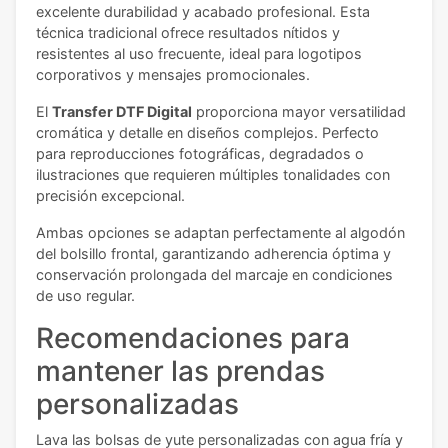
excelente durabilidad y acabado profesional. Esta
técnica tradicional ofrece resultados nítidos y
resistentes al uso frecuente, ideal para logotipos
corporativos y mensajes promocionales.
El
Transfer DTF Digital
proporciona mayor versatilidad
cromática y detalle en diseños complejos. Perfecto
para reproducciones fotográficas, degradados o
ilustraciones que requieren múltiples tonalidades con
precisión excepcional.
Ambas opciones se adaptan perfectamente al algodón
del bolsillo frontal, garantizando adherencia óptima y
conservación prolongada del marcaje en condiciones
de uso regular.
Recomendaciones para
mantener las prendas
personalizadas
Lava las bolsas de yute personalizadas con agua fría y