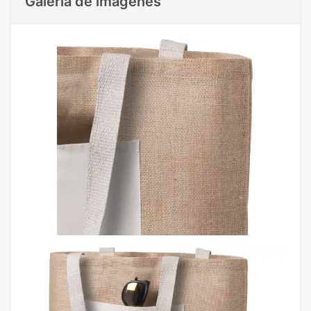
Galeria de imágenes