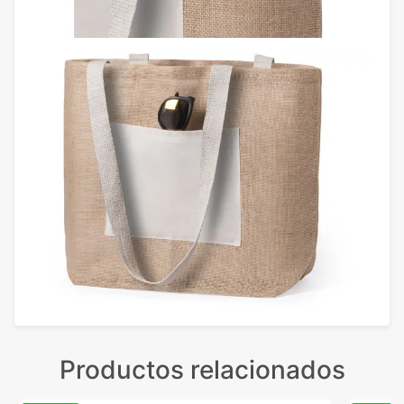
Productos relacionados