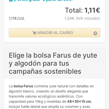
Total:
1,11€
1,11€/Ud.
1,34€
(IVA incluido)
AÑADIR AL CARRO
Elige la bolsa Farus de yute
y algodón para tus
campañas sostenibles
La
bolsa Farus
combina yute natural con detalles en
algodón blanco, creando un diseño elegante que
transmite valores ecológicos auténticos. Con
capacidad para 10kg y medidas de
48x35x15 cm
,
incluye fuelle lateral que amplía su volumen y asas