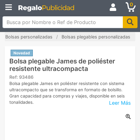
0
Busca por Nombre o Ref de Producto
Bolsas personalizadas
Bolsas plegables personalizadas
Novedad
Bolsa plegable James de poliéster
resistente ultracompacta
Ref:
93486
Bolsa plegable James en poliéster resistente con sistema
ultracompacto que se transforma en formato de bolsillo.
Gran capacidad para compras y viajes, disponible en seis
Leer Más
tonalidades.