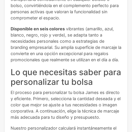
bolso, convirtiéndola en el complemento perfecto para
personas activas que valoran la funcionalidad sin
comprometer el espacio.
Disponible en seis colores
vibrantes (amarillo, azul,
blanco, negro, rojo y verde), se adapta tanto a
necesidades personales como a estrategias de
branding empresarial. Su amplia superficie de marcaje la
convierte en una opción excepcional para regalos
promocionales que realmente se utilizan en el día a día.
Lo que necesitas saber para
personalizar tu bolsa
El proceso para personalizar tu bolsa James es directo
y eficiente. Primero, selecciona la cantidad deseada y el
color que mejor se ajuste a tus necesidades o imagen
corporativa. A continuación, elige la técnica de marcaje
más adecuada para tu diseño y presupuesto.
Nuestro personalizador calculará instantáneamente el