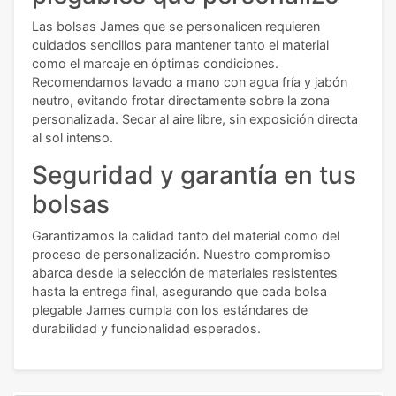
Las bolsas James que se personalicen requieren
cuidados sencillos para mantener tanto el material
como el marcaje en óptimas condiciones.
Recomendamos lavado a mano con agua fría y jabón
neutro, evitando frotar directamente sobre la zona
personalizada. Secar al aire libre, sin exposición directa
al sol intenso.
Seguridad y garantía en tus
bolsas
Garantizamos la calidad tanto del material como del
proceso de personalización. Nuestro compromiso
abarca desde la selección de materiales resistentes
hasta la entrega final, asegurando que cada bolsa
plegable James cumpla con los estándares de
durabilidad y funcionalidad esperados.