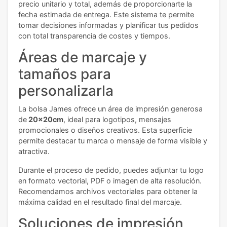
precio unitario y total, además de proporcionarte la
fecha estimada de entrega. Este sistema te permite
tomar decisiones informadas y planificar tus pedidos
con total transparencia de costes y tiempos.
Áreas de marcaje y
tamaños para
personalizarla
La bolsa James ofrece un área de impresión generosa
de
20x20cm
, ideal para logotipos, mensajes
promocionales o diseños creativos. Esta superficie
permite destacar tu marca o mensaje de forma visible y
atractiva.
Durante el proceso de pedido, puedes adjuntar tu logo
en formato vectorial, PDF o imagen de alta resolución.
Recomendamos archivos vectoriales para obtener la
máxima calidad en el resultado final del marcaje.
Soluciones de impresión