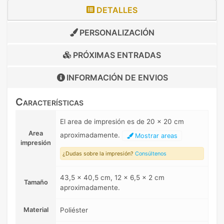
DETALLES
PERSONALIZACIÓN
PRÓXIMAS ENTRADAS
INFORMACIÓN DE
ENVIOS
Características
El area de impresión es de 20 x 20 cm
Area
aproximadamente.
Mostrar areas
impresión
¿Dudas sobre la impresión?
Consúltenos
43,5 x 40,5 cm, 12 x 6,5 x 2 cm
Tamaño
aproximadamente.
Material
Poliéster