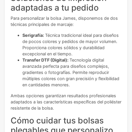
adaptadas a tu pedido
Para personalizar la bolsa James, disponemos de dos
técnicas principales de marcaje:
Serigrafía:
Técnica tradicional ideal para diseños
de pocos colores y pedidos de mayor volumen.
Proporciona colores sólidos y durabilidad
excepcional en el tiempo.
Transfer DTF (Digital):
Tecnología digital
avanzada perfecta para diseños complejos,
gradientes o fotografías. Permite reproducir
múltiples colores con gran precisión y flexibilidad
en cantidades menores.
Ambas opciones garantizan resultados profesionales
adaptados a las características específicas del poliéster
resistente de la bolsa.
Cómo cuidar tus bolsas
plegables que personalizo