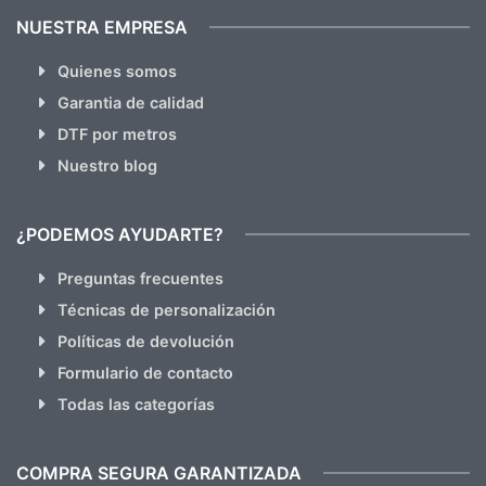
NUESTRA EMPRESA
Quienes somos
Garantia de calidad
DTF por metros
Nuestro blog
¿PODEMOS AYUDARTE?
Preguntas frecuentes
Técnicas de personalización
Políticas de devolución
Formulario de contacto
Todas las categorías
COMPRA SEGURA GARANTIZADA