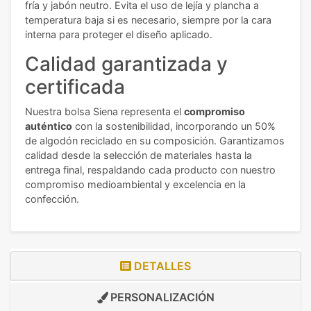
fría y jabón neutro. Evita el uso de lejía y plancha a
temperatura baja si es necesario, siempre por la cara
interna para proteger el diseño aplicado.
Calidad garantizada y
certificada
Nuestra bolsa Siena representa el
compromiso
auténtico
con la sostenibilidad, incorporando un 50%
de algodón reciclado en su composición. Garantizamos
calidad desde la selección de materiales hasta la
entrega final, respaldando cada producto con nuestro
compromiso medioambiental y excelencia en la
confección.
DETALLES
PERSONALIZACIÓN