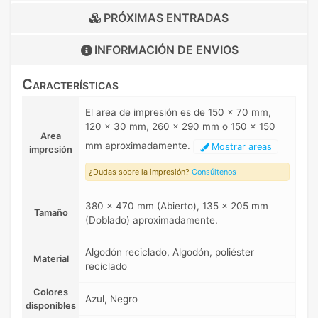
PRÓXIMAS ENTRADAS
INFORMACIÓN DE
ENVIOS
Características
El area de impresión es de 150 x 70 mm,
120 x 30 mm, 260 x 290 mm o 150 x 150
Area
mm aproximadamente.
Mostrar areas
impresión
¿Dudas sobre la impresión?
Consúltenos
380 x 470 mm (Abierto), 135 x 205 mm
Tamaño
(Doblado) aproximadamente.
Algodón reciclado, Algodón, poliéster
Material
reciclado
Colores
Azul, Negro
disponibles