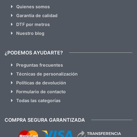
Quienes somos
Garantia de calidad
DTF por metros
Nuestro blog
¿PODEMOS AYUDARTE?
Preguntas frecuentes
Técnicas de personalización
Políticas de devolución
Formulario de contacto
Todas las categorías
COMPRA SEGURA GARANTIZADA