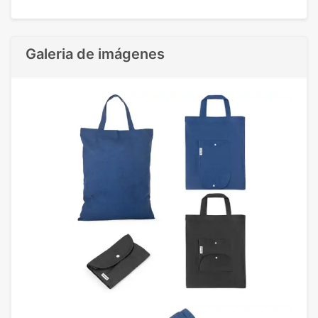
Galeria de imágenes