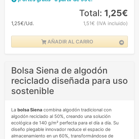
Total:
1,25€
1,25€/Ud.
1,51€
(IVA incluido)
AÑADIR AL CARRO
Bolsa Siena de algodón
reciclado diseñada para uso
sostenible
La
bolsa Siena
combina algodón tradicional con
algodón reciclado al 50%, creando una solución
ecológica de 140 g/m² perfecta para el día a día. Su
diseño plegable innovador reduce el espacio de
almacenamiento en un 60%, transformándose de