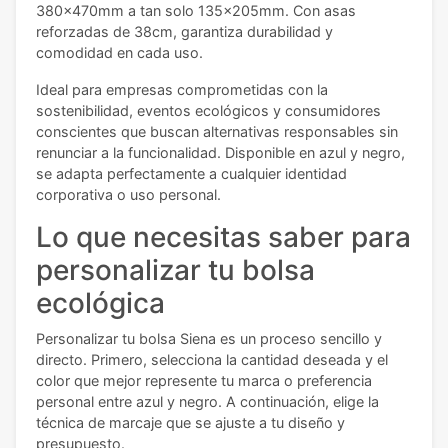
380x470mm a tan solo 135x205mm. Con asas
reforzadas de 38cm, garantiza durabilidad y
comodidad en cada uso.
Ideal para empresas comprometidas con la
sostenibilidad, eventos ecológicos y consumidores
conscientes que buscan alternativas responsables sin
renunciar a la funcionalidad. Disponible en azul y negro,
se adapta perfectamente a cualquier identidad
corporativa o uso personal.
Lo que necesitas saber para
personalizar tu bolsa
ecológica
Personalizar tu bolsa Siena es un proceso sencillo y
directo. Primero, selecciona la cantidad deseada y el
color que mejor represente tu marca o preferencia
personal entre azul y negro. A continuación, elige la
técnica de marcaje que se ajuste a tu diseño y
presupuesto.