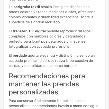
La
serigrafía textil
resulta ideal para diseños con
pocos colores y tiradas medianas o altas, ofreciendo
colores vibrantes y durabilidad excepcional sobre la
superficie de algodón reciclado.
El
transfer DTF digital
permite reproducir diseños
complejos con múltiples colores y degradados,
perfecto para logotipos detallados o imágenes
fotográficas con acabado profesional.
El
bordado
aporta elegancia y distinción, creando un
acabado premium táctil que realza la percepción de
calidad y durabilidad de tu marca bordada.
Recomendaciones para
mantener las prendas
personalizadas
Para conservar óptimamente las bolsas que se
personalicen, recomendamos lavado a mano con agua