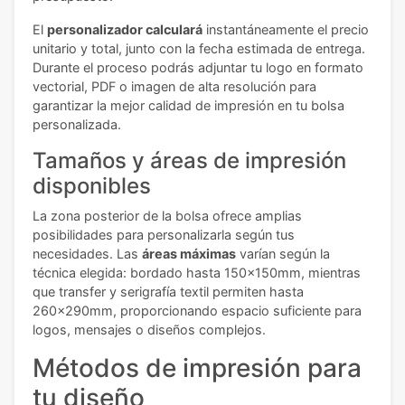
El
personalizador calculará
instantáneamente el precio
unitario y total, junto con la fecha estimada de entrega.
Durante el proceso podrás adjuntar tu logo en formato
vectorial, PDF o imagen de alta resolución para
garantizar la mejor calidad de impresión en tu bolsa
personalizada.
Tamaños y áreas de impresión
disponibles
La zona posterior de la bolsa ofrece amplias
posibilidades para personalizarla según tus
necesidades. Las
áreas máximas
varían según la
técnica elegida: bordado hasta 150x150mm, mientras
que transfer y serigrafía textil permiten hasta
260x290mm, proporcionando espacio suficiente para
logos, mensajes o diseños complejos.
Métodos de impresión para
tu diseño