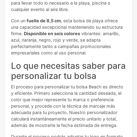
para llevar todo lo necesario a la playa, piscina o
cualquier evento al aire libre.
Con un
fuelle de 8,5 cm
, esta bolsa de playa ofrece
una capacidad excepcional manteniendo su estructura
firme.
Disponible en seis colores
vibrantes: amarillo,
azul, naranja, negro, rojo y verde, se adapta
perfectamente tanto a campañas promocionales
empresariales como al uso personal.
Lo que necesitas saber para
personalizar tu bolsa
El proceso para personalizar tu bolsa Beach es directo
y eficiente. Primero selecciona la cantidad deseada, el
color que mejor represente tu marca o preferencia
personal, y procede con la técnica de marcaje más
adecuada para tu proyecto. Nuestro personalizador
calculará instantáneamente el precio unitario y total,
además de mostrarte la fecha estimada de entrega.
Durante el proceso podrás adjuntar tu logo en formato