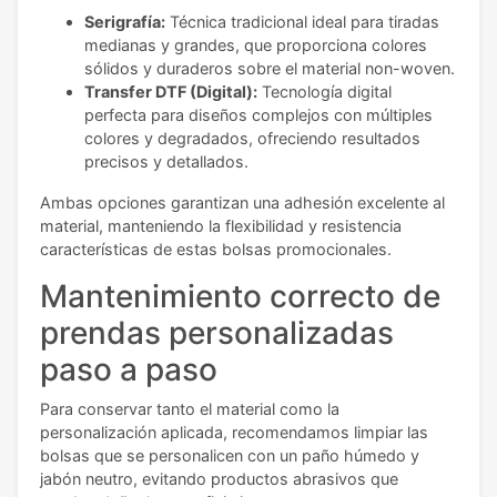
Serigrafía:
Técnica tradicional ideal para tiradas
medianas y grandes, que proporciona colores
sólidos y duraderos sobre el material non-woven.
Transfer DTF (Digital):
Tecnología digital
perfecta para diseños complejos con múltiples
colores y degradados, ofreciendo resultados
precisos y detallados.
Ambas opciones garantizan una adhesión excelente al
material, manteniendo la flexibilidad y resistencia
características de estas bolsas promocionales.
Mantenimiento correcto de
prendas personalizadas
paso a paso
Para conservar tanto el material como la
personalización aplicada, recomendamos limpiar las
bolsas que se personalicen con un paño húmedo y
jabón neutro, evitando productos abrasivos que