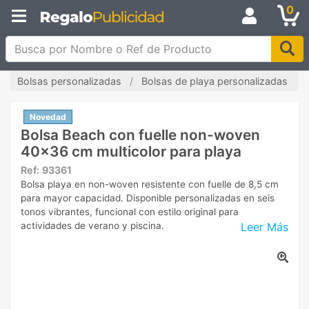
0
Busca por Nombre o Ref de Producto
Bolsas personalizadas
Bolsas de playa personalizadas
Novedad
Bolsa Beach con fuelle non-woven
40x36 cm multicolor para playa
Ref:
93361
Bolsa playa en non-woven resistente con fuelle de 8,5 cm
para mayor capacidad. Disponible personalizadas en seis
tonos vibrantes, funcional con estilo original para
Leer Más
actividades de verano y piscina.