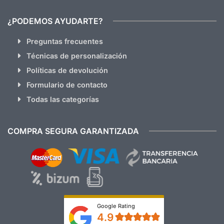
¿PODEMOS AYUDARTE?
Preguntas frecuentes
Técnicas de personalización
Políticas de devolución
Formulario de contacto
Todas las categorías
COMPRA SEGURA GARANTIZADA
Google Rating
4.9