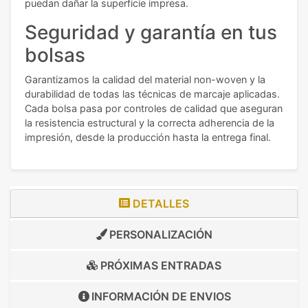
puedan dañar la superficie impresa.
Seguridad y garantía en tus
bolsas
Garantizamos la calidad del material non-woven y la
durabilidad de todas las técnicas de marcaje aplicadas.
Cada bolsa pasa por controles de calidad que aseguran
la resistencia estructural y la correcta adherencia de la
impresión, desde la producción hasta la entrega final.
DETALLES
PERSONALIZACIÓN
PRÓXIMAS ENTRADAS
INFORMACIÓN DE
ENVIOS