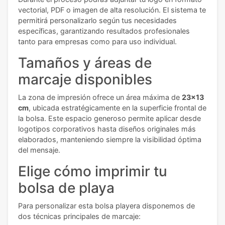
vectorial, PDF o imagen de alta resolución. El sistema te
permitirá personalizarlo según tus necesidades
específicas, garantizando resultados profesionales
tanto para empresas como para uso individual.
Tamaños y áreas de
marcaje disponibles
La zona de impresión ofrece un área máxima de
23x13
cm
, ubicada estratégicamente en la superficie frontal de
la bolsa. Este espacio generoso permite aplicar desde
logotipos corporativos hasta diseños originales más
elaborados, manteniendo siempre la visibilidad óptima
del mensaje.
Elige cómo imprimir tu
bolsa de playa
Para personalizar esta bolsa playera disponemos de
dos técnicas principales de marcaje: