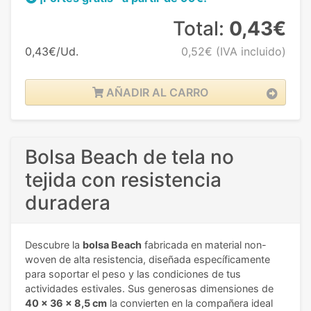
Total:
0,43€
0,43€/Ud.
0,52€
(IVA incluido)
AÑADIR AL CARRO
Bolsa Beach de tela no
tejida con resistencia
duradera
Descubre la
bolsa Beach
fabricada en material non-
woven de alta resistencia, diseñada específicamente
para soportar el peso y las condiciones de tus
actividades estivales. Sus generosas dimensiones de
40 x 36 x 8,5 cm
la convierten en la compañera ideal