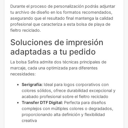
Durante el proceso de personalización podrás adjuntar
tu archivo de diseño en los formatos recomendados,
asegurando que el resultado final mantenga la calidad
profesional que caracteriza a esta bolsa de playa de
fieltro reciclado.
Soluciones de impresión
adaptadas a tu pedido
La bolsa Safira admite dos técnicas principales de
marcaje, cada una optimizada para diferentes
necesidades:
Serigrafía:
Ideal para logos corporativos con
colores sólidos, ofrece durabilidad excepcional y
acabado profesional sobre el fieltro reciclado
Transfer DTF Digital:
Perfecta para diseños
complejos con múltiples colores o degradados,
proporcionando alta definición y flexibilidad
creativa