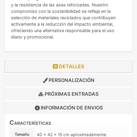
y la resistencia de las asas reforzadas. Nuestro
compromiso con la sostenibilidad se refleja en la
selección de materiales reciclados que contribuyen
activamente a la reducción del impacto ambiental,
ofreciendo una alternativa responsable para el uso
diario y promocional.
DETALLES
PERSONALIZACIÓN
PRÓXIMAS ENTRADAS
INFORMACIÓN DE
ENVIOS
Características
Tamaño
40 x 42 x 15 cm aproximadamente.