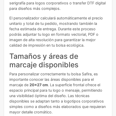
serigrafía para logos corporativos o transfer DTF digital
para diseños más complejos.
El personalizador calculará automáticamente el precio
unitario y total de tu pedido, mostrando también la
fecha estimada de entrega. Durante este proceso
podrás adjuntar tu logo en formato vectorial, PDF o
imagen de alta resolución para garantizar la mejor
calidad de impresión en tu bolsa ecológica.
Tamaños y áreas de
marcaje disponibles
Para personalizar correctamente tu bolsa Safira, es
importante conocer las áreas disponibles para el
marcaje de
20x27 cm
. La superficie frontal ofrece el
espacio principal para tu logo o mensaje, permitiendo
una visibilidad óptima del diseño. Las técnicas
disponibles se adaptan tanto a logotipos corporativos
simples como a diseños más elaborados que requieran
mayor detalle cromático.