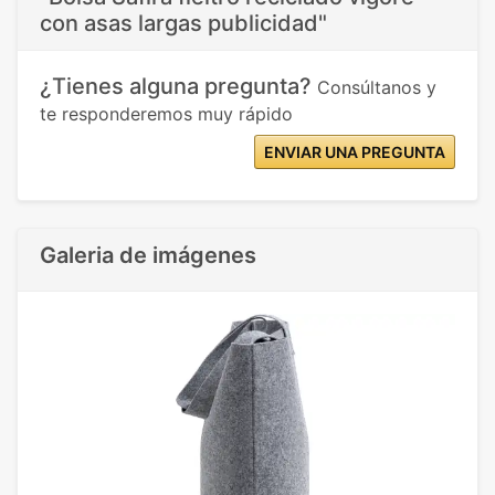
con asas largas publicidad"
¿Tienes alguna pregunta?
Consúltanos y
te responderemos muy rápido
ENVIAR UNA PREGUNTA
Galeria de imágenes