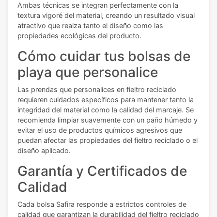
Ambas técnicas se integran perfectamente con la
textura vigoré del material, creando un resultado visual
atractivo que realza tanto el diseño como las
propiedades ecológicas del producto.
Cómo cuidar tus bolsas de
playa que personalice
Las prendas que personalices en fieltro reciclado
requieren cuidados específicos para mantener tanto la
integridad del material como la calidad del marcaje. Se
recomienda limpiar suavemente con un paño húmedo y
evitar el uso de productos químicos agresivos que
puedan afectar las propiedades del fieltro reciclado o el
diseño aplicado.
Garantía y Certificados de
Calidad
Cada bolsa Safira responde a estrictos controles de
calidad que garantizan la durabilidad del fieltro reciclado