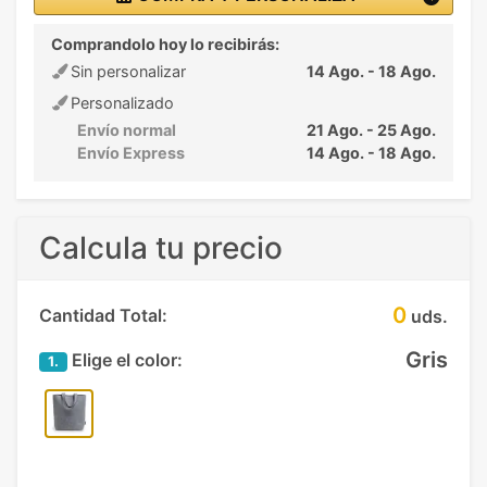
Comprandolo hoy lo recibirás:
Sin personalizar
14 Ago. - 18 Ago.
Personalizado
Envío normal
21 Ago. - 25 Ago.
Envío Express
14 Ago. - 18 Ago.
Calcula tu precio
0
Cantidad Total:
uds.
Gris
Elige el color:
1.