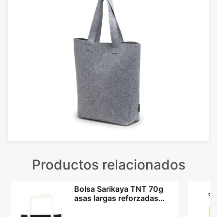
Productos relacionados
Bolsa Sarikaya TNT 70g
asas largas reforzadas
fondo expandible