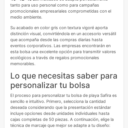
tanto para uso personal como para campañas
promocionales empresariales comprometidas con el
medio ambiente.
Su acabado en color gris con textura vigoré aporta
distinción visual, convirtiéndola en un accesorio versátil
que acompaña desde las compras diarias hasta
eventos corporativos. Las empresas encontrarán en
esta bolsa una excelente opción para transmitir valores
ecológicos a través de regalos promocionales
memorables.
Lo que necesitas saber para
personalizar tu bolsa
El proceso para personalizar tu bolsa de playa Safira es
sencillo e intuitivo. Primero, selecciona la cantidad
deseada considerando que la presentación estándar
incluye opciones desde unidades individuales hasta
cajas completas de 50 piezas. A continuación, elige la
técnica de marcaje que mejor se adapte a tu diseño: