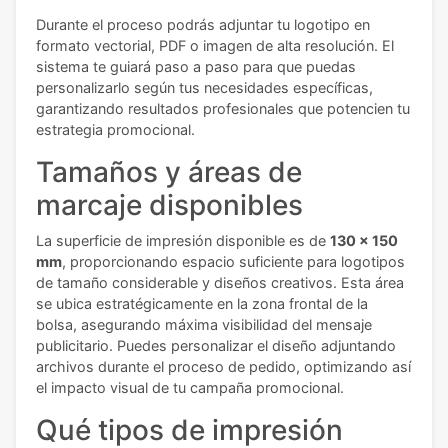
Durante el proceso podrás adjuntar tu logotipo en
formato vectorial, PDF o imagen de alta resolución. El
sistema te guiará paso a paso para que puedas
personalizarlo según tus necesidades específicas,
garantizando resultados profesionales que potencien tu
estrategia promocional.
Tamaños y áreas de
marcaje disponibles
La superficie de impresión disponible es de
130 x 150
mm
, proporcionando espacio suficiente para logotipos
de tamaño considerable y diseños creativos. Esta área
se ubica estratégicamente en la zona frontal de la
bolsa, asegurando máxima visibilidad del mensaje
publicitario. Puedes personalizar el diseño adjuntando
archivos durante el proceso de pedido, optimizando así
el impacto visual de tu campaña promocional.
Qué tipos de impresión