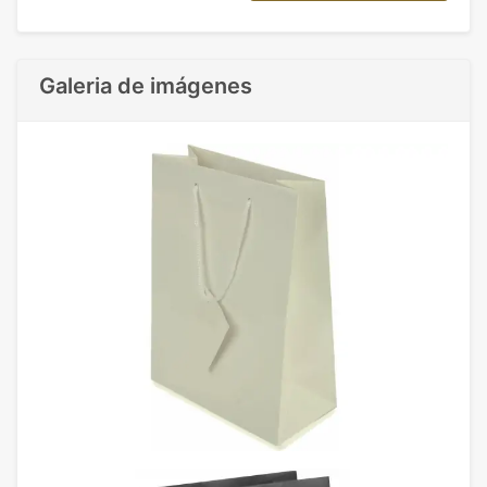
Galeria de imágenes