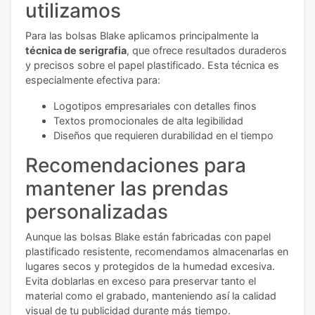
utilizamos
Para las bolsas Blake aplicamos principalmente la
técnica de serigrafia
, que ofrece resultados duraderos
y precisos sobre el papel plastificado. Esta técnica es
especialmente efectiva para:
Logotipos empresariales con detalles finos
Textos promocionales de alta legibilidad
Diseños que requieren durabilidad en el tiempo
Recomendaciones para
mantener las prendas
personalizadas
Aunque las bolsas Blake están fabricadas con papel
plastificado resistente, recomendamos almacenarlas en
lugares secos y protegidos de la humedad excesiva.
Evita doblarlas en exceso para preservar tanto el
material como el grabado, manteniendo así la calidad
visual de tu publicidad durante más tiempo.