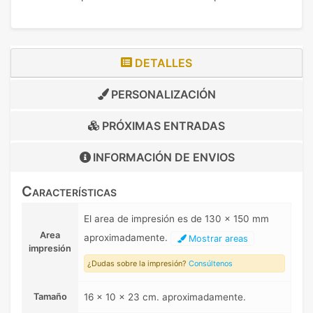
DETALLES
PERSONALIZACIÓN
PRÓXIMAS ENTRADAS
INFORMACIÓN DE
ENVIOS
Características
El area de impresión es de 130 x 150 mm
Area
aproximadamente.
Mostrar areas
impresión
¿Dudas sobre la impresión?
Consúltenos
Tamaño
16 x 10 x 23 cm. aproximadamente.