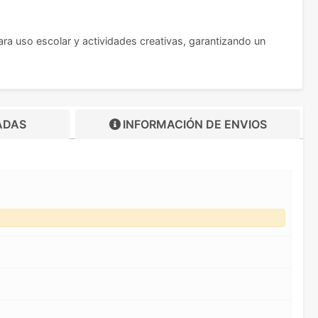
ara uso escolar y actividades creativas, garantizando un
ADAS
INFORMACIÓN DE
ENVIOS