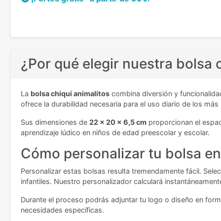
¿Por qué elegir nuestra bolsa 
La
bolsa chiqui animalitos
combina diversión y funcionalidad
ofrece la durabilidad necesaria para el uso diario de los má
Sus dimensiones de
22 x 20 x 6,5 cm
proporcionan el espaci
aprendizaje lúdico en niños de edad preescolar y escolar.
Cómo personalizar tu bolsa en
Personalizar estas bolsas resulta tremendamente fácil. Sele
infantiles. Nuestro personalizador calculará instantáneamente
Durante el proceso podrás adjuntar tu logo o diseño en forma
necesidades específicas.